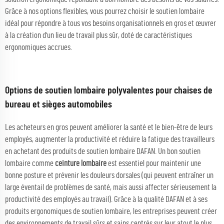
Grâce à nos options flexibles, vous pourrez choisir le soutien lombaire
idéal pour répondre à tous vos besoins organisationnels en gros et œuvrer
à la création d'un lieu de travail plus sûr, doté de caractéristiques
ergonomiques accrues.
Options de soutien lombaire polyvalentes pour chaises de
bureau et sièges automobiles
Les acheteurs en gros peuvent améliorer la santé et le bien-être de leurs
employés, augmenter la productivité et réduire la fatigue des travailleurs
en achetant des produits de soutien lombaire DAFAN. Un bon soutien
lombaire comme
ceinture lombaire
est essentiel pour maintenir une
bonne posture et prévenir les douleurs dorsales (qui peuvent entraîner un
large éventail de problèmes de santé, mais aussi affecter sérieusement la
productivité des employés au travail). Grâce à la qualité DAFAN et à ses
produits ergonomiques de soutien lombaire, les entreprises peuvent créer
des environnements de travail sûrs et sains centrés sur leur atout le plus