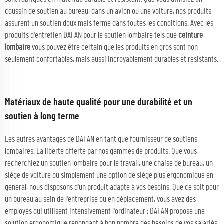
coussin de soutien au bureau, dans un avion ou une voiture, nos produits
assurent un soutien doux mais ferme dans toutes les conditions. Avec les
produits d'entretien DAFAN pour le soutien lombaire tels que
ceinture
lombaire
vous pouvez être certain que les produits en gros sont non
seulement confortables, mais aussi incroyablement durables et résistants.
Matériaux de haute qualité pour une durabilité et un
soutien à long terme
Les autres avantages de DAFAN en tant que fournisseur de soutiens
lombaires. La liberté offerte par nos gammes de produits. Que vous
recherchiez un soutien lombaire pour le travail, une chaise de bureau, un
siège de voiture ou simplement une option de siège plus ergonomique en
général, nous disposons d'un produit adapté à vos besoins. Que ce soit pour
un bureau au sein de l'entreprise ou en déplacement, vous avez des
employés qui utilisent intensivement l'ordinateur ; DAFAN propose une
solution ergonomique répondant à bon nombre des besoins de vos salariés.