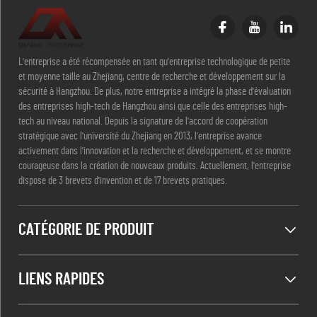
L'entreprise a été récompensée en tant qu'entreprise technologique de petite
et moyenne taille au Zhejiang, centre de recherche et développement sur la
sécurité à Hangzhou. De plus, notre entreprise a intégré la phase d'évaluation
des entreprises high-tech de Hangzhou ainsi que celle des entreprises high-
tech au niveau national. Depuis la signature de l'accord de coopération
stratégique avec l'université du Zhejiang en 2013, l'entreprise avance
activement dans l'innovation et la recherche et développement, et se montre
courageuse dans la création de nouveaux produits. Actuellement, l'entreprise
dispose de 3 brevets d'invention et de 17 brevets pratiques.
CATÉGORIE DE PRODUIT
LIENS RAPIDES