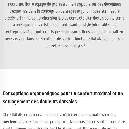
nocturne. Notre équipe de professionnels s'appuie sur des décennies
d'expertise dans la conception de sièges ergonomiques sur mesure
précis, alliant la compréhension la plus complète d'un dos en bonne santé
à une approche artistique garantissant un style inimitable. Les
entreprises réduiront leur risque de blessures liées au lieu de travail en
investissant dans nos solutions de soutien lombaire DAFAN : améliorez le
bien-être des employés !
Conceptions ergonomiques pour un confort maximal et un
soulagement des douleurs dorsales
Chez DAFAN, nous nous engageons à n'utiliser que des matériaux de la
meilleure qualité dans notre production. Nos coussins de soutien lombaire
sont fabriqués en matériau durable et résistant. Que vous utilisiez un