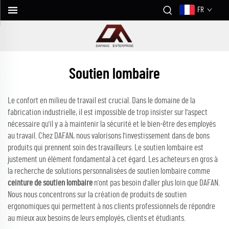
FR
Soutien lombaire
Le confort en milieu de travail est crucial. Dans le domaine de la
fabrication industrielle, il est impossible de trop insister sur l'aspect
nécessaire qu'il y a à maintenir la sécurité et le bien-être des employés
au travail. Chez DAFAN, nous valorisons l'investissement dans de bons
produits qui prennent soin des travailleurs. Le soutien lombaire est
justement un élément fondamental à cet égard. Les acheteurs en gros à
la recherche de solutions personnalisées de soutien lombaire comme
ceinture de soutien lombaire
n'ont pas besoin d'aller plus loin que DAFAN.
Nous nous concentrons sur la création de produits de soutien
ergonomiques qui permettent à nos clients professionnels de répondre
au mieux aux besoins de leurs employés, clients et étudiants.