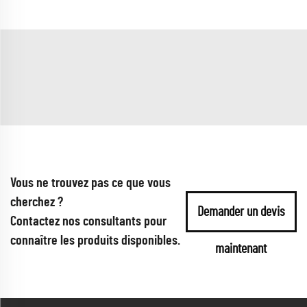
Vous ne trouvez pas ce que vous
cherchez ?
Demander un devis
Contactez nos consultants pour
connaître les produits disponibles.
maintenant