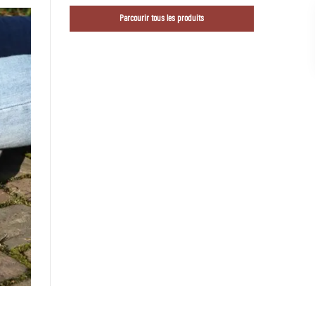
Parcourir tous les produits