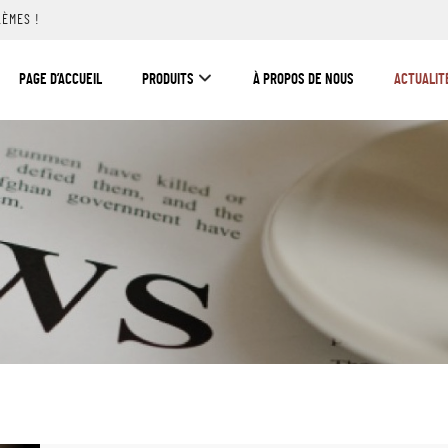
LÈMES !
PAGE D’ACCUEIL
PRODUITS
À PROPOS DE NOUS
ACTUALIT