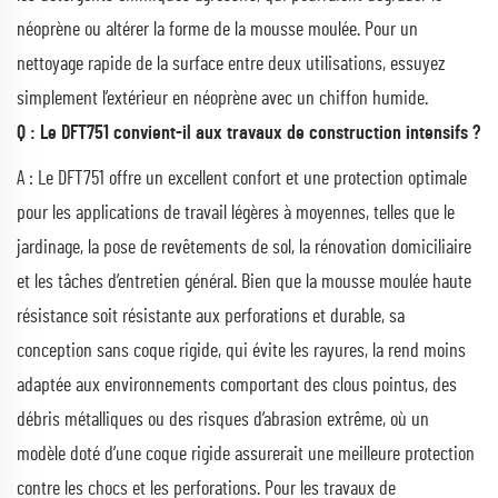
néoprène ou altérer la forme de la mousse moulée. Pour un
nettoyage rapide de la surface entre deux utilisations, essuyez
simplement l’extérieur en néoprène avec un chiffon humide.
Q : Le DFT751 convient-il aux travaux de construction intensifs ?
A : Le DFT751 offre un excellent confort et une protection optimale
pour les applications de travail légères à moyennes, telles que le
jardinage, la pose de revêtements de sol, la rénovation domiciliaire
et les tâches d’entretien général. Bien que la mousse moulée haute
résistance soit résistante aux perforations et durable, sa
conception sans coque rigide, qui évite les rayures, la rend moins
adaptée aux environnements comportant des clous pointus, des
débris métalliques ou des risques d’abrasion extrême, où un
modèle doté d’une coque rigide assurerait une meilleure protection
contre les chocs et les perforations. Pour les travaux de