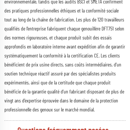
environnementale, tandis que les audits BSCI et SMETA confirment
des pratiques professionnelles éthiques et la conformité sociale
tout au long de la chaîne de fabrication. Les plus de 120 travailleurs
qualifiés de l’entreprise fabriquent chaque genouillère DFT751 selon
des normes rigoureuses, et chaque produit subit des essais
approfondis en laboratoire interne avant expédition afin de garantir
systématiquement la conformité à la certification CE. Les clients
bénéficient de prix usine directs, sans coûts intermédiaires, d’un
soutien technique réactif assuré par des spécialistes produits
expérimentés, ainsi que de la certitude que chaque produit
bénéficie de la garantie qualité d’un fabricant disposant de plus de
vingt ans d’expertise éprouvée dans le domaine de la protection
professionnelle des genoux sur le marché mondial.