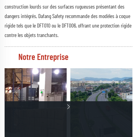
construction lourds sur des surfaces rugueuses présentant des
dangers intégrés, Dafang Safety recommande des modèles à coque
rigide tels que le DFT010 ou le DFT006, offrant une protection rigide
contre les objets tranchants.
Notre Entreprise