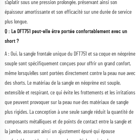
s’aplatir sous une pression prolongée, préservant ainsi son
épaisseur amortissante et son efficacité sur une durée de service
plus longue.
Q : La DFT751 peut-elle être portée confortablement avec un
short ?
A : Oui, la sangle frontale unique du DFT751 et sa coque en néoprène
souple sont spécifiquement conçues pour offrir un grand confort,
même lorsqu’elles sont portées directement contre la peau nue avec
des shorts. Le matériau de la sangle en néoprène est souple,
extensible et respirant, ce qui évite les frottements et les irritations
que peuvent provoquer sur la peau nue des matériaux de sangle
plus rigides. La conception à une seule sangle réduit la quantité de
composants métalliques et de points de contact entre la sangle et
la jambe, assurant ainsi un ajustement épuré qui épouse