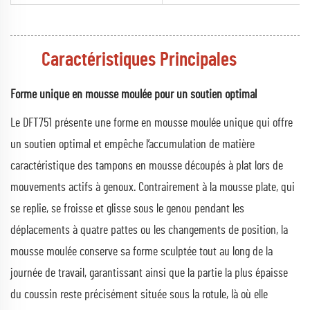
Caractéristiques Principales
Forme unique en mousse moulée pour un soutien optimal
Le DFT751 présente une forme en mousse moulée unique qui offre
un soutien optimal et empêche l’accumulation de matière
caractéristique des tampons en mousse découpés à plat lors de
mouvements actifs à genoux. Contrairement à la mousse plate, qui
se replie, se froisse et glisse sous le genou pendant les
déplacements à quatre pattes ou les changements de position, la
mousse moulée conserve sa forme sculptée tout au long de la
journée de travail, garantissant ainsi que la partie la plus épaisse
du coussin reste précisément située sous la rotule, là où elle