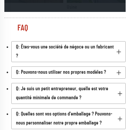
Usine
FAQ
Q: Êtes-vous une société de négoce ou un fabricant
?
Q: Pouvons-nous utiliser nos propres modèles ?
Q: Je suis un petit entrepreneur, quelle est votre
quantité minimale de commande ?
Q: Quelles sont vos options d'emballage ? Pouvons-
nous personnaliser notre propre emballage ?