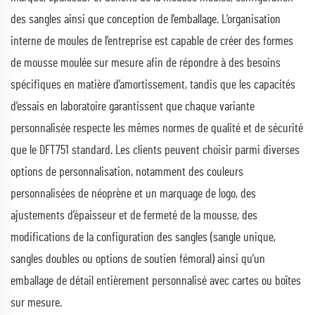
des sangles ainsi que conception de l’emballage. L’organisation
interne de moules de l’entreprise est capable de créer des formes
de mousse moulée sur mesure afin de répondre à des besoins
spécifiques en matière d’amortissement, tandis que les capacités
d’essais en laboratoire garantissent que chaque variante
personnalisée respecte les mêmes normes de qualité et de sécurité
que le DFT751 standard. Les clients peuvent choisir parmi diverses
options de personnalisation, notamment des couleurs
personnalisées de néoprène et un marquage de logo, des
ajustements d’épaisseur et de fermeté de la mousse, des
modifications de la configuration des sangles (sangle unique,
sangles doubles ou options de soutien fémoral) ainsi qu’un
emballage de détail entièrement personnalisé avec cartes ou boîtes
sur mesure.