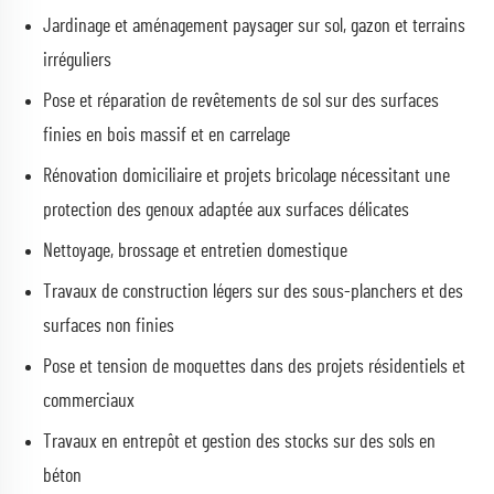
Jardinage et aménagement paysager sur sol, gazon et terrains
irréguliers
Pose et réparation de revêtements de sol sur des surfaces
finies en bois massif et en carrelage
Rénovation domiciliaire et projets bricolage nécessitant une
protection des genoux adaptée aux surfaces délicates
Nettoyage, brossage et entretien domestique
Travaux de construction légers sur des sous-planchers et des
surfaces non finies
Pose et tension de moquettes dans des projets résidentiels et
commerciaux
Travaux en entrepôt et gestion des stocks sur des sols en
béton