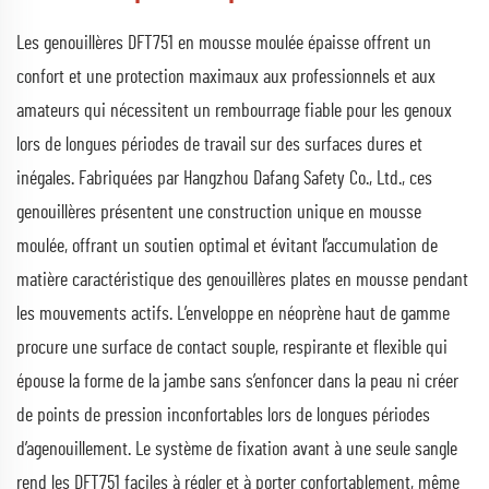
Les genouillères DFT751 en mousse moulée épaisse offrent un
confort et une protection maximaux aux professionnels et aux
amateurs qui nécessitent un rembourrage fiable pour les genoux
lors de longues périodes de travail sur des surfaces dures et
inégales. Fabriquées par Hangzhou Dafang Safety Co., Ltd., ces
genouillères présentent une construction unique en mousse
moulée, offrant un soutien optimal et évitant l’accumulation de
matière caractéristique des genouillères plates en mousse pendant
les mouvements actifs. L’enveloppe en néoprène haut de gamme
procure une surface de contact souple, respirante et flexible qui
épouse la forme de la jambe sans s’enfoncer dans la peau ni créer
de points de pression inconfortables lors de longues périodes
d’agenouillement. Le système de fixation avant à une seule sangle
rend les DFT751 faciles à régler et à porter confortablement, même