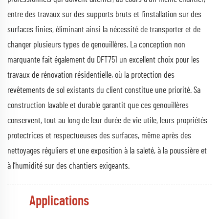
entre des travaux sur des supports bruts et l’installation sur des
surfaces finies, éliminant ainsi la nécessité de transporter et de
changer plusieurs types de genouillères. La conception non
marquante fait également du DFT751 un excellent choix pour les
travaux de rénovation résidentielle, où la protection des
revêtements de sol existants du client constitue une priorité. Sa
construction lavable et durable garantit que ces genouillères
conservent, tout au long de leur durée de vie utile, leurs propriétés
protectrices et respectueuses des surfaces, même après des
nettoyages réguliers et une exposition à la saleté, à la poussière et
à l’humidité sur des chantiers exigeants.
Applications