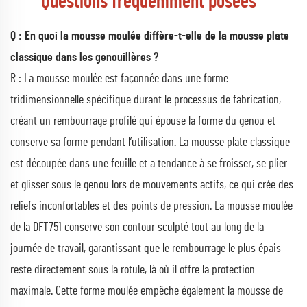
Questions fréquemment posées
Q : En quoi la mousse moulée diffère-t-elle de la mousse plate
classique dans les genouillères ?
R : La mousse moulée est façonnée dans une forme
tridimensionnelle spécifique durant le processus de fabrication,
créant un rembourrage profilé qui épouse la forme du genou et
conserve sa forme pendant l’utilisation. La mousse plate classique
est découpée dans une feuille et a tendance à se froisser, se plier
et glisser sous le genou lors de mouvements actifs, ce qui crée des
reliefs inconfortables et des points de pression. La mousse moulée
de la DFT751 conserve son contour sculpté tout au long de la
journée de travail, garantissant que le rembourrage le plus épais
reste directement sous la rotule, là où il offre la protection
maximale. Cette forme moulée empêche également la mousse de