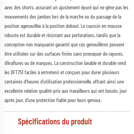
avec des shorts, assurant un ajustement épuré qui ne gêne pas les
mouvements des jambes lors de la marche ou du passage de la
position agenouillée à la position debout. Le coussin en mousse
robuste est durable et résistant aux perforations, tandis que la
conception non marquante garantit que ces genouillères peuvent
être utilisées sur des surfaces finies sans provoquer de rayures,
d’éraflures ou de marques. La construction lavable et durable rend
les DFT751 faciles à entretenir et conçues pour durer plusieurs
centaines d’heures d’utilisation professionnelle, offrant ainsi une
excellente relation qualité-prix aux travailleurs qui ont besoin, jour
après jour, d’une protection fiable pour leurs genoux.
Spécifications du produit