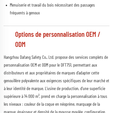
Menuiserie et travail du bois nécessitant des passages
fréquents à genoux
Options de personnalisation OEM /
ODM
Hangzhou Dafang Safety Co., Ltd. propose des services complets de
personnalisation OEM et ODM pour le DFT751, permettant aux
distributeurs et aux propriétaires de marques d’adapter cette
genouillère polyvalente aux exigences spécifiques de leur marché et
à leur identité de marque. L’usine de production, d’une superficie
supérieure à 14 000 m², prend en charge la personnalisation à tous
les niveaux : couleur de la coque en néoprène, marquage de la
marque, épaisseur et densité de la mousse moulée, configuration