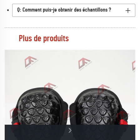
Q: Comment puis-je obtenir des échantillons ?
Plus de produits