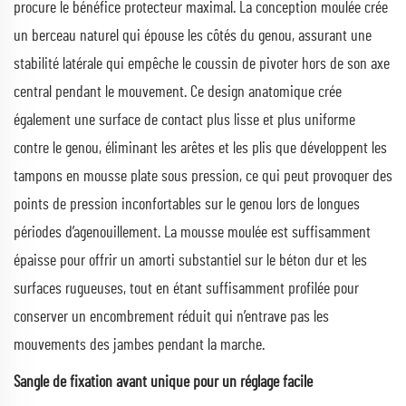
procure le bénéfice protecteur maximal. La conception moulée crée
un berceau naturel qui épouse les côtés du genou, assurant une
stabilité latérale qui empêche le coussin de pivoter hors de son axe
central pendant le mouvement. Ce design anatomique crée
également une surface de contact plus lisse et plus uniforme
contre le genou, éliminant les arêtes et les plis que développent les
tampons en mousse plate sous pression, ce qui peut provoquer des
points de pression inconfortables sur le genou lors de longues
périodes d’agenouillement. La mousse moulée est suffisamment
épaisse pour offrir un amorti substantiel sur le béton dur et les
surfaces rugueuses, tout en étant suffisamment profilée pour
conserver un encombrement réduit qui n’entrave pas les
mouvements des jambes pendant la marche.
Sangle de fixation avant unique pour un réglage facile