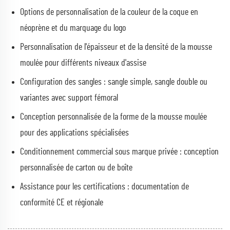
Options de personnalisation de la couleur de la coque en
néoprène et du marquage du logo
Personnalisation de l'épaisseur et de la densité de la mousse
moulée pour différents niveaux d'assise
Configuration des sangles : sangle simple, sangle double ou
variantes avec support fémoral
Conception personnalisée de la forme de la mousse moulée
pour des applications spécialisées
Conditionnement commercial sous marque privée : conception
personnalisée de carton ou de boîte
Assistance pour les certifications : documentation de
conformité CE et régionale