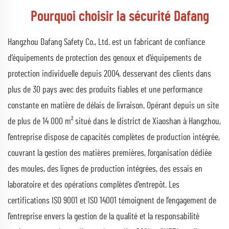
Pourquoi choisir la sécurité Dafang
Hangzhou Dafang Safety Co., Ltd. est un fabricant de confiance
d’équipements de protection des genoux et d’équipements de
protection individuelle depuis 2004, desservant des clients dans
plus de 30 pays avec des produits fiables et une performance
constante en matière de délais de livraison. Opérant depuis un site
de plus de 14 000 m² situé dans le district de Xiaoshan à Hangzhou,
l’entreprise dispose de capacités complètes de production intégrée,
couvrant la gestion des matières premières, l’organisation dédiée
des moules, des lignes de production intégrées, des essais en
laboratoire et des opérations complètes d’entrepôt. Les
certifications ISO 9001 et ISO 14001 témoignent de l’engagement de
l’entreprise envers la gestion de la qualité et la responsabilité