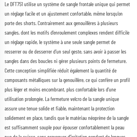
Le DFT751 utilise un système de sangle frontale unique qui permet
un réglage facile et un ajustement confortable, même lorsqu’on
porte des shorts. Contrairement aux genouillères à plusieurs
sangles, dont les motifs d’enroulement complexes rendent difficile
un réglage rapide, le système à une seule sangle permet de
resserrer ou de desserrer d’un seul geste, sans avoir à passer les
sangles dans des boucles ni gérer plusieurs points de fermeture.
Cette conception simplifiée réduit également la quantité de
composants métalliques sur la genouillère, ce qui confère un profil
plus léger et moins encombrant, plus confortable lors d’une
utilisation prolongée. La fermeture velcro de la sangle unique
assure une tenue solide et fiable, maintenant la protection
solidement en place, tandis que le matériau néoprène de la sangle
est suffisamment souple pour épouser confortablement la peau