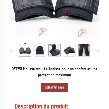
DFT751 Mousse moulée épaisse pour un confort et une
protection maximum
Obtenir un devis
Description du produit