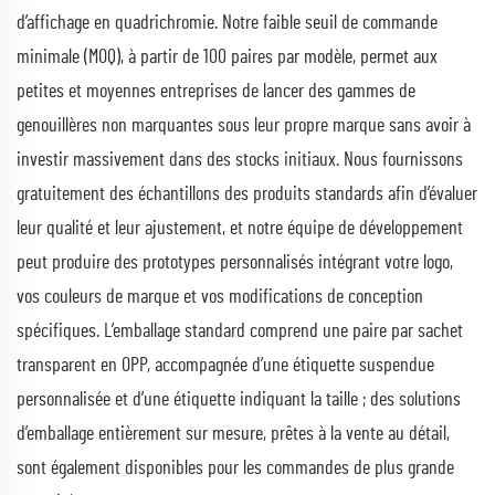
d’affichage en quadrichromie. Notre faible seuil de commande
minimale (MOQ), à partir de 100 paires par modèle, permet aux
petites et moyennes entreprises de lancer des gammes de
genouillères non marquantes sous leur propre marque sans avoir à
investir massivement dans des stocks initiaux. Nous fournissons
gratuitement des échantillons des produits standards afin d’évaluer
leur qualité et leur ajustement, et notre équipe de développement
peut produire des prototypes personnalisés intégrant votre logo,
vos couleurs de marque et vos modifications de conception
spécifiques. L’emballage standard comprend une paire par sachet
transparent en OPP, accompagnée d’une étiquette suspendue
personnalisée et d’une étiquette indiquant la taille ; des solutions
d’emballage entièrement sur mesure, prêtes à la vente au détail,
sont également disponibles pour les commandes de plus grande