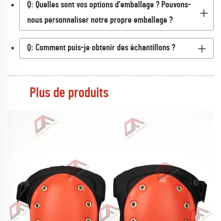
Q: Quelles sont vos options d'emballage ? Pouvons-
nous personnaliser notre propre emballage ?
Q: Comment puis-je obtenir des échantillons ?
Plus de produits