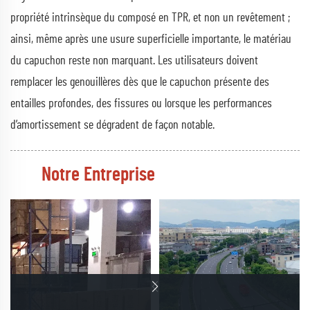
propriété intrinsèque du composé en TPR, et non un revêtement ;
ainsi, même après une usure superficielle importante, le matériau
du capuchon reste non marquant. Les utilisateurs doivent
remplacer les genouillères dès que le capuchon présente des
entailles profondes, des fissures ou lorsque les performances
d’amortissement se dégradent de façon notable.
Notre Entreprise