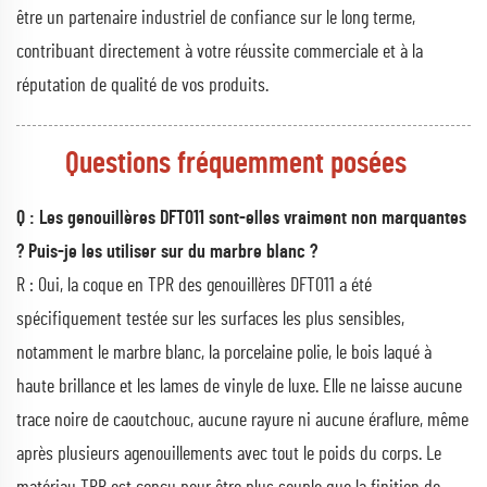
être un partenaire industriel de confiance sur le long terme,
contribuant directement à votre réussite commerciale et à la
réputation de qualité de vos produits.
Questions fréquemment posées
Q : Les genouillères DFT011 sont-elles vraiment non marquantes
? Puis-je les utiliser sur du marbre blanc ?
R : Oui, la coque en TPR des genouillères DFT011 a été
spécifiquement testée sur les surfaces les plus sensibles,
notamment le marbre blanc, la porcelaine polie, le bois laqué à
haute brillance et les lames de vinyle de luxe. Elle ne laisse aucune
trace noire de caoutchouc, aucune rayure ni aucune éraflure, même
après plusieurs agenouillements avec tout le poids du corps. Le