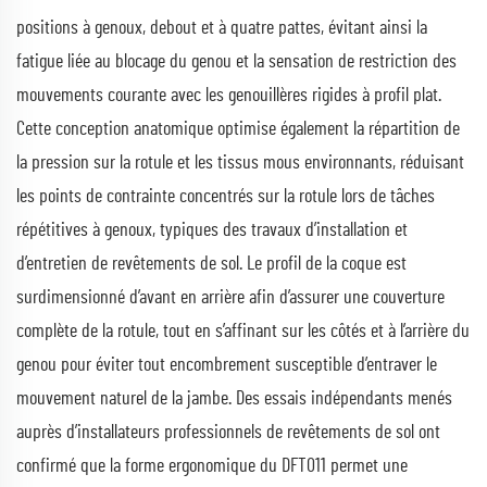
positions à genoux, debout et à quatre pattes, évitant ainsi la
fatigue liée au blocage du genou et la sensation de restriction des
mouvements courante avec les genouillères rigides à profil plat.
Cette conception anatomique optimise également la répartition de
la pression sur la rotule et les tissus mous environnants, réduisant
les points de contrainte concentrés sur la rotule lors de tâches
répétitives à genoux, typiques des travaux d’installation et
d’entretien de revêtements de sol. Le profil de la coque est
surdimensionné d’avant en arrière afin d’assurer une couverture
complète de la rotule, tout en s’affinant sur les côtés et à l’arrière du
genou pour éviter tout encombrement susceptible d’entraver le
mouvement naturel de la jambe. Des essais indépendants menés
auprès d’installateurs professionnels de revêtements de sol ont
confirmé que la forme ergonomique du DFT011 permet une