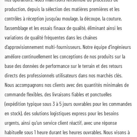
production, depuis la sélection des matières premières et les
contrôles à réception jusqu’au moulage, la découpe, la couture,
l’assemblage et les essais finaux de qualité, éliminant ainsi les
variations de qualité fréquentes dans les chaînes
d’approvisionnement multi-fournisseurs. Notre équipe d’ingénieurs
améliore continuellement les conceptions de nos produits sur la
base des données de performance sur le terrain et des retours
directs des professionnels utilisateurs dans nos marchés clés.
Nous accompagnons nos clients avec des quantités minimales de
commande flexibles, des livraisons fiables et ponctuelles
(expédition typique sous 3 à 5 jours ouvrables pour les commandes
en stock), des solutions logistiques express pour les besoins
urgents, ainsi qu’un service client réactif, avec une réponse
habituelle sous 1 heure durant les heures ouvrables. Nous visons à