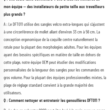
mon équipe — des installateurs de petite taille aux travailleurs
plus grands ?
A : Le DFT011 utilise des sangles velcro extra-longues qui s’ajustent
à une circonférence de mollet allant d’environ 33 cm à 56 cm. La
conception ergonomique de la coquille centre naturellement la
rotule pour la plupart des morphologies adultes. Pour les équipes
ayant des besoins spécifiques en matière de taille en dehors de
cette plage, notre équipe OEM peut étudier des modifications
personnalisées de la longueur des sangles pour les commandes en
gros volume. Pour la plupart des équipes professionnelles mixtes, la
plage de réglage standard convient à la grande majorité des
utilisateurs.
Q : Comment nettoyer et entretenir les genouillères DFT011 ?