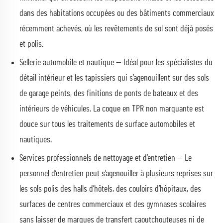
dans des habitations occupées ou des bâtiments commerciaux
récemment achevés, où les revêtements de sol sont déjà posés
et polis.
Sellerie automobile et nautique — Idéal pour les spécialistes du
détail intérieur et les tapissiers qui s’agenouillent sur des sols
de garage peints, des finitions de ponts de bateaux et des
intérieurs de véhicules. La coque en TPR non marquante est
douce sur tous les traitements de surface automobiles et
nautiques.
Services professionnels de nettoyage et d’entretien — Le
personnel d’entretien peut s’agenouiller à plusieurs reprises sur
les sols polis des halls d’hôtels, des couloirs d’hôpitaux, des
surfaces de centres commerciaux et des gymnases scolaires
sans laisser de marques de transfert caoutchouteuses ni de