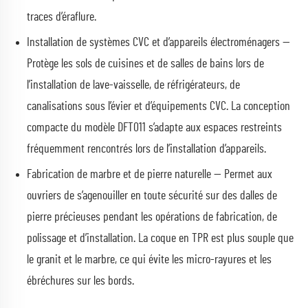
traces d’éraflure.
Installation de systèmes CVC et d’appareils électroménagers —
Protège les sols de cuisines et de salles de bains lors de
l’installation de lave-vaisselle, de réfrigérateurs, de
canalisations sous l’évier et d’équipements CVC. La conception
compacte du modèle DFT011 s’adapte aux espaces restreints
fréquemment rencontrés lors de l’installation d’appareils.
Fabrication de marbre et de pierre naturelle — Permet aux
ouvriers de s’agenouiller en toute sécurité sur des dalles de
pierre précieuses pendant les opérations de fabrication, de
polissage et d’installation. La coque en TPR est plus souple que
le granit et le marbre, ce qui évite les micro-rayures et les
ébréchures sur les bords.