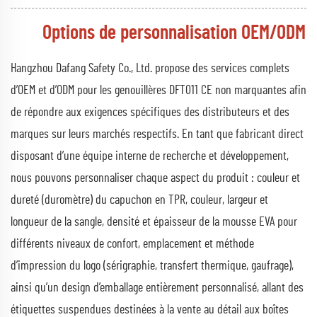
Options de personnalisation OEM/ODM
Hangzhou Dafang Safety Co., Ltd. propose des services complets
d’OEM et d’ODM pour les genouillères DFT011 CE non marquantes afin
de répondre aux exigences spécifiques des distributeurs et des
marques sur leurs marchés respectifs. En tant que fabricant direct
disposant d’une équipe interne de recherche et développement,
nous pouvons personnaliser chaque aspect du produit : couleur et
dureté (duromètre) du capuchon en TPR, couleur, largeur et
longueur de la sangle, densité et épaisseur de la mousse EVA pour
différents niveaux de confort, emplacement et méthode
d’impression du logo (sérigraphie, transfert thermique, gaufrage),
ainsi qu’un design d’emballage entièrement personnalisé, allant des
étiquettes suspendues destinées à la vente au détail aux boîtes