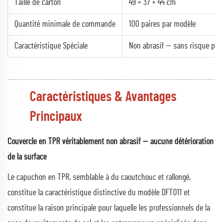
Taille de carton
49 × 37 × 44 cm
Quantité minimale de commande
100 paires par modèle
Caractéristique Spéciale
Non abrasif — sans risque pour
Caractéristiques & Avantages
Principaux
Couvercle en TPR véritablement non abrasif — aucune détérioration
de la surface
Le capuchon en TPR, semblable à du caoutchouc et rallongé,
constitue la caractéristique distinctive du modèle DFT011 et
constitue la raison principale pour laquelle les professionnels de la