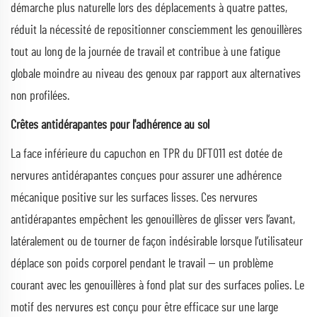
démarche plus naturelle lors des déplacements à quatre pattes,
réduit la nécessité de repositionner consciemment les genouillères
tout au long de la journée de travail et contribue à une fatigue
globale moindre au niveau des genoux par rapport aux alternatives
non profilées.
Crêtes antidérapantes pour l'adhérence au sol
La face inférieure du capuchon en TPR du DFT011 est dotée de
nervures antidérapantes conçues pour assurer une adhérence
mécanique positive sur les surfaces lisses. Ces nervures
antidérapantes empêchent les genouillères de glisser vers l’avant,
latéralement ou de tourner de façon indésirable lorsque l’utilisateur
déplace son poids corporel pendant le travail — un problème
courant avec les genouillères à fond plat sur des surfaces polies. Le
motif des nervures est conçu pour être efficace sur une large