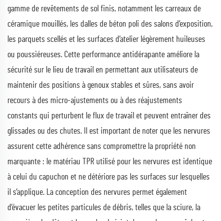
gamme de revêtements de sol finis, notamment les carreaux de
céramique mouillés, les dalles de béton poli des salons d’exposition,
les parquets scellés et les surfaces d’atelier légèrement huileuses
ou poussiéreuses. Cette performance antidérapante améliore la
sécurité sur le lieu de travail en permettant aux utilisateurs de
maintenir des positions à genoux stables et sûres, sans avoir
recours à des micro-ajustements ou à des réajustements
constants qui perturbent le flux de travail et peuvent entraîner des
glissades ou des chutes. Il est important de noter que les nervures
assurent cette adhérence sans compromettre la propriété non
marquante : le matériau TPR utilisé pour les nervures est identique
à celui du capuchon et ne détériore pas les surfaces sur lesquelles
il s’applique. La conception des nervures permet également
d’évacuer les petites particules de débris, telles que la sciure, la