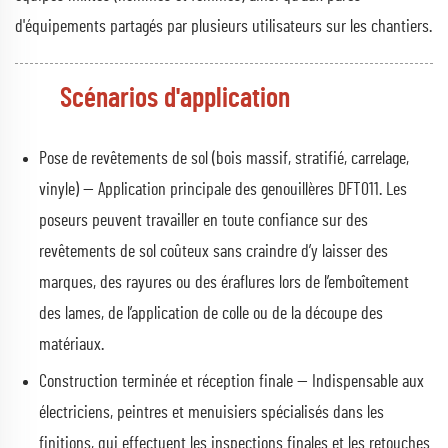
d'équipements partagés par plusieurs utilisateurs sur les chantiers.
Scénarios d'application
Pose de revêtements de sol (bois massif, stratifié, carrelage,
vinyle) — Application principale des genouillères DFT011. Les
poseurs peuvent travailler en toute confiance sur des
revêtements de sol coûteux sans craindre d’y laisser des
marques, des rayures ou des éraflures lors de l’emboîtement
des lames, de l’application de colle ou de la découpe des
matériaux.
Construction terminée et réception finale — Indispensable aux
électriciens, peintres et menuisiers spécialisés dans les
finitions, qui effectuent les inspections finales et les retouches