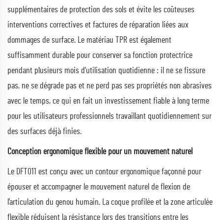
supplémentaires de protection des sols et évite les coûteuses
interventions correctives et factures de réparation liées aux
dommages de surface. Le matériau TPR est également
suffisamment durable pour conserver sa fonction protectrice
pendant plusieurs mois d’utilisation quotidienne : il ne se fissure
pas, ne se dégrade pas et ne perd pas ses propriétés non abrasives
avec le temps, ce qui en fait un investissement fiable à long terme
pour les utilisateurs professionnels travaillant quotidiennement sur
des surfaces déjà finies.
Conception ergonomique flexible pour un mouvement naturel
Le DFT011 est conçu avec un contour ergonomique façonné pour
épouser et accompagner le mouvement naturel de flexion de
l’articulation du genou humain. La coque profilée et la zone articulée
flexible réduisent la résistance lors des transitions entre les