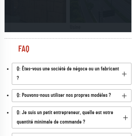
Usine
FAQ
Q: Êtes-vous une société de négoce ou un fabricant
?
Q: Pouvons-nous utiliser nos propres modèles ?
Q: Je suis un petit entrepreneur, quelle est votre
quantité minimale de commande ?