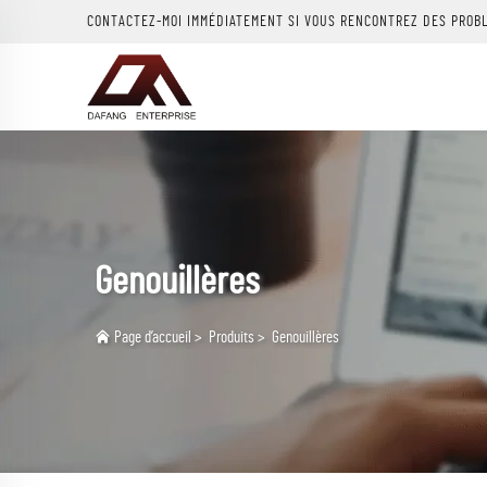
CONTACTEZ-MOI IMMÉDIATEMENT SI VOUS RENCONTREZ DES PROB
Genouillères
Page d’accueil
>
Produits
>
Genouillères