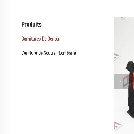
Produits
Garnitures De Genou
Ceinture De Soutien Lombaire