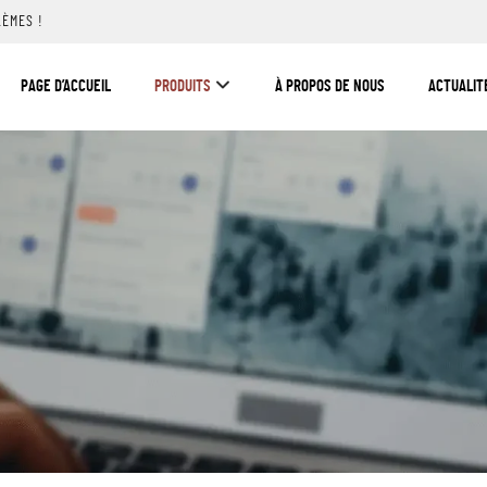
LÈMES !
PAGE D’ACCUEIL
PRODUITS
À PROPOS DE NOUS
ACTUALIT