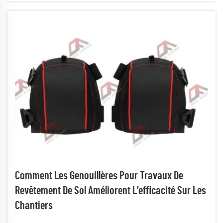
Comment Les Genouillères Pour Travaux De
Revêtement De Sol Améliorent L’efficacité Sur Les
Chantiers