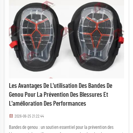
Les Avantages De L'utilisation Des Bandes De
Genou Pour La Prévention Des Blessures Et
L'amélioration Des Performances
2026-06-25 21:22:44
Bandes de genou : un soutien essentiel pour la prévention des