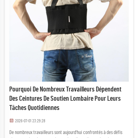
Pourquoi De Nombreux Travailleurs Dépendent
Des Ceintures De Soutien Lombaire Pour Leurs
Tâches Quotidiennes
2026-07-01 23:29:28
De nombreux travailleurs sont aujourd'hui confrontés à des défis