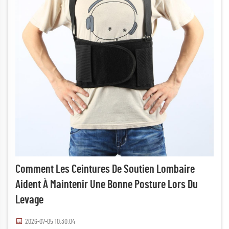
Comment Les Ceintures De Soutien Lombaire
Aident À Maintenir Une Bonne Posture Lors Du
Levage
2026-07-05 10:30:04