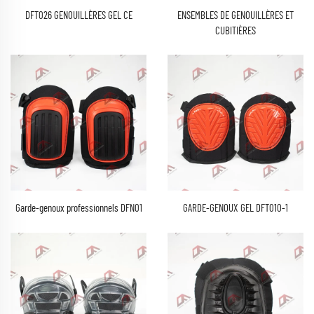
DFT026 GENOUILLÈRES GEL CE
ENSEMBLES DE GENOUILLÈRES ET
CUBITIÈRES
Garde-genoux professionnels DFN01
GARDE-GENOUX GEL DFT010-1