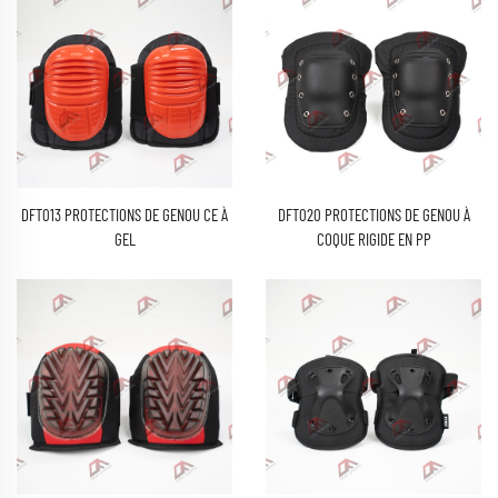
DFT013 PROTECTIONS DE GENOU CE À
DFT020 PROTECTIONS DE GENOU À
GEL
COQUE RIGIDE EN PP