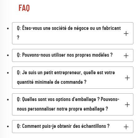
FAQ
Q: Êtes-vous une société de négoce ou un fabricant
?
Q: Pouvons-nous utiliser nos propres modèles ?
Q: Je suis un petit entrepreneur, quelle est votre
quantité minimale de commande ?
Q: Quelles sont vos options d'emballage ? Pouvons-
nous personnaliser notre propre emballage ?
Q: Comment puis-je obtenir des échantillons ?