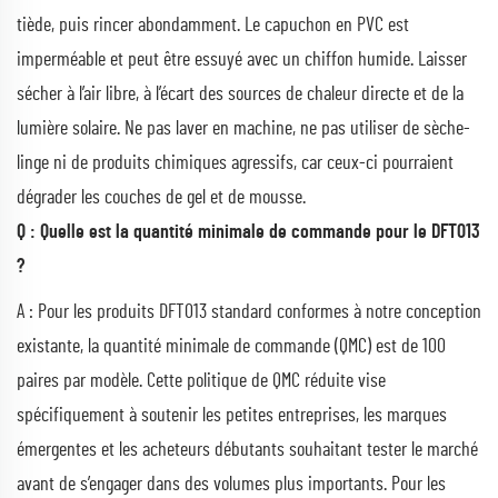
tiède, puis rincer abondamment. Le capuchon en PVC est
imperméable et peut être essuyé avec un chiffon humide. Laisser
sécher à l’air libre, à l’écart des sources de chaleur directe et de la
lumière solaire. Ne pas laver en machine, ne pas utiliser de sèche-
linge ni de produits chimiques agressifs, car ceux-ci pourraient
dégrader les couches de gel et de mousse.
Q : Quelle est la quantité minimale de commande pour le DFT013
?
A : Pour les produits DFT013 standard conformes à notre conception
existante, la quantité minimale de commande (QMC) est de 100
paires par modèle. Cette politique de QMC réduite vise
spécifiquement à soutenir les petites entreprises, les marques
émergentes et les acheteurs débutants souhaitant tester le marché
avant de s’engager dans des volumes plus importants. Pour les