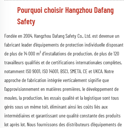
Pourquoi choisir Hangzhou Dafang
Safety
Fondée en 2004, Hangzhou Dafang Safety Co., Ltd. est devenue un
fabricant leader d’équipements de protection individuelle disposant
de plus de 14 000 m² d’installations de production, de plus de 120
travailleurs qualifiés et de certifications internationales complètes,
notamment ISO 9001, ISO 14001, BSCI, SMETA, CE et UKCA. Notre
approche de fabrication intégrée verticalement signifie que
l’approvisionnement en matières premières, le développement de
moules, la production, les essais qualité et la logistique sont tous
gérés sous un même toit, éliminant ainsi les coûts liés aux
intermédiaires et garantissant une qualité constante des produits
lot après lot. Nous fournissons des distributeurs d’équipements de