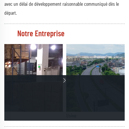
avec un délai de développement raisonnable communiqué dès le
départ.
Notre Entreprise
Usine