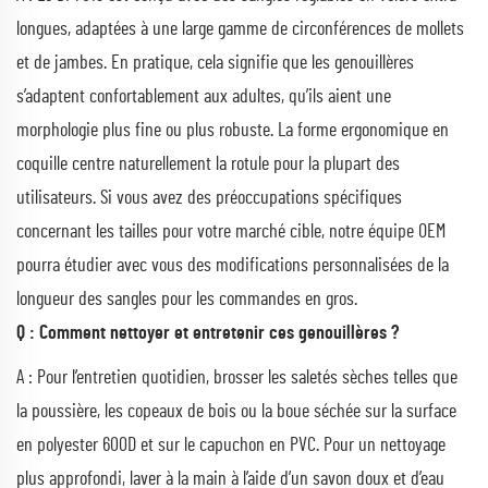
longues, adaptées à une large gamme de circonférences de mollets
et de jambes. En pratique, cela signifie que les genouillères
s’adaptent confortablement aux adultes, qu’ils aient une
morphologie plus fine ou plus robuste. La forme ergonomique en
coquille centre naturellement la rotule pour la plupart des
utilisateurs. Si vous avez des préoccupations spécifiques
concernant les tailles pour votre marché cible, notre équipe OEM
pourra étudier avec vous des modifications personnalisées de la
longueur des sangles pour les commandes en gros.
Q : Comment nettoyer et entretenir ces genouillères ?
A : Pour l’entretien quotidien, brosser les saletés sèches telles que
la poussière, les copeaux de bois ou la boue séchée sur la surface
en polyester 600D et sur le capuchon en PVC. Pour un nettoyage
plus approfondi, laver à la main à l’aide d’un savon doux et d’eau