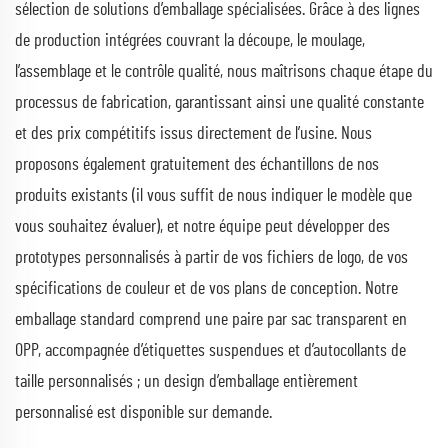
sélection de solutions d’emballage spécialisées. Grâce à des lignes
de production intégrées couvrant la découpe, le moulage,
l’assemblage et le contrôle qualité, nous maîtrisons chaque étape du
processus de fabrication, garantissant ainsi une qualité constante
et des prix compétitifs issus directement de l’usine. Nous
proposons également gratuitement des échantillons de nos
produits existants (il vous suffit de nous indiquer le modèle que
vous souhaitez évaluer), et notre équipe peut développer des
prototypes personnalisés à partir de vos fichiers de logo, de vos
spécifications de couleur et de vos plans de conception. Notre
emballage standard comprend une paire par sac transparent en
OPP, accompagnée d’étiquettes suspendues et d’autocollants de
taille personnalisés ; un design d’emballage entièrement
personnalisé est disponible sur demande.