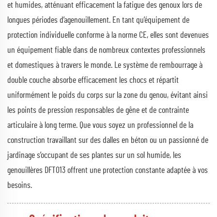
et humides, atténuant efficacement la fatigue des genoux lors de
longues périodes d’agenouillement. En tant qu’équipement de
protection individuelle conforme à la norme CE, elles sont devenues
un équipement fiable dans de nombreux contextes professionnels
et domestiques à travers le monde. Le système de rembourrage à
double couche absorbe efficacement les chocs et répartit
uniformément le poids du corps sur la zone du genou, évitant ainsi
les points de pression responsables de gêne et de contrainte
articulaire à long terme. Que vous soyez un professionnel de la
construction travaillant sur des dalles en béton ou un passionné de
jardinage s’occupant de ses plantes sur un sol humide, les
genouillères DFT013 offrent une protection constante adaptée à vos
besoins.