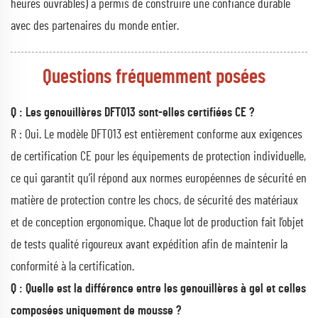
heures ouvrables) a permis de construire une confiance durable
avec des partenaires du monde entier.
Questions fréquemment posées
Q : Les genouillères DFT013 sont-elles certifiées CE ?
R : Oui. Le modèle DFT013 est entièrement conforme aux exigences
de certification CE pour les équipements de protection individuelle,
ce qui garantit qu’il répond aux normes européennes de sécurité en
matière de protection contre les chocs, de sécurité des matériaux
et de conception ergonomique. Chaque lot de production fait l’objet
de tests qualité rigoureux avant expédition afin de maintenir la
conformité à la certification.
Q : Quelle est la différence entre les genouillères à gel et celles
composées uniquement de mousse ?