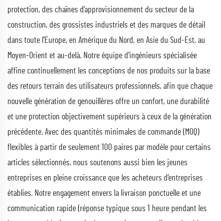
protection, des chaînes d’approvisionnement du secteur de la
construction, des grossistes industriels et des marques de détail
dans toute l’Europe, en Amérique du Nord, en Asie du Sud-Est, au
Moyen-Orient et au-delà. Notre équipe d’ingénieurs spécialisée
affine continuellement les conceptions de nos produits sur la base
des retours terrain des utilisateurs professionnels, afin que chaque
nouvelle génération de genouillères offre un confort, une durabilité
et une protection objectivement supérieurs à ceux de la génération
précédente. Avec des quantités minimales de commande (MOQ)
flexibles à partir de seulement 100 paires par modèle pour certains
articles sélectionnés, nous soutenons aussi bien les jeunes
entreprises en pleine croissance que les acheteurs d’entreprises
établies. Notre engagement envers la livraison ponctuelle et une
communication rapide (réponse typique sous 1 heure pendant les