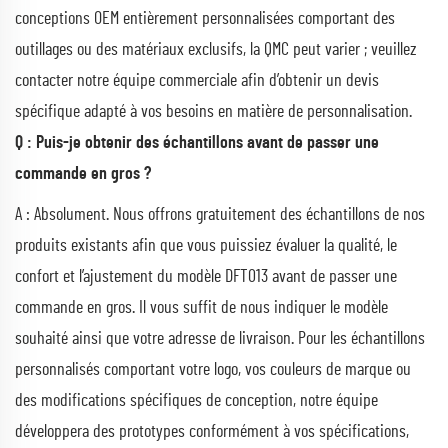
conceptions OEM entièrement personnalisées comportant des
outillages ou des matériaux exclusifs, la QMC peut varier ; veuillez
contacter notre équipe commerciale afin d’obtenir un devis
spécifique adapté à vos besoins en matière de personnalisation.
Q : Puis-je obtenir des échantillons avant de passer une
commande en gros ?
A : Absolument. Nous offrons gratuitement des échantillons de nos
produits existants afin que vous puissiez évaluer la qualité, le
confort et l’ajustement du modèle DFT013 avant de passer une
commande en gros. Il vous suffit de nous indiquer le modèle
souhaité ainsi que votre adresse de livraison. Pour les échantillons
personnalisés comportant votre logo, vos couleurs de marque ou
des modifications spécifiques de conception, notre équipe
développera des prototypes conformément à vos spécifications,