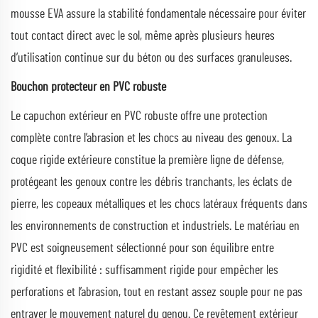
mousse EVA assure la stabilité fondamentale nécessaire pour éviter
tout contact direct avec le sol, même après plusieurs heures
d’utilisation continue sur du béton ou des surfaces granuleuses.
Bouchon protecteur en PVC robuste
Le capuchon extérieur en PVC robuste offre une protection
complète contre l’abrasion et les chocs au niveau des genoux. La
coque rigide extérieure constitue la première ligne de défense,
protégeant les genoux contre les débris tranchants, les éclats de
pierre, les copeaux métalliques et les chocs latéraux fréquents dans
les environnements de construction et industriels. Le matériau en
PVC est soigneusement sélectionné pour son équilibre entre
rigidité et flexibilité : suffisamment rigide pour empêcher les
perforations et l’abrasion, tout en restant assez souple pour ne pas
entraver le mouvement naturel du genou. Ce revêtement extérieur