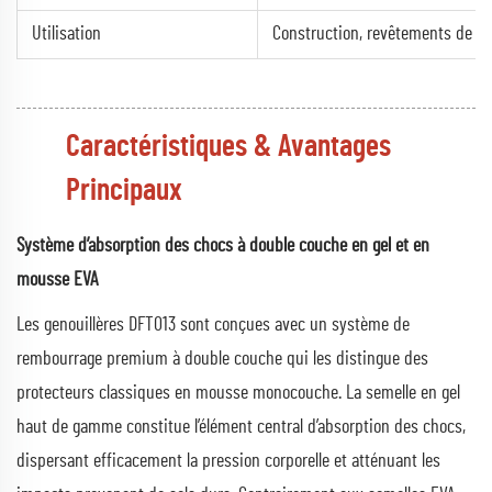
Utilisation
Construction, revêtements de sol,
Caractéristiques & Avantages
Principaux
Système d’absorption des chocs à double couche en gel et en
mousse EVA
Les genouillères DFT013 sont conçues avec un système de
rembourrage premium à double couche qui les distingue des
protecteurs classiques en mousse monocouche. La semelle en gel
haut de gamme constitue l’élément central d’absorption des chocs,
dispersant efficacement la pression corporelle et atténuant les