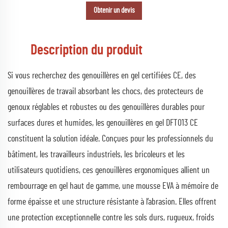
Obtenir un devis
Description du produit
Si vous recherchez des genouillères en gel certifiées CE, des
genouillères de travail absorbant les chocs, des protecteurs de
genoux réglables et robustes ou des genouillères durables pour
surfaces dures et humides, les genouillères en gel DFT013 CE
constituent la solution idéale. Conçues pour les professionnels du
bâtiment, les travailleurs industriels, les bricoleurs et les
utilisateurs quotidiens, ces genouillères ergonomiques allient un
rembourrage en gel haut de gamme, une mousse EVA à mémoire de
forme épaisse et une structure résistante à l’abrasion. Elles offrent
une protection exceptionnelle contre les sols durs, rugueux, froids