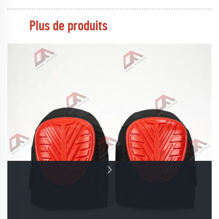
Plus de produits