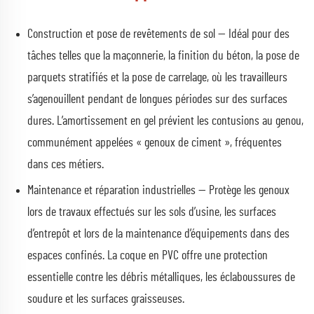
Construction et pose de revêtements de sol — Idéal pour des
tâches telles que la maçonnerie, la finition du béton, la pose de
parquets stratifiés et la pose de carrelage, où les travailleurs
s’agenouillent pendant de longues périodes sur des surfaces
dures. L’amortissement en gel prévient les contusions au genou,
communément appelées « genoux de ciment », fréquentes
dans ces métiers.
Maintenance et réparation industrielles — Protège les genoux
lors de travaux effectués sur les sols d’usine, les surfaces
d’entrepôt et lors de la maintenance d’équipements dans des
espaces confinés. La coque en PVC offre une protection
essentielle contre les débris métalliques, les éclaboussures de
soudure et les surfaces graisseuses.