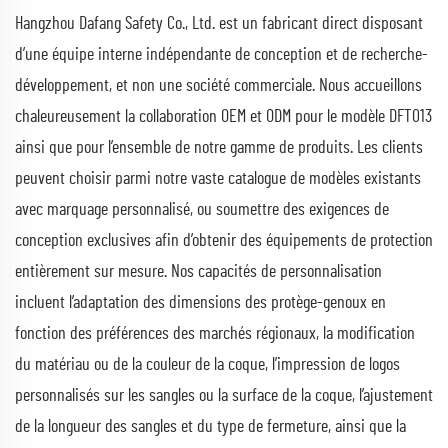
Hangzhou Dafang Safety Co., Ltd. est un fabricant direct disposant
d’une équipe interne indépendante de conception et de recherche-
développement, et non une société commerciale. Nous accueillons
chaleureusement la collaboration OEM et ODM pour le modèle DFT013
ainsi que pour l’ensemble de notre gamme de produits. Les clients
peuvent choisir parmi notre vaste catalogue de modèles existants
avec marquage personnalisé, ou soumettre des exigences de
conception exclusives afin d’obtenir des équipements de protection
entièrement sur mesure. Nos capacités de personnalisation
incluent l’adaptation des dimensions des protège-genoux en
fonction des préférences des marchés régionaux, la modification
du matériau ou de la couleur de la coque, l’impression de logos
personnalisés sur les sangles ou la surface de la coque, l’ajustement
de la longueur des sangles et du type de fermeture, ainsi que la