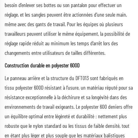
besoin d’enlever ses bottes ou son pantalon pour effectuer un
réglage, et les sangles peuvent être actionnées d’une seule main,
même avec des gants de travail. Pour les équipes où plusieurs
travailleurs peuvent utiliser le même équipement, la possibilité de
réglage rapide réduit au minimum les temps d’arrêt lors des
changements entre utilisateurs de tailles différentes.
Construction durable en polyester 600D
Le panneau arrière et la structure du DFT013 sont fabriqués en
tissu polyester 600D résistant à l’usure, un matériau réputé pour sa
résistance exceptionnelle à la déchirure et sa longévité dans des
environnements de travail exigeants. Le polyester 600 deniers offre
un équilibre optimal entre légèreté et durabilité : nettement plus
robuste que le nylon standard ou les tissus de faible densité, tout
en étant plus léger et plus souple que les matériaux balistiques