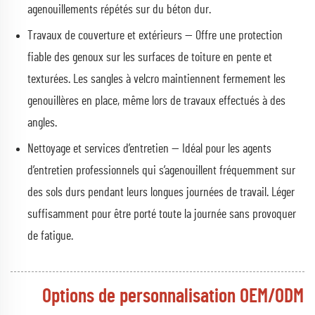
agenouillements répétés sur du béton dur.
Travaux de couverture et extérieurs — Offre une protection
fiable des genoux sur les surfaces de toiture en pente et
texturées. Les sangles à velcro maintiennent fermement les
genouillères en place, même lors de travaux effectués à des
angles.
Nettoyage et services d’entretien — Idéal pour les agents
d’entretien professionnels qui s’agenouillent fréquemment sur
des sols durs pendant leurs longues journées de travail. Léger
suffisamment pour être porté toute la journée sans provoquer
de fatigue.
Options de personnalisation OEM/ODM