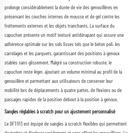
prolonge considérablement la durée de vie des genouillères en
préservant les couches internes de mousse et de gel contre les
frottements externes et les objets tranchants. La surface du
capuchon présente un motif texturé antidérapant qui assure une
adhérence optimale sur les sols lisses tels que le béton poli, les
carrelages et les parquets, garantissant des positions à genoux
stables sans glissement. Malgré sa construction robuste, le
capuchon reste léger, ajoutant un volume minimal au profil de la
genouillère et permettant aux utilisateurs de conserver leur
mobilité lors de déplacements à quatre pattes, de flexions ou de
passages rapides de la position debout à la position à genoux.
Sangles réglables à scratch pour un ajustement personnalisé
Le DFT013 est équipé de sangles à scratch flexibles qui permettent