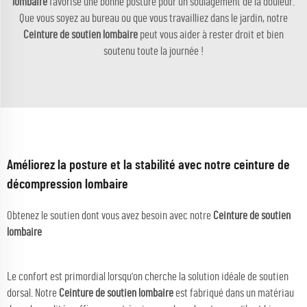
lombaire
favorise une bonne posture pour un soulagement de la douleur.
Que vous soyez au bureau ou que vous travailliez dans le jardin, notre
Ceinture de soutien lombaire
peut vous aider à rester droit et bien
soutenu toute la journée !
Améliorez la posture et la stabilité avec notre ceinture de
décompression lombaire
Obtenez le soutien dont vous avez besoin avec notre
Ceinture de soutien
lombaire
Le confort est primordial lorsqu'on cherche la solution idéale de soutien
dorsal. Notre
Ceinture de soutien lombaire
est fabriqué dans un matériau