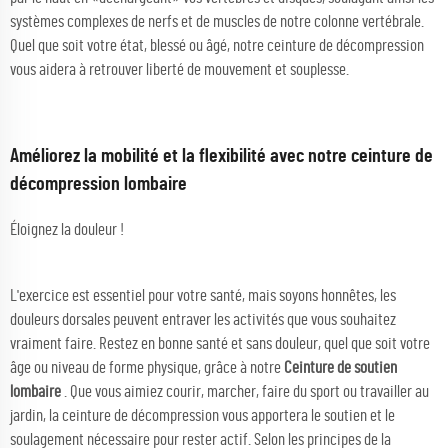
systèmes complexes de nerfs et de muscles de notre colonne vertébrale.
Quel que soit votre état, blessé ou âgé, notre ceinture de décompression
vous aidera à retrouver liberté de mouvement et souplesse.
Améliorez la mobilité et la flexibilité avec notre ceinture de
décompression lombaire
Éloignez la douleur !
L'exercice est essentiel pour votre santé, mais soyons honnêtes, les
douleurs dorsales peuvent entraver les activités que vous souhaitez
vraiment faire. Restez en bonne santé et sans douleur, quel que soit votre
âge ou niveau de forme physique, grâce à notre
Ceinture de soutien
lombaire
. Que vous aimiez courir, marcher, faire du sport ou travailler au
jardin, la ceinture de décompression vous apportera le soutien et le
soulagement nécessaire pour rester actif. Selon les principes de la