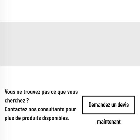
Vous ne trouvez pas ce que vous
cherchez ?
Demandez un devis
Contactez nos consultants pour
plus de produits disponibles.
maintenant