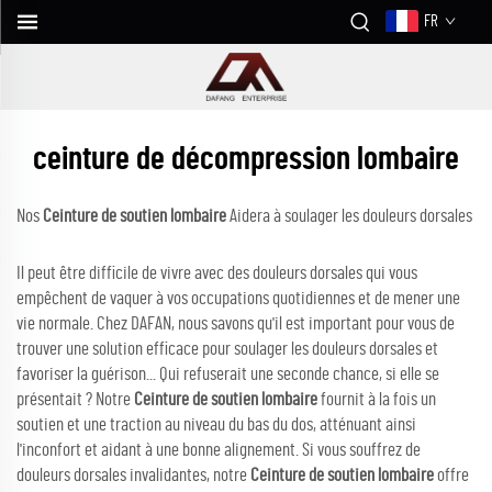
FR
ceinture de décompression lombaire
Nos
Ceinture de soutien lombaire
Aidera à soulager les douleurs dorsales
Il peut être difficile de vivre avec des douleurs dorsales qui vous
empêchent de vaquer à vos occupations quotidiennes et de mener une
vie normale. Chez DAFAN, nous savons qu'il est important pour vous de
trouver une solution efficace pour soulager les douleurs dorsales et
favoriser la guérison... Qui refuserait une seconde chance, si elle se
présentait ? Notre
Ceinture de soutien lombaire
fournit à la fois un
soutien et une traction au niveau du bas du dos, atténuant ainsi
l'inconfort et aidant à une bonne alignement. Si vous souffrez de
douleurs dorsales invalidantes, notre
Ceinture de soutien lombaire
offre