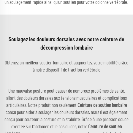
un soulagement rapide ainsi qu'un soutien pour votre colonne vertébrale.
Soulagez les douleurs dorsales avec notre ceinture de
décompression lombaire
Obtenez un meilleur soutien lombaire et augmentez votre mobilité grâce
à notre dispositif de traction vertébrale
Une mauvaise posture peut causer de nombreux problèmes de santé,
allant des douleurs dorsales aux tensions musculaires et complications
articulaires. Notre produit non seulement
Ceinture de soutien lombaire
conçu pour aider à soulager les douleurs dorsales, mais il est également
conçu pour soutenir la posture et la stabilité. Grâce à une pression douce
exercée sur l'abdomen et le bas du dos, notre
Ceinture de soutien