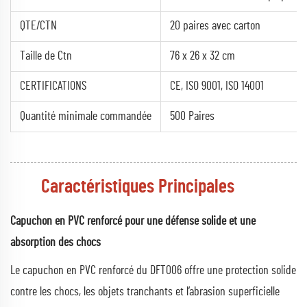
QTE/CTN
20 paires avec carton
Taille de Ctn
76 x 26 x 32 cm
CERTIFICATIONS
CE, ISO 9001, ISO 14001
Quantité minimale commandée
500 Paires
Caractéristiques Principales
Capuchon en PVC renforcé pour une défense solide et une
absorption des chocs
Le capuchon en PVC renforcé du DFT006 offre une protection solide
contre les chocs, les objets tranchants et l’abrasion superficielle