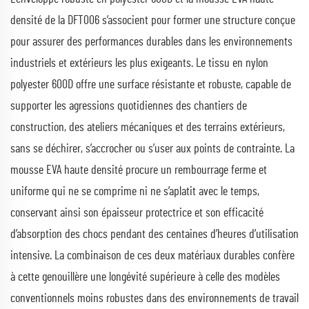
densité de la DFT006 s’associent pour former une structure conçue
pour assurer des performances durables dans les environnements
industriels et extérieurs les plus exigeants. Le tissu en nylon
polyester 600D offre une surface résistante et robuste, capable de
supporter les agressions quotidiennes des chantiers de
construction, des ateliers mécaniques et des terrains extérieurs,
sans se déchirer, s’accrocher ou s’user aux points de contrainte. La
mousse EVA haute densité procure un rembourrage ferme et
uniforme qui ne se comprime ni ne s’aplatit avec le temps,
conservant ainsi son épaisseur protectrice et son efficacité
d’absorption des chocs pendant des centaines d’heures d’utilisation
intensive. La combinaison de ces deux matériaux durables confère
à cette genouillère une longévité supérieure à celle des modèles
conventionnels moins robustes dans des environnements de travail