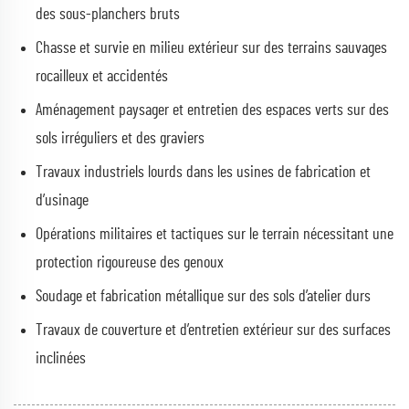
des sous-planchers bruts
Chasse et survie en milieu extérieur sur des terrains sauvages
rocailleux et accidentés
Aménagement paysager et entretien des espaces verts sur des
sols irréguliers et des graviers
Travaux industriels lourds dans les usines de fabrication et
d’usinage
Opérations militaires et tactiques sur le terrain nécessitant une
protection rigoureuse des genoux
Soudage et fabrication métallique sur des sols d’atelier durs
Travaux de couverture et d’entretien extérieur sur des surfaces
inclinées