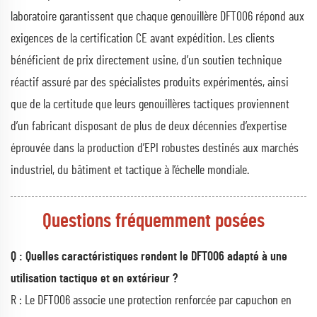
laboratoire garantissent que chaque genouillère DFT006 répond aux
exigences de la certification CE avant expédition. Les clients
bénéficient de prix directement usine, d’un soutien technique
réactif assuré par des spécialistes produits expérimentés, ainsi
que de la certitude que leurs genouillères tactiques proviennent
d’un fabricant disposant de plus de deux décennies d’expertise
éprouvée dans la production d’EPI robustes destinés aux marchés
industriel, du bâtiment et tactique à l’échelle mondiale.
Questions fréquemment posées
Q : Quelles caractéristiques rendent le DFT006 adapté à une
utilisation tactique et en extérieur ?
R : Le DFT006 associe une protection renforcée par capuchon en