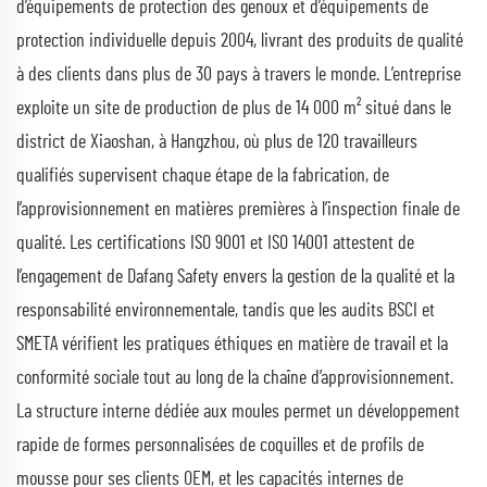
d’équipements de protection des genoux et d’équipements de
protection individuelle depuis 2004, livrant des produits de qualité
à des clients dans plus de 30 pays à travers le monde. L’entreprise
exploite un site de production de plus de 14 000 m² situé dans le
district de Xiaoshan, à Hangzhou, où plus de 120 travailleurs
qualifiés supervisent chaque étape de la fabrication, de
l’approvisionnement en matières premières à l’inspection finale de
qualité. Les certifications ISO 9001 et ISO 14001 attestent de
l’engagement de Dafang Safety envers la gestion de la qualité et la
responsabilité environnementale, tandis que les audits BSCI et
SMETA vérifient les pratiques éthiques en matière de travail et la
conformité sociale tout au long de la chaîne d’approvisionnement.
La structure interne dédiée aux moules permet un développement
rapide de formes personnalisées de coquilles et de profils de
mousse pour ses clients OEM, et les capacités internes de