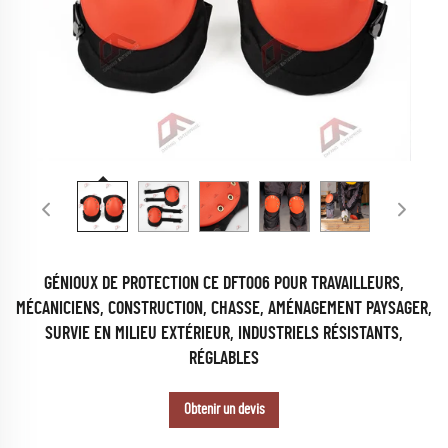
GÉNIOUX DE PROTECTION CE DFT006 POUR TRAVAILLEURS,
MÉCANICIENS, CONSTRUCTION, CHASSE, AMÉNAGEMENT PAYSAGER,
SURVIE EN MILIEU EXTÉRIEUR, INDUSTRIELS RÉSISTANTS,
RÉGLABLES
Obtenir un devis