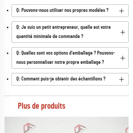
Q: Pouvons-nous utiliser nos propres modèles ?
Q: Je suis un petit entrepreneur, quelle est votre
quantité minimale de commande ?
Q: Quelles sont vos options d'emballage ? Pouvons-
nous personnaliser notre propre emballage ?
Q: Comment puis-je obtenir des échantillons ?
Plus de produits