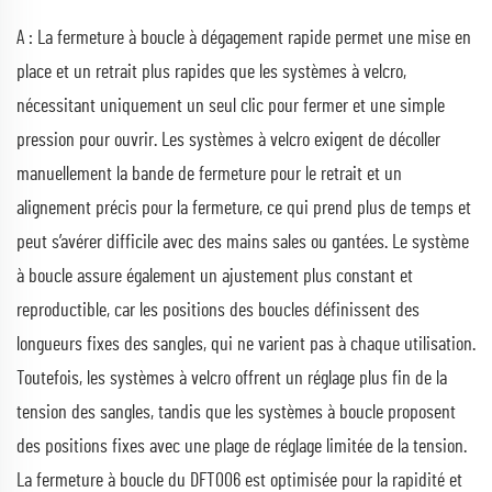
A : La fermeture à boucle à dégagement rapide permet une mise en
place et un retrait plus rapides que les systèmes à velcro,
nécessitant uniquement un seul clic pour fermer et une simple
pression pour ouvrir. Les systèmes à velcro exigent de décoller
manuellement la bande de fermeture pour le retrait et un
alignement précis pour la fermeture, ce qui prend plus de temps et
peut s’avérer difficile avec des mains sales ou gantées. Le système
à boucle assure également un ajustement plus constant et
reproductible, car les positions des boucles définissent des
longueurs fixes des sangles, qui ne varient pas à chaque utilisation.
Toutefois, les systèmes à velcro offrent un réglage plus fin de la
tension des sangles, tandis que les systèmes à boucle proposent
des positions fixes avec une plage de réglage limitée de la tension.
La fermeture à boucle du DFT006 est optimisée pour la rapidité et