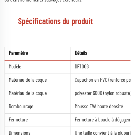
Spécifications du produit
Paramètre
Détails
Modèle
DFT006
Matériau de la coque
Capuchon en PVC (renforcé pour
Matériau de la coque
polyester 600D (nylon robuste)
Rembourrage
Mousse EVA haute densité
Fermeture
Fermeture à boucle à dégagemen
Dimensions
Une taille convient à la plupart