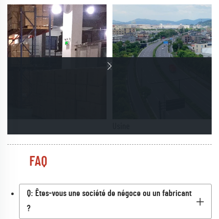
Usine
FAQ
Q: Êtes-vous une société de négoce ou un fabricant
?