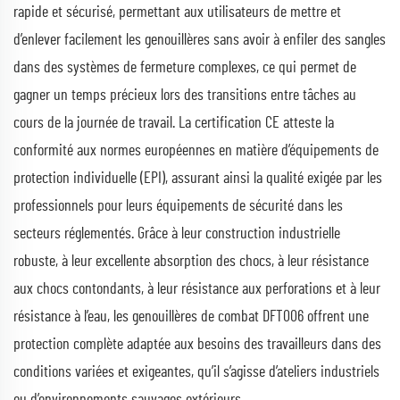
rapide et sécurisé, permettant aux utilisateurs de mettre et
d’enlever facilement les genouillères sans avoir à enfiler des sangles
dans des systèmes de fermeture complexes, ce qui permet de
gagner un temps précieux lors des transitions entre tâches au
cours de la journée de travail. La certification CE atteste la
conformité aux normes européennes en matière d’équipements de
protection individuelle (EPI), assurant ainsi la qualité exigée par les
professionnels pour leurs équipements de sécurité dans les
secteurs réglementés. Grâce à leur construction industrielle
robuste, à leur excellente absorption des chocs, à leur résistance
aux chocs contondants, à leur résistance aux perforations et à leur
résistance à l’eau, les genouillères de combat DFT006 offrent une
protection complète adaptée aux besoins des travailleurs dans des
conditions variées et exigeantes, qu’il s’agisse d’ateliers industriels
ou d’environnements sauvages extérieurs.