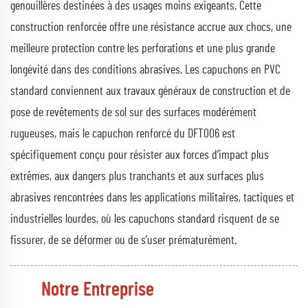
genouillères destinées à des usages moins exigeants. Cette
construction renforcée offre une résistance accrue aux chocs, une
meilleure protection contre les perforations et une plus grande
longévité dans des conditions abrasives. Les capuchons en PVC
standard conviennent aux travaux généraux de construction et de
pose de revêtements de sol sur des surfaces modérément
rugueuses, mais le capuchon renforcé du DFT006 est
spécifiquement conçu pour résister aux forces d’impact plus
extrêmes, aux dangers plus tranchants et aux surfaces plus
abrasives rencontrées dans les applications militaires, tactiques et
industrielles lourdes, où les capuchons standard risquent de se
fissurer, de se déformer ou de s’user prématurément.
Notre Entreprise