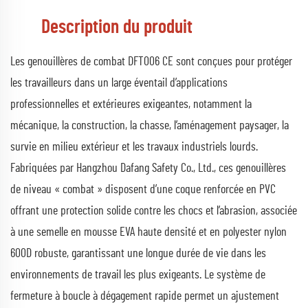
Description du produit
Les genouillères de combat DFT006 CE sont conçues pour protéger
les travailleurs dans un large éventail d’applications
professionnelles et extérieures exigeantes, notamment la
mécanique, la construction, la chasse, l’aménagement paysager, la
survie en milieu extérieur et les travaux industriels lourds.
Fabriquées par Hangzhou Dafang Safety Co., Ltd., ces genouillères
de niveau « combat » disposent d’une coque renforcée en PVC
offrant une protection solide contre les chocs et l’abrasion, associée
à une semelle en mousse EVA haute densité et en polyester nylon
600D robuste, garantissant une longue durée de vie dans les
environnements de travail les plus exigeants. Le système de
fermeture à boucle à dégagement rapide permet un ajustement