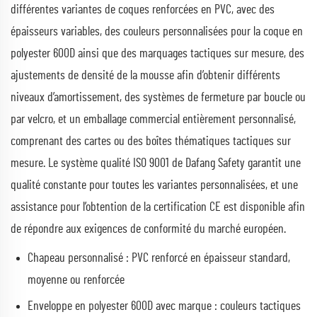
différentes variantes de coques renforcées en PVC, avec des
épaisseurs variables, des couleurs personnalisées pour la coque en
polyester 600D ainsi que des marquages tactiques sur mesure, des
ajustements de densité de la mousse afin d’obtenir différents
niveaux d’amortissement, des systèmes de fermeture par boucle ou
par velcro, et un emballage commercial entièrement personnalisé,
comprenant des cartes ou des boîtes thématiques tactiques sur
mesure. Le système qualité ISO 9001 de Dafang Safety garantit une
qualité constante pour toutes les variantes personnalisées, et une
assistance pour l’obtention de la certification CE est disponible afin
de répondre aux exigences de conformité du marché européen.
Chapeau personnalisé : PVC renforcé en épaisseur standard,
moyenne ou renforcée
Enveloppe en polyester 600D avec marque : couleurs tactiques