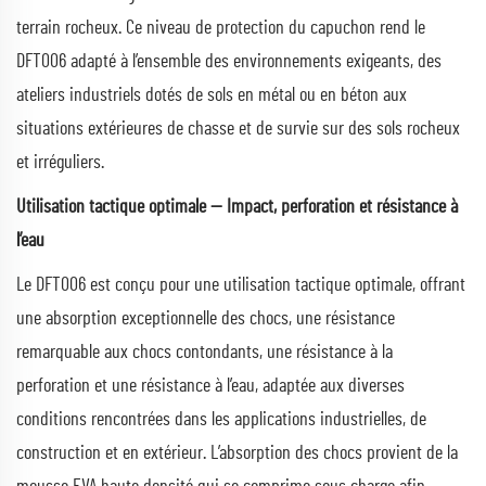
terrain rocheux. Ce niveau de protection du capuchon rend le
DFT006 adapté à l’ensemble des environnements exigeants, des
ateliers industriels dotés de sols en métal ou en béton aux
situations extérieures de chasse et de survie sur des sols rocheux
et irréguliers.
Utilisation tactique optimale — Impact, perforation et résistance à
l’eau
Le DFT006 est conçu pour une utilisation tactique optimale, offrant
une absorption exceptionnelle des chocs, une résistance
remarquable aux chocs contondants, une résistance à la
perforation et une résistance à l’eau, adaptée aux diverses
conditions rencontrées dans les applications industrielles, de
construction et en extérieur. L’absorption des chocs provient de la