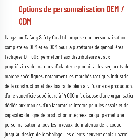
Options de personnalisation OEM /
ODM
Hangzhou Dafang Safety Co., Ltd. propose une personnalisation
complète en OEM et en ODM pour la plateforme de genouillères
tactiques DFT006, permettant aux distributeurs et aux
propriétaires de marques d’adapter le produit à des segments de
marché spécifiques, notamment les marchés tactique, industriel,
de la construction et des loisirs de plein air. L’usine de production,
d’une superficie supérieure à 14 000 m², dispose d’une organisation
dédiée aux moules, d’un laboratoire interne pour les essais et de
capacités de ligne de production intégrées, ce qui permet une
personnalisation à tous les niveaux, du matériau de la coque
jusqu’au design de l’emballage. Les clients peuvent choisir parmi