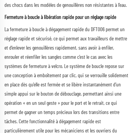
des chocs dans les modèles de genouillères non résistantes à l’eau.
Fermeture à boucle à libération rapide pour un réglage rapide
La fermeture à boucle à dégagement rapide du DFT006 permet un
réglage rapide et sécurisé, ce qui permet aux travailleurs de mettre
et d’enlever les genouillères rapidement, sans avoir à enfiler,
enrouler et réenfiler les sangles comme c’est le cas avec les
systèmes de fermeture à velcro. Le système de boucle repose sur
une conception à emboîtement par clic, qui se verrouille solidement
en place dès qu’elle est fermée et se libère instantanément d’un
simple appui sur le bouton de débouclage, permettant ainsi une
opération « en un seul geste » pour le port et le retrait, ce qui
permet de gagner un temps précieux lors des transitions entre
tâches. Cette fonctionnalité à dégagement rapide est
particulièrement utile pour les mécaniciens et les ouvriers du