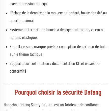
avec impression du logo
Réglage de la densité de la mousse : standard, haute densité ou
amorti maximal
Système de fermeture : boucle à dégagement rapide, velcro ou
options élastiques
Emballage sous marque privée : conception de carte ou de boîte
sur le thème tactique
Support pour certification : documentation CE et essais de
conformité
Pourquoi choisir la sécurité Dafang
Hangzhou Dafang Safety Co., Ltd. est un fabricant de confiance