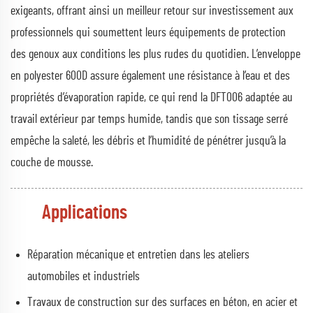
exigeants, offrant ainsi un meilleur retour sur investissement aux
professionnels qui soumettent leurs équipements de protection
des genoux aux conditions les plus rudes du quotidien. L’enveloppe
en polyester 600D assure également une résistance à l’eau et des
propriétés d’évaporation rapide, ce qui rend la DFT006 adaptée au
travail extérieur par temps humide, tandis que son tissage serré
empêche la saleté, les débris et l’humidité de pénétrer jusqu’à la
couche de mousse.
Applications
Réparation mécanique et entretien dans les ateliers
automobiles et industriels
Travaux de construction sur des surfaces en béton, en acier et