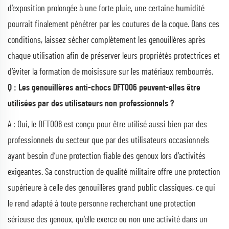
d’exposition prolongée à une forte pluie, une certaine humidité
pourrait finalement pénétrer par les coutures de la coque. Dans ces
conditions, laissez sécher complètement les genouillères après
chaque utilisation afin de préserver leurs propriétés protectrices et
d’éviter la formation de moisissure sur les matériaux rembourrés.
Q : Les genouillères anti-chocs DFT006 peuvent-elles être
utilisées par des utilisateurs non professionnels ?
A : Oui, le DFT006 est conçu pour être utilisé aussi bien par des
professionnels du secteur que par des utilisateurs occasionnels
ayant besoin d’une protection fiable des genoux lors d’activités
exigeantes. Sa construction de qualité militaire offre une protection
supérieure à celle des genouillères grand public classiques, ce qui
le rend adapté à toute personne recherchant une protection
sérieuse des genoux, qu’elle exerce ou non une activité dans un