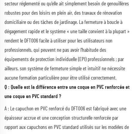
secteur réglementé ou qu’elle ait simplement besoin de genouillères
robustes pour des loisirs en plein air, des travaux de rénovation
domiciliaire ou des tâches de jardinage. La fermeture à boucle à
dégagement rapide et le système « une taille convient à la plupart »
rendent le DFT006 facile à utiliser pour les utilisateurs non
professionnels, qui peuvent ne pas avoir l’habitude des
équipements de protection individuelle (EPI) professionnels ; par
ailleurs, son système de fermeture simple et intuitif ne nécessite
aucune formation particulière pour être utilisé correctement.
Q : Quelle est la différence entre une coque en PVC renforcée et
une coque en PVC standard ?
A : Le capuchon en PVC renforcé du DFT006 est fabriqué avec une
épaisseur accrue et une conception structurelle renforcée par
rapport aux capuchons en PVC standard utilisés sur les modèles de