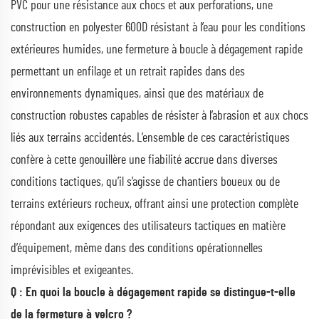
PVC pour une résistance aux chocs et aux perforations, une
construction en polyester 600D résistant à l’eau pour les conditions
extérieures humides, une fermeture à boucle à dégagement rapide
permettant un enfilage et un retrait rapides dans des
environnements dynamiques, ainsi que des matériaux de
construction robustes capables de résister à l’abrasion et aux chocs
liés aux terrains accidentés. L’ensemble de ces caractéristiques
confère à cette genouillère une fiabilité accrue dans diverses
conditions tactiques, qu’il s’agisse de chantiers boueux ou de
terrains extérieurs rocheux, offrant ainsi une protection complète
répondant aux exigences des utilisateurs tactiques en matière
d’équipement, même dans des conditions opérationnelles
imprévisibles et exigeantes.
Q : En quoi la boucle à dégagement rapide se distingue-t-elle
de la fermeture à velcro ?