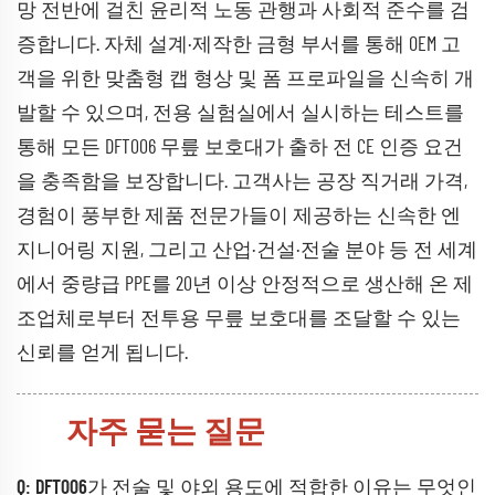
망 전반에 걸친 윤리적 노동 관행과 사회적 준수를 검
증합니다. 자체 설계·제작한 금형 부서를 통해 OEM 고
객을 위한 맞춤형 캡 형상 및 폼 프로파일을 신속히 개
발할 수 있으며, 전용 실험실에서 실시하는 테스트를
통해 모든 DFT006 무릎 보호대가 출하 전 CE 인증 요건
을 충족함을 보장합니다. 고객사는 공장 직거래 가격,
경험이 풍부한 제품 전문가들이 제공하는 신속한 엔
지니어링 지원, 그리고 산업·건설·전술 분야 등 전 세계
에서 중량급 PPE를 20년 이상 안정적으로 생산해 온 제
조업체로부터 전투용 무릎 보호대를 조달할 수 있는
신뢰를 얻게 됩니다.
자주 묻는 질문
Q: DFT006가 전술 및 야외 용도에 적합한 이유는 무엇인