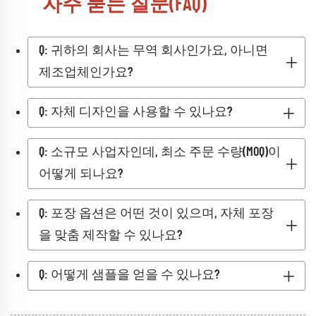
자주 묻는 질문(FAQ)
Q: 귀하의 회사는 무역 회사인가요, 아니면
제조업체인가요?
Q: 자체 디자인을 사용할 수 있나요?
Q: 소규모 사업자인데, 최소 주문 수량(MOQ)이
어떻게 되나요?
Q: 포장 옵션은 어떤 것이 있으며, 자체 포장
을 맞춤 제작할 수 있나요?
Q: 어떻게 샘플을 얻을 수 있나요?