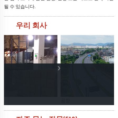
될 수 있습니다.
우리 회사
공장