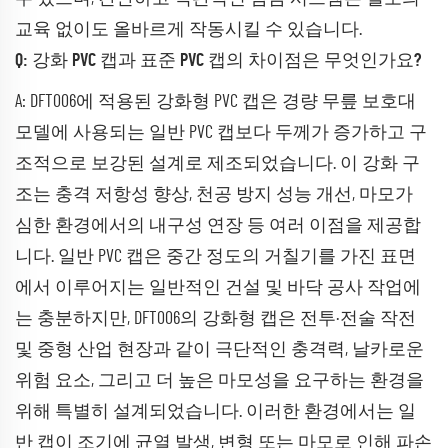
교육 없이도 올바르게 작동시킬 수 있습니다.
Q: 강화 PVC 캡과 표준 PVC 캡의 차이점은 무엇인가요?
A: DFT006에 적용된 강화형 PVC 캡은 경량 무릎 보호대
모델에 사용되는 일반 PVC 캡보다 두께가 증가하고 구
조적으로 보강된 설계로 제조되었습니다. 이 강화 구
조는 충격 저항성 향상, 천공 방지 성능 개선, 마모가
심한 환경에서의 내구성 연장 등 여러 이점을 제공합
니다. 일반 PVC 캡은 중간 정도의 거칠기를 가진 표면
에서 이루어지는 일반적인 건설 및 바닥 공사 작업에
는 충분하지만, DFT006의 강화형 캡은 전투·전술 작전
및 중형 산업 현장과 같이 극단적인 충격력, 날카로운
위험 요소, 그리고 더 높은 마모성을 요구하는 환경을
위해 특별히 설계되었습니다. 이러한 환경에서는 일
반 캡이 조기에 균열 발생, 변형 또는 마모로 인해 파손