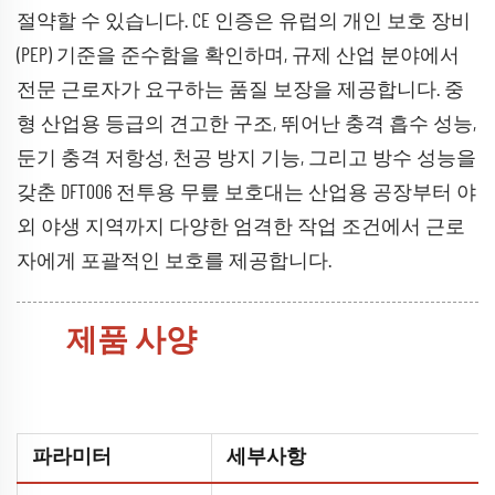
절약할 수 있습니다. CE 인증은 유럽의 개인 보호 장비
(PEP) 기준을 준수함을 확인하며, 규제 산업 분야에서
전문 근로자가 요구하는 품질 보장을 제공합니다. 중
형 산업용 등급의 견고한 구조, 뛰어난 충격 흡수 성능,
둔기 충격 저항성, 천공 방지 기능, 그리고 방수 성능을
갖춘 DFT006 전투용 무릎 보호대는 산업용 공장부터 야
외 야생 지역까지 다양한 엄격한 작업 조건에서 근로
자에게 포괄적인 보호를 제공합니다.
제품 사양
파라미터
세부사항