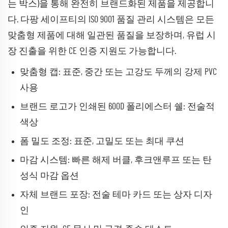
는 박스)을 통해 완전히 브랜드화된 제품을 제공합니
다. 다팡 세이프티의 ISO 9001 품질 관리 시스템은 모든
맞춤형 제품에 대해 일관된 품질을 보장하며, 유럽 시
장 진출을 위한 CE 인증 지원도 가능합니다.
맞춤형 캡: 표준, 중간 또는 고강도 두께의 강제 PVC
사용
브랜드 로고가 인쇄된 600D 폴리에스터 쉘: 전술적
색상
폼 밀도 조정: 표준, 고밀도 또는 최대 쿠션
마감 시스템: 빠른 해제 버클, 후크앤루프 또는 탄
성식 마감 옵션
자체 브랜드 포장: 전술 테마 카드 또는 상자 디자
인