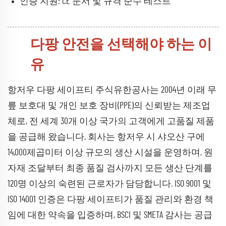
인증 지원: CE 문서 및 규격 준수 테스트
다팡 안전을 선택해야 하는 이
유
항저우 다팡 세이프티 주식유한공사는 2004년 이래 무
릎 보호대 및 개인 보호 장비(PPE)의 신뢰받는 제조업
체로, 전 세계 30개 이상 국가의 고객에게 고품질 제품
을 공급해 왔습니다. 회사는 항저우 시 샤오산 구에
14,000제곱미터 이상 규모의 생산 시설을 운영하며, 원
자재 조달부터 최종 품질 검사까지 모든 생산 단계를
120명 이상의 숙련된 근로자가 담당합니다. ISO 9001 및
ISO 14001 인증은 다팡 세이프티가 품질 관리와 환경 책
임에 대한 약속을 입증하며, BSCI 및 SMETA 감사는 공급