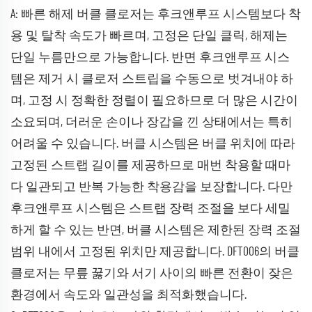
A: 빠른 해제 버클 클로저는 후크앤루프 시스템보다 착
용 및 탈착 속도가 빠르며, 고정은 단일 클릭, 해제는
단일 누름만으로 가능합니다. 반면 후크앤루프 시스
템은 제거 시 클로저 스트립을 수동으로 벗겨내야 하
며, 고정 시 정확한 정렬이 필요하므로 더 많은 시간이
소요되며, 더러운 손이나 장갑을 낀 상태에서는 특히
어려울 수 있습니다. 버클 시스템은 버클 위치에 따라
고정된 스트랩 길이를 제공하므로 매번 착용할 때마
다 일관되고 반복 가능한 착용감을 보장합니다. 다만
후크앤루프 시스템은 스트랩 장력 조절을 보다 세밀
하게 할 수 있는 반면, 버클 시스템은 제한된 장력 조절
범위 내에서 고정된 위치만 제공합니다. DFT006의 버클
클로저는 무릎 꿇기와 서기 사이의 빠른 전환이 잦은
환경에서 속도와 일관성을 최적화했습니다.