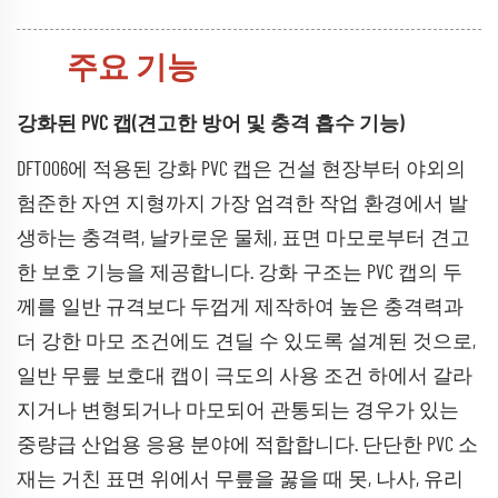
주요 기능
강화된 PVC 캡(견고한 방어 및 충격 흡수 기능)
DFT006에 적용된 강화 PVC 캡은 건설 현장부터 야외의
험준한 자연 지형까지 가장 엄격한 작업 환경에서 발
생하는 충격력, 날카로운 물체, 표면 마모로부터 견고
한 보호 기능을 제공합니다. 강화 구조는 PVC 캡의 두
께를 일반 규격보다 두껍게 제작하여 높은 충격력과
더 강한 마모 조건에도 견딜 수 있도록 설계된 것으로,
일반 무릎 보호대 캡이 극도의 사용 조건 하에서 갈라
지거나 변형되거나 마모되어 관통되는 경우가 있는
중량급 산업용 응용 분야에 적합합니다. 단단한 PVC 소
재는 거친 표면 위에서 무릎을 꿇을 때 못, 나사, 유리