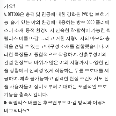
가요?
A: DFT006은 충격 및 천공에 대한 강화된 PVC 캡 보호 기
능, 습기 있는 야외 환경에 대응하는 방수 600D 폴리에
스터 소재, 동적 환경에서 신속한 착·탈착이 가능한 퀵
릴리스 버클 마감, 그리고 거친 지형에서의 마모와 충
격을 견딜 수 있는 고내구성 소재를 결합했습니다. 이
러한 특징들이 종합적으로 작용하여, 진흙투성이의
건설 현장부터 바위가 많은 야외 지형까지 다양한 전
술 상황에서 신뢰성 있게 작동하는 무릎 보호대를 제
공하며, 예측 불가능하고 엄격한 현장 조건에서도 전
술 사용자들이 장비로부터 기대하는 포괄적인 보호
기능을 충족시킵니다.
Q: 퀵릴리스 버클은 후크앤루프 마감 방식과 어떻게
비교되나요?