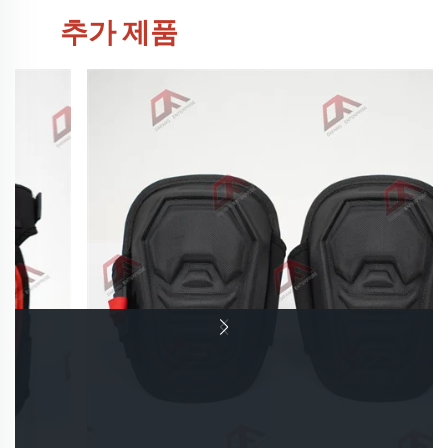
추가 제품