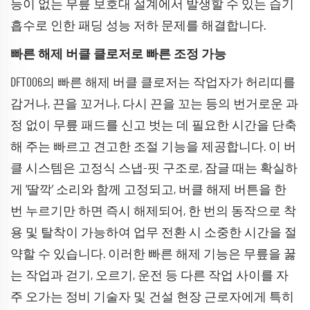
능이 없는 무릎 보호대 설계에서 발생할 수 있는 습기
흡수로 인한 패딩 성능 저하 문제를 해결합니다.
빠른 해제 버클 클로저로 빠른 조정 가능
DFT006의 빠른 해제 버클 클로저는 작업자가 허리띠를
감거나, 끈을 꼬거나, 다시 끈을 꼬는 등의 번거로운 과
정 없이 무릎 패드를 신고 벗는 데 필요한 시간을 단축
해 주는 빠르고 견고한 조절 기능을 제공합니다. 이 버
클 시스템은 고정식 스냅-핏 구조로, 잠글 때는 확실하
게 ‘딸깍’ 소리와 함께 고정되고, 버클 해제 버튼을 한
번 누르기만 하면 즉시 해제되어, 한 번의 동작으로 착
용 및 탈착이 가능하여 업무 전환 시 소중한 시간을 절
약할 수 있습니다. 이러한 빠른 해제 기능은 무릎을 꿇
는 작업과 걷기, 오르기, 운전 등 다른 작업 사이를 자
주 오가는 정비 기술자 및 건설 현장 근로자에게 특히