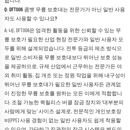
합니다.
Q: DFT006 콤뱃 무릎 보호대는 전문가가 아닌 일반 사용
자도 사용할 수 있나요?
A: 네, DFT006은 엄격한 활동을 위한 신뢰할 수 있는 무
릎 보호가 필요한 산업 현장 전문가와 일반 사용자 모
두를 위해 설계되었습니다. 전투 등급의 제조 방식으
로 일반 소비자용 무릎 보호대보다 뛰어난 보호 성능
을 제공하므로, 규제 산업에서 근무하는 전문가든 야
외 취미 활동, 집 개조 또는 정원 작업을 위해 내구성이
뛰어난 무릎 보호대가 필요한 일반 사용자든 관계없
이 진정한 무릎 보호를 원하는 모든 이에게 적합합니
다. 조절 가능한 퀵릴리스 버클 잠금 장치와 ‘대부분의
사람에게 맞는’ 사이즈 설계로, 전문적인 개인보호장
비(PPE) 사용 경험이 없는 일반 사용자도 쉽게 착용할
수 있으며, 간단하고 직관적인 잠금 시스템은 별도의