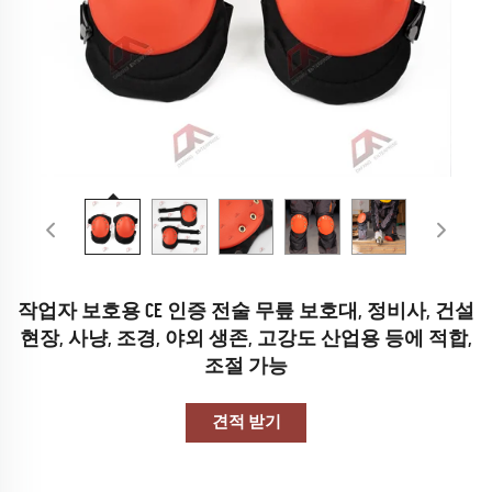
작업자 보호용 CE 인증 전술 무릎 보호대, 정비사, 건설
현장, 사냥, 조경, 야외 생존, 고강도 산업용 등에 적합,
조절 가능
견적 받기