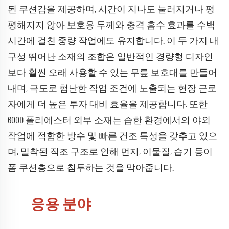
된 쿠션감을 제공하며, 시간이 지나도 눌러지거나 평
평해지지 않아 보호용 두께와 충격 흡수 효과를 수백
시간에 걸친 중량 작업에도 유지합니다. 이 두 가지 내
구성 뛰어난 소재의 조합은 일반적인 경량형 디자인
보다 훨씬 오래 사용할 수 있는 무릎 보호대를 만들어
내며, 극도로 험난한 작업 조건에 노출되는 현장 근로
자에게 더 높은 투자 대비 효율을 제공합니다. 또한
600D 폴리에스터 외부 소재는 습한 환경에서의 야외
작업에 적합한 방수 및 빠른 건조 특성을 갖추고 있으
며, 밀착된 직조 구조로 인해 먼지, 이물질, 습기 등이
폼 쿠션층으로 침투하는 것을 막아줍니다.
응용 분야