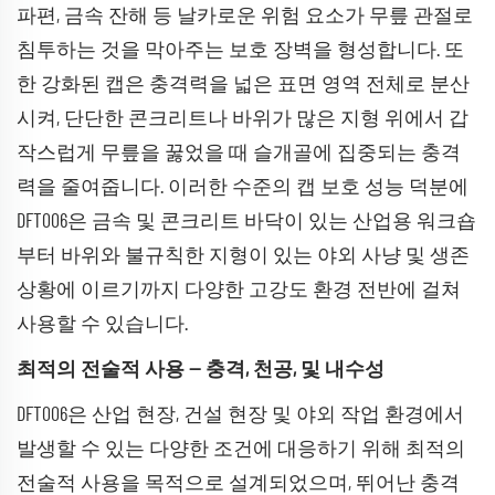
파편, 금속 잔해 등 날카로운 위험 요소가 무릎 관절로
침투하는 것을 막아주는 보호 장벽을 형성합니다. 또
한 강화된 캡은 충격력을 넓은 표면 영역 전체로 분산
시켜, 단단한 콘크리트나 바위가 많은 지형 위에서 갑
작스럽게 무릎을 꿇었을 때 슬개골에 집중되는 충격
력을 줄여줍니다. 이러한 수준의 캡 보호 성능 덕분에
DFT006은 금속 및 콘크리트 바닥이 있는 산업용 워크숍
부터 바위와 불규칙한 지형이 있는 야외 사냥 및 생존
상황에 이르기까지 다양한 고강도 환경 전반에 걸쳐
사용할 수 있습니다.
최적의 전술적 사용 — 충격, 천공, 및 내수성
DFT006은 산업 현장, 건설 현장 및 야외 작업 환경에서
발생할 수 있는 다양한 조건에 대응하기 위해 최적의
전술적 사용을 목적으로 설계되었으며, 뛰어난 충격