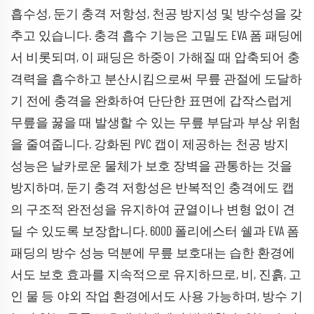
흡수성, 둔기 충격 저항성, 천공 방지성 및 방수성을 갖
추고 있습니다. 충격 흡수 기능은 고밀도 EVA 폼 패딩에
서 비롯되며, 이 패딩은 하중이 가해질 때 압축되어 충
격력을 흡수하고 분산시킴으로써 무릎 관절에 도달하
기 전에 충격을 완화하여 단단한 표면에 갑작스럽게
무릎을 꿇을 때 발생할 수 있는 무릎 부담과 부상 위험
을 줄여줍니다. 강화된 PVC 캡이 제공하는 천공 방지
성능은 날카로운 물체가 보호 장벽을 관통하는 것을
방지하며, 둔기 충격 저항성은 반복적인 충격에도 캡
의 구조적 완전성을 유지하여 균열이나 변형 없이 견
딜 수 있도록 보장합니다. 600D 폴리에스터 쉘과 EVA 폼
패딩의 방수 성능 덕분에 무릎 보호대는 습한 환경에
서도 보호 효과를 지속적으로 유지하므로, 비, 진흙, 고
인 물 등 야외 작업 환경에서도 사용 가능하며, 방수 기