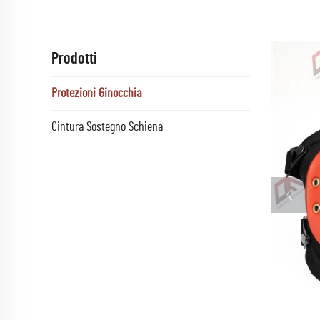
Prodotti
Protezioni Ginocchia
Cintura Sostegno Schiena