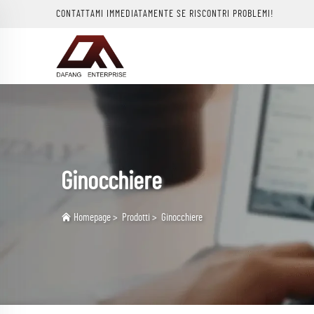
CONTATTAMI IMMEDIATAMENTE SE RISCONTRI PROBLEMI!
Ginocchiere
Homepage
>
Prodotti
>
Ginocchiere