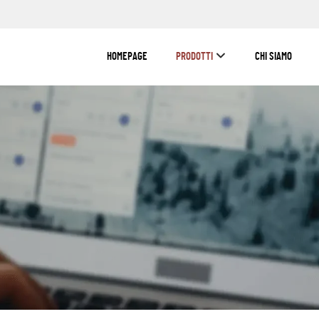
HOMEPAGE
PRODOTTI
CHI SIAMO