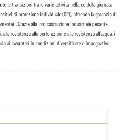
e transizioni tra le varie attività nell’arco della giornata
ositivi di protezione individuale (DPI), offrendo la garanzia di
lamentati. Grazie alla loro costruzione industriale pesante,
 alla resistenza alle perforazioni e alla resistenza all’acqua, i
 ai lavoratori in condizioni diversificate e impegnative,