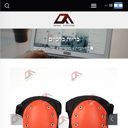
IW
כריות ברכיים
דף הבית
>
מוצרים
>
כריות ברכיים