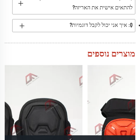
להתאים אישית את האריזה?
Q: איך אני יכול לקבל דוגמיות?
מוצרים נוספים