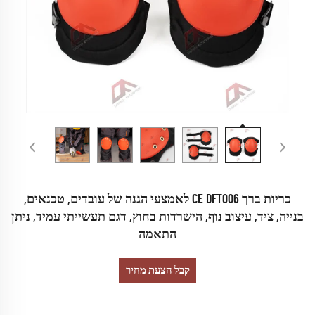
כריות ברך CE DFT006 לאמצעי הגנה של עובדים, טכנאים,
בנייה, ציד, עיצוב נוף, הישרדות בחוץ, דגם תעשייתי עמיד, ניתן
התאמה
קבל הצעת מחיר