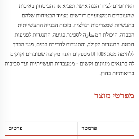
האירופיים לציוד הגנה אישי, ומביא את הביטחון באיכות
שהעובדים המקצועיים דורשים מציוד הבטיחות שלהם
בתעשיות שמצריכות רגולציה. בזכות הבנייה התעשייתית
הכבדה, היכולת המمتازה לספיגת פגיעה, התנגדות לפגיעות
חבטה, התנגדות לקולב, והתנגדות לחדירה במים, מגני הברך
ללחימה מסוג DFT006 מספקים הגנה מקיפה שעובדים זקוקים
לה בתנאים מגוונים וקשים – ממעבדות תעשייתיות ועד סביבות
בריאותיות בחוץ.
מפרטי מוצר
פרמטר
פרטים