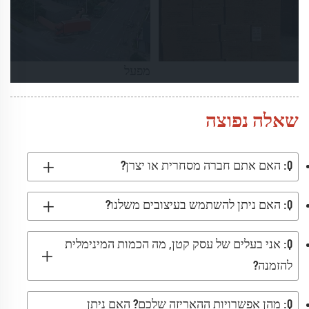
מפעל
שאלה נפוצה
Q: האם אתם חברה מסחרית או יצרן?
Q: האם ניתן להשתמש בעיצובים משלנו?
Q: אני בעלים של עסק קטן, מה הכמות המינימלית
להזמנה?
Q: מהן אפשרויות ההאריזה שלכם? האם ניתן