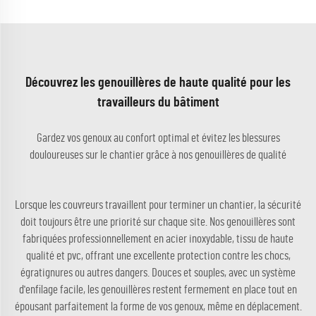
Découvrez les genouillères de haute qualité pour les
travailleurs du bâtiment
Gardez vos genoux au confort optimal et évitez les blessures
douloureuses sur le chantier grâce à nos genouillères de qualité
Lorsque les couvreurs travaillent pour terminer un chantier, la sécurité
doit toujours être une priorité sur chaque site. Nos genouillères sont
fabriquées professionnellement en acier inoxydable, tissu de haute
qualité et pvc, offrant une excellente protection contre les chocs,
égratignures ou autres dangers. Douces et souples, avec un système
d'enfilage facile, les genouillères restent fermement en place tout en
épousant parfaitement la forme de vos genoux, même en déplacement.