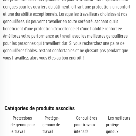
conçues pour les ouvriers du bâtiment, offrant une protection, un confort
et une durabilité exceptionnels. Lorsque les travailleurs choisissent nos
genouillères, ils peuvent travailler en toute sérénité, sachant qu'ils
bénéficient d'une protection d'excellence et d'une fiabilité renforcée.
Améliorez votre performance au travail avec les meilleures genouillères
pour les personnes qui travaillent dur. Si vous recherchez une paire de
genouillères fiables, restant confortables et ne glissant pas pendant que
vous travaillez, alors vous êtes au bon endroit !
Catégories de produits associés
Protections
Protège-
Genouillères
Les meilleurs
de genou pour
genoux de
pour travaux
protège-
le travail
travail
intensifs
genoux