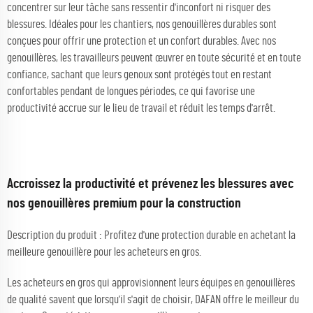
concentrer sur leur tâche sans ressentir d'inconfort ni risquer des
blessures. Idéales pour les chantiers, nos genouillères durables sont
conçues pour offrir une protection et un confort durables. Avec nos
genouillères, les travailleurs peuvent œuvrer en toute sécurité et en toute
confiance, sachant que leurs genoux sont protégés tout en restant
confortables pendant de longues périodes, ce qui favorise une
productivité accrue sur le lieu de travail et réduit les temps d'arrêt.
Accroissez la productivité et prévenez les blessures avec
nos genouillères premium pour la construction
Description du produit : Profitez d'une protection durable en achetant la
meilleure genouillère pour les acheteurs en gros.
Les acheteurs en gros qui approvisionnent leurs équipes en genouillères
de qualité savent que lorsqu'il s'agit de choisir, DAFAN offre le meilleur du