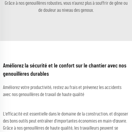
Grâce à nos genouillères robustes, vous n'aurez plus à souffrir de gêne ou
de douleur au niveau des genoux.
Améliorez la sécurité et le confort sur le chantier avec nos
genouillères durables
Améliorez votre productivité, restez au frais et prévenez les accidents
avec nos genouillères de travail de haute qualité
L'efficacité est essentielle dans le domaine de la construction, et disposer
des bons outils peut entraîner d'importantes économies en main-d'œuvre.
Grâce à nos genouillères de haute qualité, les travailleurs peuvent se