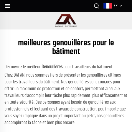
FR
meilleures genouillères pour le
bâtiment
Découvrez le meilleur
Genouillères
pour travailleurs du bâtiment
Chez DAFAN, nous sommes fiers de présenter les genouillères ultimes
pour les travailleurs du bâtiment. Nos genouillères sont conçues pour
offrir un maximum de protection et de confort, permettant ainsi aux
travailleurs d'accomplir leur tâche plus rapidement, plus efficacement et
en toute sécurité. Des personnes ayant besoin de genouillères aux
professionnels effectuant des travaux de construction, peu importe que
vous soyez impliqué dans un projet important ou petit, nos genouillères
accompliront la tâche et bien plus encore.