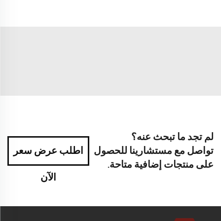
لم تجد ما تبحث عنه؟
تواصل مع مستشارينا للحصول
اطلب عرض سعر
على منتجات إضافية متاحة.
الآن