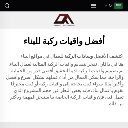
AR
أفضل واقيات ركبة للبناء
اكتشف الأفضل
وسادات الركبة
للعمال في مواقع البناء
هنا في دافان، نفخر بتقديم واقيات الركبة المثالية لعمال البناء.
تم تصميم واقيات الركبة لدينا لتحقيق أقصى قدر من الحماية
والراحة، مما يمكن العمال من أداء عملهم بشكل أسرع وأفضل
وأكثر أمانًا. سواء كنت بحاجة إلى واقيات ركبة أو كنت محترفًا
تقوم بأعمال بناء، فإنه بغض النظر عن حجم المشروع الذي
تعمل فيه، فإن واقيات الركبة الخاصة بنا ستنجز المهمة وبأكثر
من ذلك.