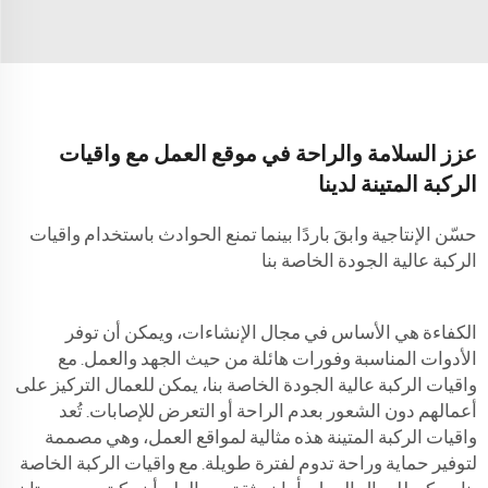
عزز السلامة والراحة في موقع العمل مع واقيات
الركبة المتينة لدينا
حسّن الإنتاجية وابقَ باردًا بينما تمنع الحوادث باستخدام واقيات
الركبة عالية الجودة الخاصة بنا
الكفاءة هي الأساس في مجال الإنشاءات، ويمكن أن توفر
الأدوات المناسبة وفورات هائلة من حيث الجهد والعمل. مع
واقيات الركبة عالية الجودة الخاصة بنا، يمكن للعمال التركيز على
أعمالهم دون الشعور بعدم الراحة أو التعرض للإصابات. تُعد
واقيات الركبة المتينة هذه مثالية لمواقع العمل، وهي مصممة
لتوفير حماية وراحة تدوم لفترة طويلة. مع واقيات الركبة الخاصة