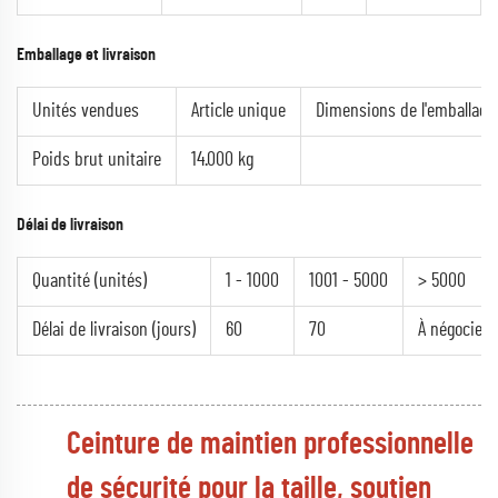
Emballage et livraison
Unités vendues
Article unique
Dimensions de l'emballage 
Poids brut unitaire
14.000 kg
Délai de livraison
Quantité (unités)
1 - 1000
1001 - 5000
> 5000
Délai de livraison (jours)
60
70
À négocier
Ceinture de maintien professionnelle
de sécurité pour la taille, soutien