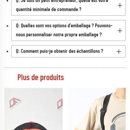
Q: Je suis un petit entrepreneur, quelle est votre
quantité minimale de commande ?
Q: Quelles sont vos options d'emballage ? Pouvons-
nous personnaliser notre propre emballage ?
Q: Comment puis-je obtenir des échantillons ?
Plus de produits