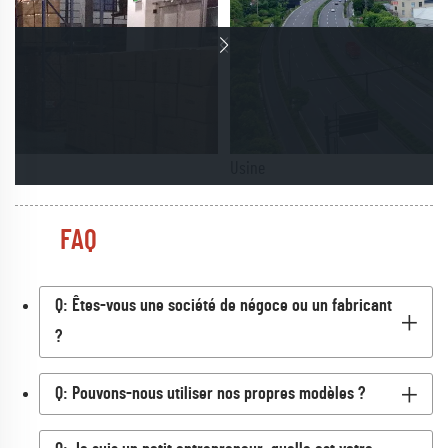
Usine
FAQ
Q: Êtes-vous une société de négoce ou un fabricant
?
Q: Pouvons-nous utiliser nos propres modèles ?