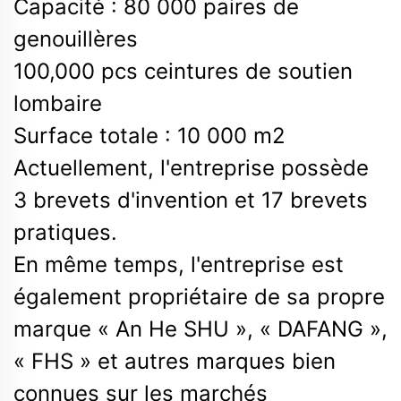
Capacité : 80 000 paires de
genouillères
100,000
pcs
ceintures de soutien
lombaire
Surface totale : 10 000 m2
Actuellement, l'entreprise possède
3 brevets d'invention et 17 brevets
pratiques.
En même temps, l'entreprise est
également propriétaire de sa propre
marque « An He
SHU
», « DAFANG »,
« FHS » et autres marques bien
connues sur les marchés