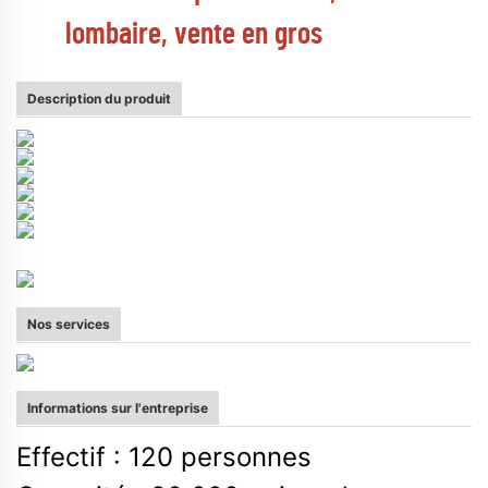
lombaire, vente en gros
Description du produit
Nos services
Informations sur l'entreprise
Effectif : 120 personnes