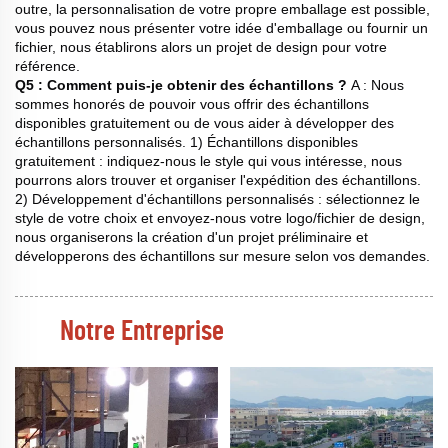
outre, la personnalisation de votre propre emballage est possible,
vous pouvez nous présenter votre idée d'emballage ou fournir un
fichier, nous établirons alors un projet de design pour votre
référence.
Q5 : Comment puis-je obtenir des échantillons ?
A : Nous
sommes honorés de pouvoir vous offrir des échantillons
disponibles gratuitement ou de vous aider à développer des
échantillons personnalisés. 1) Échantillons disponibles
gratuitement : indiquez-nous le style qui vous intéresse, nous
pourrons alors trouver et organiser l'expédition des échantillons.
2) Développement d'échantillons personnalisés : sélectionnez le
style de votre choix et envoyez-nous votre logo/fichier de design,
nous organiserons la création d'un projet préliminaire et
développerons des échantillons sur mesure selon vos demandes.
Notre Entreprise