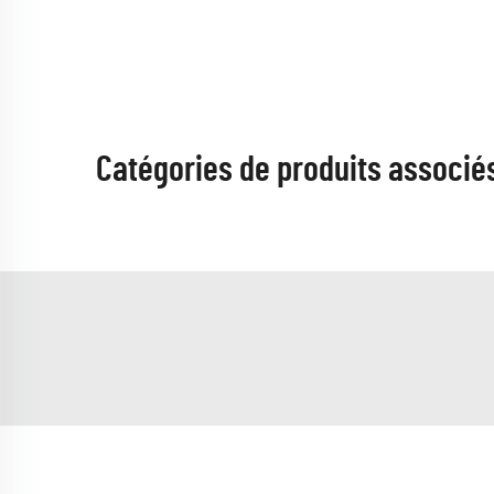
Catégories de produits associé