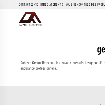
CONTACTEZ-MOI IMMÉDIATEMENT SI VOUS RENCONTREZ DES PROB
ge
Robuste
Genouillères
pour les travaux intensifs. Les genouillè
endurance professionnelle.