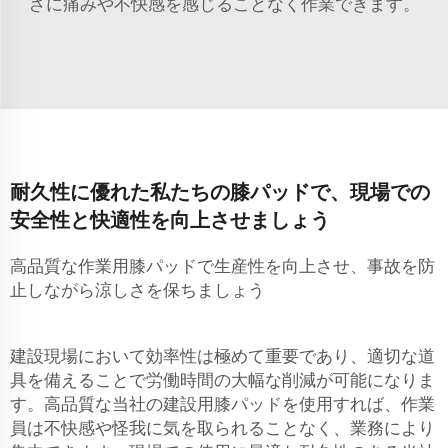
ざに痛みや不快感を感じることなく作業できます。
耐久性に優れた私たちの膝パッドで、現場での
安全性と快適性を向上させましょう
高品質な作業用膝パッドで生産性を向上させ、事故を防
止しながら涼しさを保ちましょう
建設現場において効率性は極めて重要であり、適切な道
具を備えることで労働時間の大幅な削減が可能になりま
す。高品質な当社の建設用膝パッドを使用すれば、作業
員は不快感や怪我に気を取られることなく、業務により