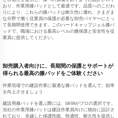
おり、作業用膝パッドとして最適です。品質へのこだわ
りにより、これらの膝パッドは耐久性に優れ、さまざま
な分野で働く従業員の保護が必要な卸売バイヤーにとっ
て長期間使用できます。このハードキャップジェル膝パ
ッドで、職場における最高レベルの膝保護と安全性を従
業員に提供してください。
卸売購入者向けに、長期間の保護とサポートが
得られる最高の膝パッドをご体験ください
作業現場での建設作業に最適な膝パッドを選んで、効率
を向上させましょう
建設用膝パッドを選ぶ際には、DAFANがプロの選択です。
当社の作業用膝パッドは建設作業員向けに独自に設計さ
れており、卓越した保護性能、快適性、耐久性を提供し