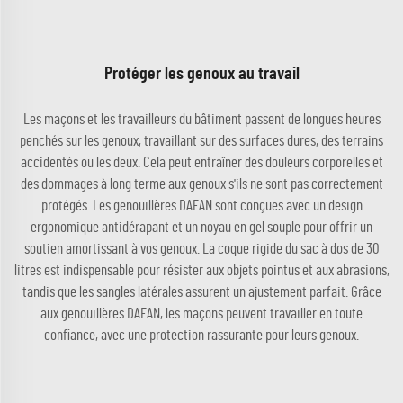
Protéger les genoux au travail
Les maçons et les travailleurs du bâtiment passent de longues heures
penchés sur les genoux, travaillant sur des surfaces dures, des terrains
accidentés ou les deux. Cela peut entraîner des douleurs corporelles et
des dommages à long terme aux genoux s'ils ne sont pas correctement
protégés. Les genouillères DAFAN sont conçues avec un design
ergonomique antidérapant et un noyau en gel souple pour offrir un
soutien amortissant à vos genoux. La coque rigide du sac à dos de 30
litres est indispensable pour résister aux objets pointus et aux abrasions,
tandis que les sangles latérales assurent un ajustement parfait. Grâce
aux genouillères DAFAN, les maçons peuvent travailler en toute
confiance, avec une protection rassurante pour leurs genoux.