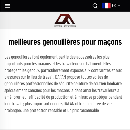
FR
meilleures genouillères pour maçons
Les genouillères font également partie des accessoires les plus
importants pour les maçons et les travailleurs du bâtiment. Elles
protègent les genoux, particulièrement exposés aux contraintes et aux
blessures sur le lieu de travail. DAFAN propose toutes sortes de
genouillères professionnelles de sécurité ceinture de soutien lombaire
spécialement conçues pour les maçons, aidant ainsi les travailleurs à
améliorer leur efficacité de production et à mieux se protéger pendant
leur travail ; plus important encore, DAFAN offre une durée de vie
prolongée, une protection rentable et un prix raisonnable.