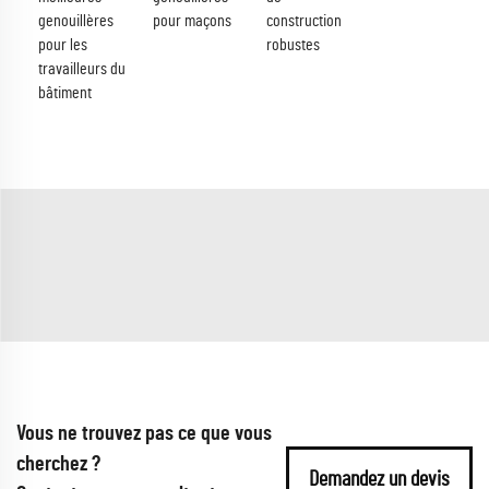
genouillères
pour maçons
construction
pour les
robustes
travailleurs du
bâtiment
Vous ne trouvez pas ce que vous
cherchez ?
Demandez un devis