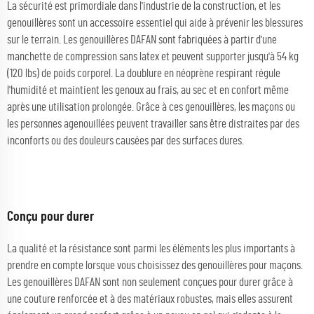
La sécurité est primordiale dans l'industrie de la construction, et les
genouillères sont un accessoire essentiel qui aide à prévenir les blessures
sur le terrain. Les genouillères DAFAN sont fabriquées à partir d'une
manchette de compression sans latex et peuvent supporter jusqu'à 54 kg
(120 lbs) de poids corporel. La doublure en néoprène respirant régule
l'humidité et maintient les genoux au frais, au sec et en confort même
après une utilisation prolongée. Grâce à ces genouillères, les maçons ou
les personnes agenouillées peuvent travailler sans être distraites par des
inconforts ou des douleurs causées par des surfaces dures.
Conçu pour durer
La qualité et la résistance sont parmi les éléments les plus importants à
prendre en compte lorsque vous choisissez des genouillères pour maçons.
Les genouillères DAFAN sont non seulement conçues pour durer grâce à
une couture renforcée et à des matériaux robustes, mais elles assurent