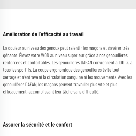
Amélioration de l'efficacité au travail
La douleur au niveau des genoux peut ralentir les maçons et s'avérer très
gênante. Élevez votre WOD au niveau supérieur grâce à nos genouillères
renforcées et confortables. Les genouillères DAFAN conviennent à 100 % à
tous les sportifs. La coupe ergonomique des genouillères évite tout
serrage et n'entrave ni la circulation sanguine ni les mouvements. Avec les
genouillères DAFAN, les maçons peuvent travailler plus vite et plus
efficacement, accomplissant leur tâche sans difficulté.
Assurer la sécurité et le confort