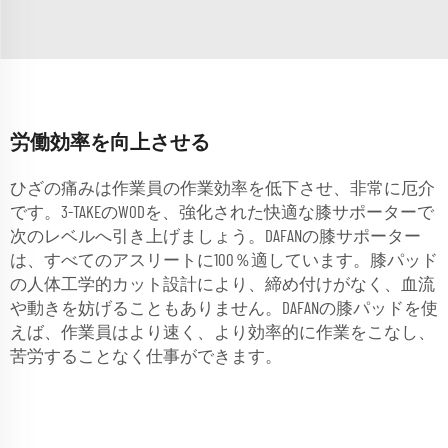
労働効率を向上させる
ひざの痛みは作業員の作業効率を低下させ、非常に厄介
です。3-TAKEのWODを、強化された快適な膝サポーターで
次のレベルへ引き上げましょう。DAFANの膝サポーター
は、すべてのアスリートに100％適しています。膝パッド
の人体工学的カット設計により、締め付けがなく、血流
や動きを妨げることもありません。DAFANの膝パッドを使
えば、作業員はより速く、より効率的に作業をこなし、
苦労することなく仕事ができます。