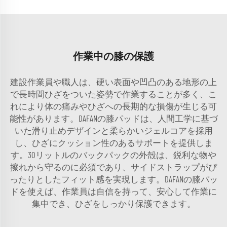
作業中の膝の保護
建設作業員や職人は、硬い表面や凹凸のある地形の上
で長時間ひざをついた姿勢で作業することが多く、こ
れにより体の痛みやひざへの長期的な損傷が生じる可
能性があります。DAFANの膝パッドは、人間工学に基づ
いた滑り止めデザインと柔らかいジェルコアを採用
し、ひざにクッション性のあるサポートを提供しま
す。30リットルのバックパックの外殻は、鋭利な物や
擦れから守るのに必須であり、サイドストラップがぴ
ったりとしたフィット感を実現します。DAFANの膝パッ
ドを使えば、作業員は自信を持って、安心して作業に
集中でき、ひざをしっかり保護できます。