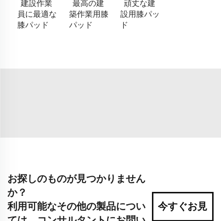
建設作業
最高の建
頑丈な建
員に最適な
築作業用膝
設用膝パッ
膝パッド
パッド
ド
お探しのものが見つかりません
か？
利用可能なその他の製品につい
今すぐお見
ては、コンサルタントにお問い