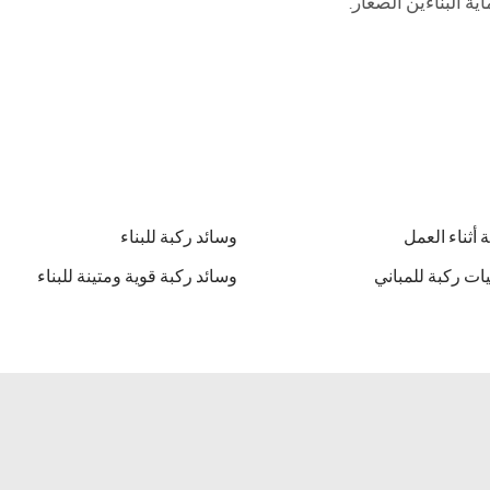
 أثناء العمل
وسائد ركبة للبناء
ات ركبة للمباني
وسائد ركبة قوية ومتينة للبناء