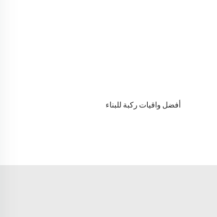
أفضل واقيات ركبة للبناء