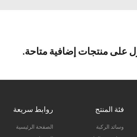
 على منتجات إضافية متاحة.
فئة المنتج
روابط سريعة
وسائد الركبة
الصفحة الرئيسية