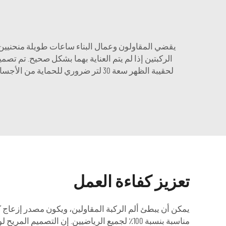
يقضي المقاولون وعمال البناء ساعات طويلة منحنيين 
الركبتين إذا لم يتم العناية بهما بشكل صحيح. تم تصم
لحقيبة الظهر سعة 30 لتر ضروري للحم
تعزيز كفاءة العمل
مناسبة بنسبة 100٪ لجميع الرياضيين. إن التص