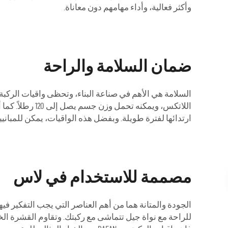
وأكثر فعالية، وأداء مهامهم دون معاناة.
ضمان السلامة والراحة
السلامة هي الأهم في صناعة البناء، وتحظى واقيات الركبة 
اللاتكس، ويمك
ارتدائها لفترة طويلة. وبفضل هذه الواقيات، يمكن للمبانيي
مصممة للاستخدام في لاس
للراحة مع نواة جيل تتماشى مع ركبتك. وتقاوم القشرة الخ