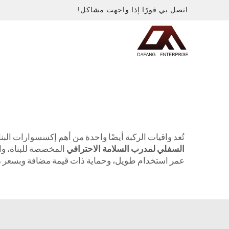
اتصل بي فورًا إذا واجهت مشاكل!
تُعد واقيات الركبة أيضًا واحدة من أهم إكسسوارات البناة وعمال
السفلي لمدرب السلامة الاحترافي
عمر استخدام طويل، وحماية ذات قيمة مضافة وبسعر 