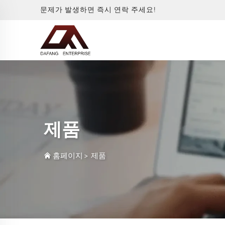
문제가 발생하면 즉시 연락 주세요!
제품
홈페이지
>
제품