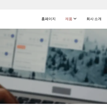
홈페이지
제품
회사 소개