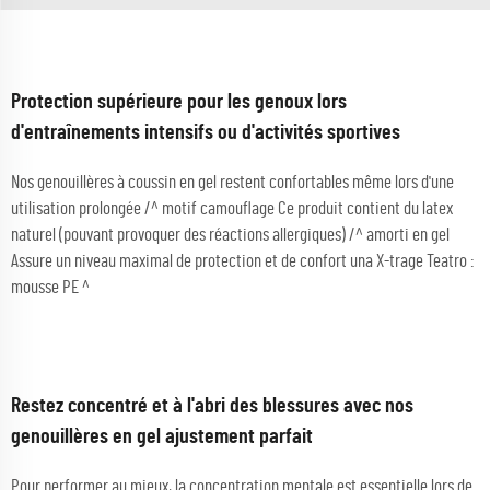
Protection supérieure pour les genoux lors
d'entraînements intensifs ou d'activités sportives
Nos genouillères à coussin en gel restent confortables même lors d'une
utilisation prolongée /^ motif camouflage Ce produit contient du latex
naturel (pouvant provoquer des réactions allergiques) /^ amorti en gel
Assure un niveau maximal de protection et de confort una X-trage Teatro :
mousse PE ^
Restez concentré et à l'abri des blessures avec nos
genouillères en gel ajustement parfait
Pour performer au mieux, la concentration mentale est essentielle lors de