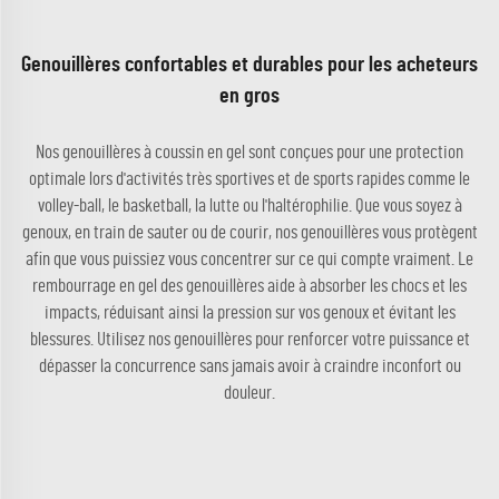
Genouillères confortables et durables pour les acheteurs
en gros
Nos genouillères à coussin en gel sont conçues pour une protection
optimale lors d'activités très sportives et de sports rapides comme le
volley-ball, le basketball, la lutte ou l'haltérophilie. Que vous soyez à
genoux, en train de sauter ou de courir, nos genouillères vous protègent
afin que vous puissiez vous concentrer sur ce qui compte vraiment. Le
rembourrage en gel des genouillères aide à absorber les chocs et les
impacts, réduisant ainsi la pression sur vos genoux et évitant les
blessures. Utilisez nos genouillères pour renforcer votre puissance et
dépasser la concurrence sans jamais avoir à craindre inconfort ou
douleur.