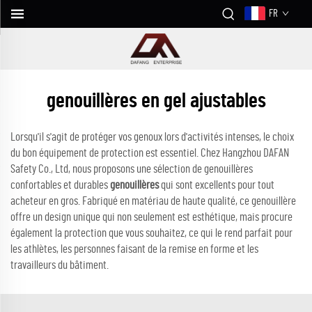
FR
genouillères en gel ajustables
Lorsqu'il s'agit de protéger vos genoux lors d'activités intenses, le choix
du bon équipement de protection est essentiel. Chez Hangzhou DAFAN
Safety Co., Ltd, nous proposons une sélection de genouillères
confortables et durables
genouillères
qui sont excellents pour tout
acheteur en gros. Fabriqué en matériau de haute qualité, ce genouillère
offre un design unique qui non seulement est esthétique, mais procure
également la protection que vous souhaitez, ce qui le rend parfait pour
les athlètes, les personnes faisant de la remise en forme et les
travailleurs du bâtiment.