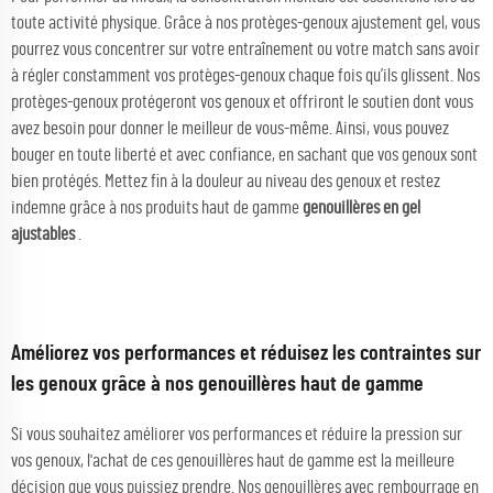
toute activité physique. Grâce à nos protèges-genoux ajustement gel, vous
pourrez vous concentrer sur votre entraînement ou votre match sans avoir
à régler constamment vos protèges-genoux chaque fois qu’ils glissent. Nos
protèges-genoux protégeront vos genoux et offriront le soutien dont vous
avez besoin pour donner le meilleur de vous-même. Ainsi, vous pouvez
bouger en toute liberté et avec confiance, en sachant que vos genoux sont
bien protégés. Mettez fin à la douleur au niveau des genoux et restez
indemne grâce à nos produits haut de gamme
genouillères en gel
ajustables
.
Améliorez vos performances et réduisez les contraintes sur
les genoux grâce à nos genouillères haut de gamme
Si vous souhaitez améliorer vos performances et réduire la pression sur
vos genoux, l'achat de ces genouillères haut de gamme est la meilleure
décision que vous puissiez prendre. Nos genouillères avec rembourrage en