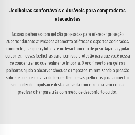
Joelheiras confortáveis e duráveis para compradores
atacadistas
Nossas joelheiras com gel são projetadas para oferecer proteção
superior durante atividades altamente atléticas e esportes acelerados,
como vôlei, basquete, luta livre ou levantamento de peso. Agachar, pular
ou correr, nossas joelheiras garantem sua proteção para que você possa
se concentrar no que realmente importa. O enchimento em gel nas
joelheiras ajuda a absorver choques e impactos, minimizando a pressão
sobre os joelhos e evitando lesões. Use nossas joelheiras para aumentar
seu poder de impulsão e destacar-se da concorrência sem nunca
precisar olhar para trás com medo de desconforto ou dor.