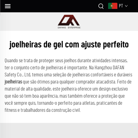
PT
joelheiras de gel com ajuste perfeito
Quando se trata de proteger seus joelhos durante atividades intensas,
ter o conjunto certo de joelheiras é importante. Na Hangzhou DAFAN
Safety Co., Ltd, temos uma seleção de joelheiras confortáveis e duráveis
joelheiras
que são ótimos para qualquer comprador atacadista. Feito de
material de alta qualidade, este joelheira oferece um design exclusivo
que não só tem boa aparência, mas também oferece a proteção que
você sempre quis, tornando-o perfeito para atletas, praticantes de
fitness e trabalhadores da construção civil.