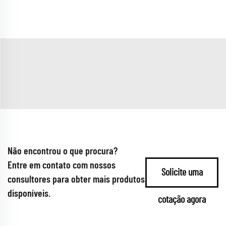
Não encontrou o que procura?
Entre em contato com nossos
Solicite uma
consultores para obter mais produtos
disponíveis.
cotação agora