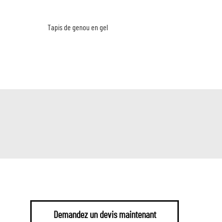
Tapis de genou en gel
Demandez un devis maintenant