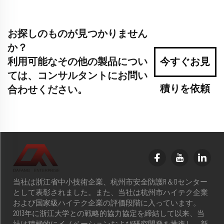
お探しのものが見つかりません
か？
利用可能なその他の製品につい
今すぐお見
ては、コンサルタントにお問い
積りを依頼
合わせください。
当社は浙江省中小技術企業、杭州市安全防護R＆Dセンター
として表彰されました。また、当社は杭州市ハイテク企業
および国家級ハイテク企業の評価段階に入っています。
2013年に浙江大学との戦略的協力協定を締結して以来、当