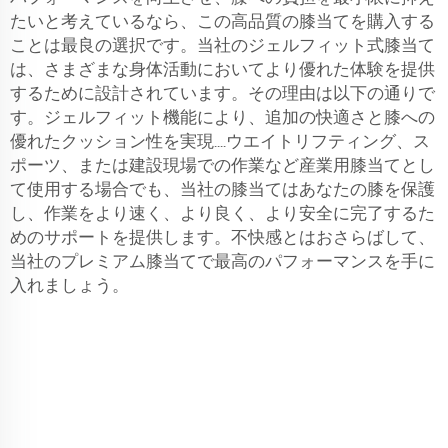
たいと考えているなら、この高品質の膝当てを購入する
ことは最良の選択です。当社のジェルフィット式膝当て
は、さまざまな身体活動においてより優れた体験を提供
するために設計されています。その理由は以下の通りで
す。ジェルフィット機能により、追加の快適さと膝への
優れたクッション性を実現....ウエイトリフティング、ス
ポーツ、または建設現場での作業など産業用膝当てとし
て使用する場合でも、当社の膝当てはあなたの膝を保護
し、作業をより速く、より良く、より安全に完了するた
めのサポートを提供します。不快感とはおさらばして、
当社のプレミアム膝当てで最高のパフォーマンスを手に
入れましょう。