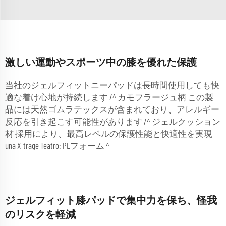
激しい運動やスポーツ中の膝を優れた保護
当社のジェルフィットニーパッドは長時間使用しても快
適な着け心地が持続します /^ カモフラージュ柄 この製
品には天然ゴムラテックスが含まれており、アレルギー
反応を引き起こす可能性があります /^ ジェルクッション
材 採用により、最高レベルの保護性能と快適性を実現
una X-trage Teatro: PEフォーム ^
ジェルフィット膝パッドで集中力を保ち、怪我
のリスクを軽減