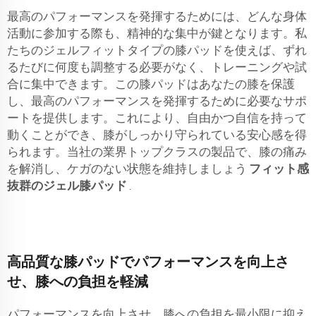
最高のパフォーマンスを発揮するためには、どんな身体
活動に参加する際も、精神的な集中が鍵となります。私
たちのジェルフィットタイプの膝パッドを使えば、ずれ
るたびに何度も調整する必要がなく、トレーニングや試
合に集中できます。この膝パッドはあなたの膝を保護
し、最高のパフォーマンスを発揮するために必要なサポ
ートを提供します。これにより、自由かつ自信を持って
動くことができ、膝がしっかり守られている安心感を得
られます。当社の業界トップクラスの製品で、膝の痛み
を解消し、ケガのない状態を維持しましょう
フィット感
抜群のジェル膝パッド
.
高品質な膝パッドでパフォーマンスを向上さ
せ、膝への負担を軽減
パフォーマンスを向上させ、膝への負担を最小限に抑え