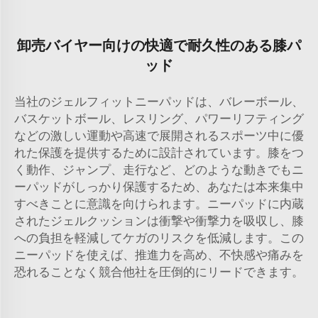
卸売バイヤー向けの快適で耐久性のある膝パ
ッド
当社のジェルフィットニーパッドは、バレーボール、
バスケットボール、レスリング、パワーリフティング
などの激しい運動や高速で展開されるスポーツ中に優
れた保護を提供するために設計されています。膝をつ
く動作、ジャンプ、走行など、どのような動きでもニ
ーパッドがしっかり保護するため、あなたは本来集中
すべきことに意識を向けられます。ニーパッドに内蔵
されたジェルクッションは衝撃や衝撃力を吸収し、膝
への負担を軽減してケガのリスクを低減します。この
ニーパッドを使えば、推進力を高め、不快感や痛みを
恐れることなく競合他社を圧倒的にリードできます。