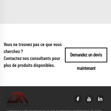
Vous ne trouvez pas ce que vous
cherchez ?
Demandez un devis
Contactez nos consultants pour
plus de produits disponibles.
maintenant