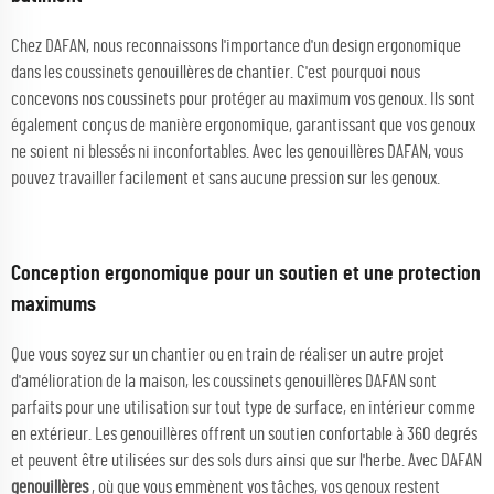
Chez DAFAN, nous reconnaissons l'importance d'un design ergonomique
dans les coussinets genouillères de chantier. C'est pourquoi nous
concevons nos coussinets pour protéger au maximum vos genoux. Ils sont
également conçus de manière ergonomique, garantissant que vos genoux
ne soient ni blessés ni inconfortables. Avec les genouillères DAFAN, vous
pouvez travailler facilement et sans aucune pression sur les genoux.
Conception ergonomique pour un soutien et une protection
maximums
Que vous soyez sur un chantier ou en train de réaliser un autre projet
d'amélioration de la maison, les coussinets genouillères DAFAN sont
parfaits pour une utilisation sur tout type de surface, en intérieur comme
en extérieur. Les genouillères offrent un soutien confortable à 360 degrés
et peuvent être utilisées sur des sols durs ainsi que sur l'herbe. Avec DAFAN
genouillères
, où que vous emmènent vos tâches, vos genoux restent