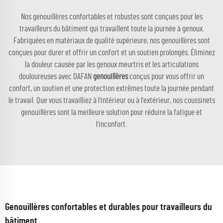
Nos genouillères confortables et robustes sont conçues pour les
travailleurs du bâtiment qui travaillent toute la journée à genoux.
Fabriquées en matériaux de qualité supérieure, nos genouillères sont
conçues pour durer et offrir un confort et un soutien prolongés. Éliminez
la douleur causée par les genoux meurtris et les articulations
douloureuses avec DAFAN
genouillères
conçus pour vous offrir un
confort, un soutien et une protection extrêmes toute la journée pendant
le travail. Que vous travailliez à l'intérieur ou à l'extérieur, nos coussinets
genouillères sont la meilleure solution pour réduire la fatigue et
l'inconfort.
Genouillères confortables et durables pour travailleurs du
bâtiment