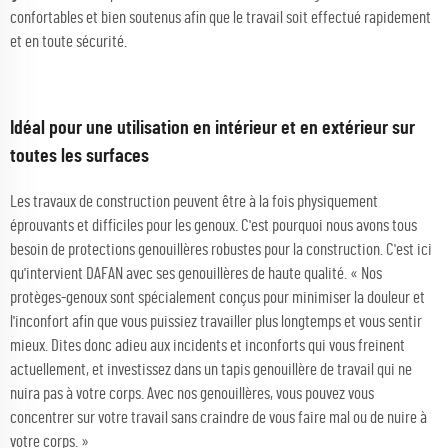
confortables et bien soutenus afin que le travail soit effectué rapidement
et en toute sécurité.
Idéal pour une utilisation en intérieur et en extérieur sur
toutes les surfaces
Les travaux de construction peuvent être à la fois physiquement
éprouvants et difficiles pour les genoux. C'est pourquoi nous avons tous
besoin de protections genouillères robustes pour la construction. C'est ici
qu'intervient DAFAN avec ses genouillères de haute qualité. « Nos
protèges-genoux sont spécialement conçus pour minimiser la douleur et
l'inconfort afin que vous puissiez travailler plus longtemps et vous sentir
mieux. Dites donc adieu aux incidents et inconforts qui vous freinent
actuellement, et investissez dans un tapis genouillère de travail qui ne
nuira pas à votre corps. Avec nos genouillères, vous pouvez vous
concentrer sur votre travail sans craindre de vous faire mal ou de nuire à
votre corps. »