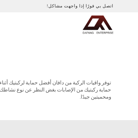
اتصل بي فورًا إذا واجهت مشاكل!
توفر واقيات الركبة من دافان أفضل حماية لركبتيك أثناء 
حماية ركبتيك من الإصابات بغض النظر عن نوع نشاطك، مث
ومحميتين جيدًا.