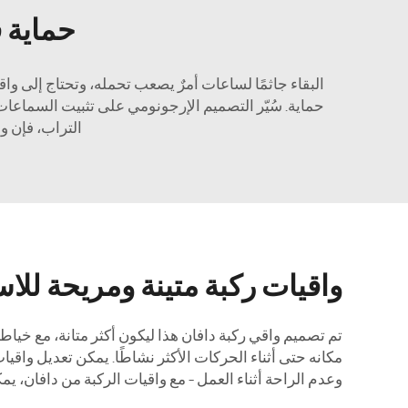
حماية 
حماية. سُيّر التصميم الإرجونومي على تثبيت السماعات
التراب، فإن و
واقيات ركبة متينة ومريحة للا
تم تصميم واقي ركبة دافان هذا ليكون أكثر متانة، مع خياط
مكانه حتى أثناء الحركات الأكثر نشاطًا. يمكن تعديل واقيا
وعدم الراحة أثناء العمل – مع واقيات الركبة من دافان، يم