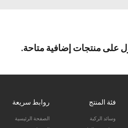
 على منتجات إضافية متاحة.
فئة المنتج
روابط سريعة
وسائد الركبة
الصفحة الرئيسية