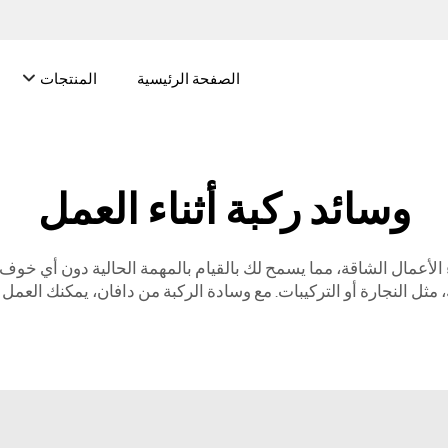
الصفحة الرئيسية
المنتجات
وسائد ركبة أثناء العمل
الأعمال الشاقة، مما يسمح لك بالقيام بالمهمة الحالية دون أي خوف من
ل النجارة أو التركيبات. مع وسادة الركبة من دافان، يمكنك العمل 