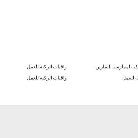
كبة لممارسة التمارين
واقيات الركبة للعمل
ة للعمل
واقيات الركبة للعمل