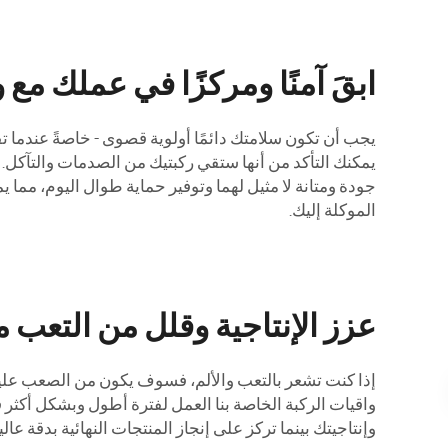
ابقَ آمنًا ومركزًا في عملك مع
الموكلة إليك.
عزز الإنتاجية وقلل من التعب م
إذا كنت تشعر بالتعب والألم، فسوف يكون من الصعب عليك ا
واقيات الركبة الخاصة بنا العمل لفترة أطول وبشكل أكثر 
وإنتاجيتك بينما تركز على إنجاز المنتجات النهائية بدقة عالي