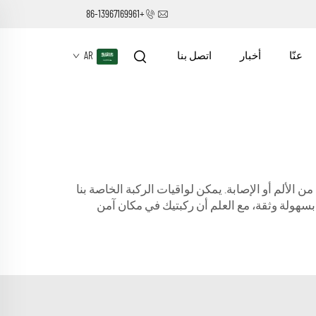
+86-13967169961
عنّا
أخبار
اتصل بنا
AR
 الألم أو الإصابة. يمكن لواقيات الركبة الخاصة بنا
بسهولة وثقة، مع العلم أن ركبتيك في مكان آمن