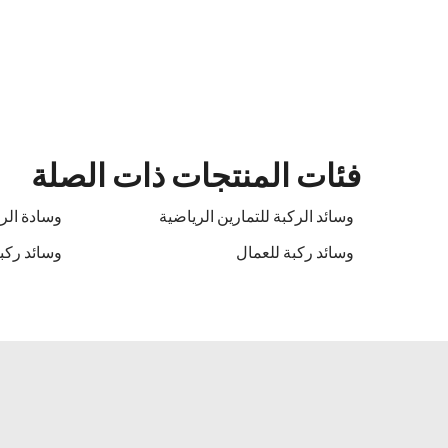
فئات المنتجات ذات الصلة
وسائد الركبة للتمارين الرياضية
وسادة الر
وسائد ركبة للعمال
وسائد ركب