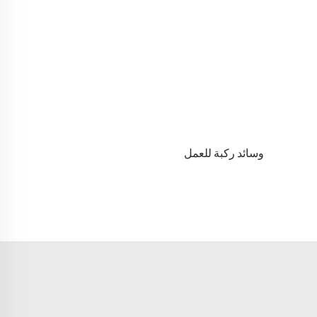
وسائد ركبة للعمل