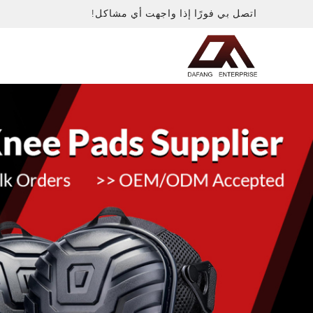
اتصل بي فورًا إذا واجهت أي مشاكل!