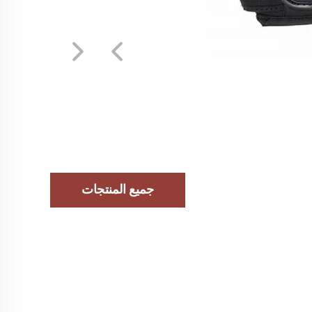
جميع المنتجات