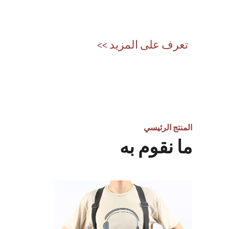
تعرف على المزيد >>
المنتج الرئيسي
ما نقوم به