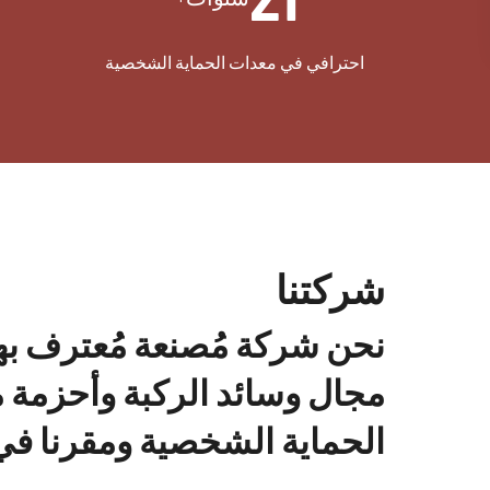
احترافي في معدات الحماية الشخصية
شركتنا
نحن شركة مُصنعة مُعترف به
مجال وسائد الركبة وأحزمة 
الحماية الشخصية ومقرنا في