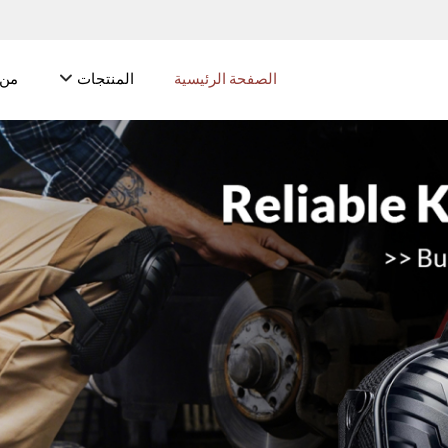
الصفحة الرئيسية
المنتجات
من 