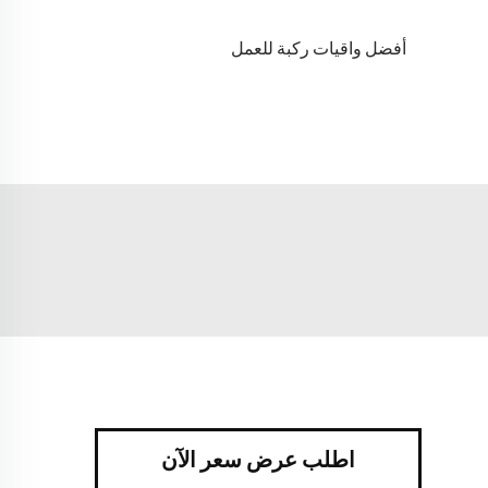
أفضل واقيات ركبة للعمل
اطلب عرض سعر الآن