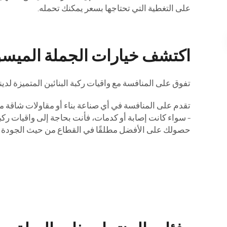
على التغطية التي تحتاجها بسعر يمكنك تحمله.
اكتشف خيارات الجملة الميسورة
تفوق على المنافسة مع واقيات ركبة البنائين المتميزة لدينا
تقدم على المنافسة في أي صناعة بناء أو مقاولات شاقة مع 
حصولك على الأفضل مطلقًا في القطاع من حيث الجودة و