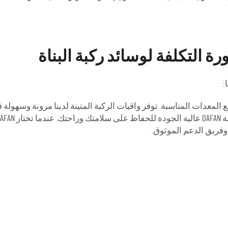
 التكلفة لوسائد ركبة البناة
:
المعدات المناسبة. توفر واقيات الركبة المتينة لدينا مرونة وسهولة ف
فريق الدعم الموثوق.