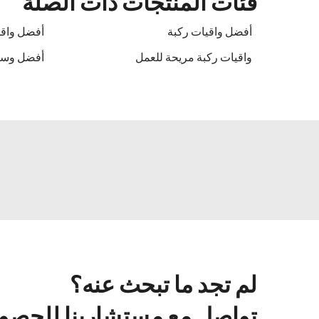
فئات المنتجات ذات الصلة
أفضل واقيات ركبة
أفضل واقي
واقيات ركبة مريحة للعمل
أفضل وسائ
لم تجد ما تبحث عنه؟
تواصل مع مستشارينا للحصول