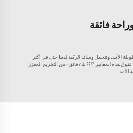
راحة فائقة
يلة الأمد، وتتحمل وسائد الركبة لدينا حتى في أكثر
فوق هذه المعايير. ???? بناء فائق - من التخريم المعزز
الأمد.