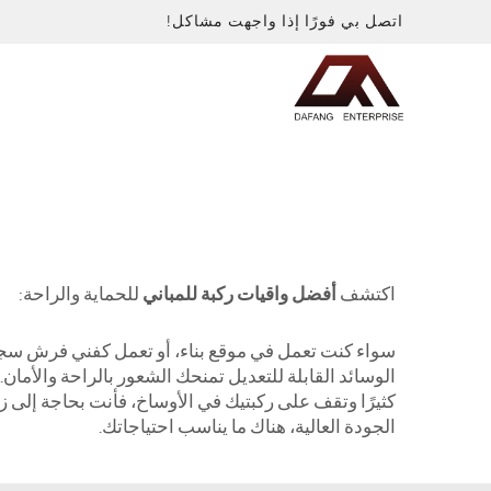
اتصل بي فورًا إذا واجهت مشاكل!
اكتشف
أفضل واقيات ركبة للمباني
للحماية والراحة:
سواء كنت تعمل في موقع بناء، أو تعمل كفني فرش سجاد،
كثيرًا وتقف على ركبتيك في الأوساخ، فأنت بحاجة إلى ز
الجودة العالية، هناك ما يناسب احتياجاتك.