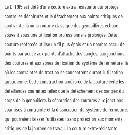
Le DFT915 est doté d’une couture extra-résistante qui protège
contre les déchirures et le détachement aux points critiques de
contrainte, là où la couture classique des genouillères échoue
souvent sous une utilisation professionnelle prolongée. Cette
couture renforcée utilise un fil plus épais et un nombre accru de
points par pouce aux points d’attache des sangles, aux jonctions
des coutures et aux zones de fixation du système de fermeture, là
où les contraintes de traction se concentrent durant l’utilisation
quotidienne. Cette construction améliorée de la couture évite les
défaillances courantes telles que le détachement des sangles du
corps de la genouillère, la séparation des coutures aux jonctions
soumises à contrainte et la dissociation du système de fermeture,
qui pourraient laisser l’utilisateur sans protection aux moments
critiques de la journée de travail. La couture extra-résistante