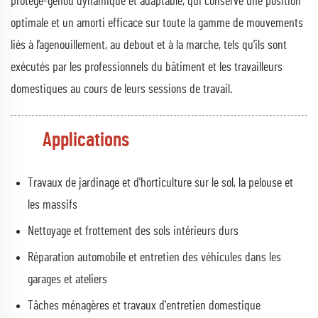
protège-genou dynamique et adaptable, qui conserve une position
optimale et un amorti efficace sur toute la gamme de mouvements
liés à l’agenouillement, au debout et à la marche, tels qu’ils sont
exécutés par les professionnels du bâtiment et les travailleurs
domestiques au cours de leurs sessions de travail.
Applications
Travaux de jardinage et d'horticulture sur le sol, la pelouse et
les massifs
Nettoyage et frottement des sols intérieurs durs
Réparation automobile et entretien des véhicules dans les
garages et ateliers
Tâches ménagères et travaux d'entretien domestique