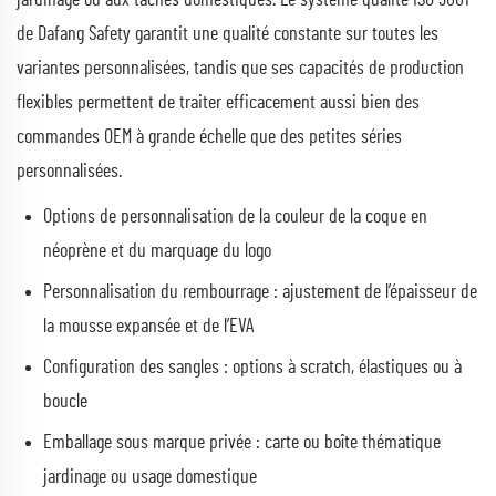
de Dafang Safety garantit une qualité constante sur toutes les
variantes personnalisées, tandis que ses capacités de production
flexibles permettent de traiter efficacement aussi bien des
commandes OEM à grande échelle que des petites séries
personnalisées.
Options de personnalisation de la couleur de la coque en
néoprène et du marquage du logo
Personnalisation du rembourrage : ajustement de l’épaisseur de
la mousse expansée et de l’EVA
Configuration des sangles : options à scratch, élastiques ou à
boucle
Emballage sous marque privée : carte ou boîte thématique
jardinage ou usage domestique