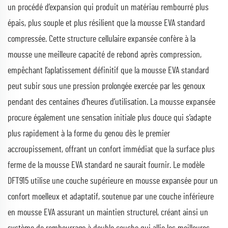
un procédé d’expansion qui produit un matériau rembourré plus
épais, plus souple et plus résilient que la mousse EVA standard
compressée. Cette structure cellulaire expansée confère à la
mousse une meilleure capacité de rebond après compression,
empêchant l’aplatissement définitif que la mousse EVA standard
peut subir sous une pression prolongée exercée par les genoux
pendant des centaines d’heures d’utilisation. La mousse expansée
procure également une sensation initiale plus douce qui s’adapte
plus rapidement à la forme du genou dès le premier
accroupissement, offrant un confort immédiat que la surface plus
ferme de la mousse EVA standard ne saurait fournir. Le modèle
DFT915 utilise une couche supérieure en mousse expansée pour un
confort moelleux et adaptatif, soutenue par une couche inférieure
en mousse EVA assurant un maintien structurel, créant ainsi un