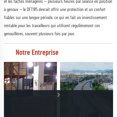
et les tâches ménagères — plusieurs heures par séance en position
à genoux — le DFT915 devrait offrir une protection et un confort
fiables sur une longue période, ce qui en fait un investissement
rentable pour les travailleurs qui utilisent régulièrement ces
genouillères, souvent plusieurs fois par jour.
Notre Entreprise