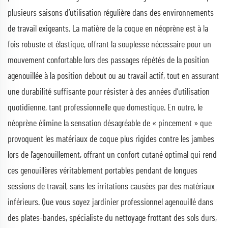
plusieurs saisons d’utilisation régulière dans des environnements
de travail exigeants. La matière de la coque en néoprène est à la
fois robuste et élastique, offrant la souplesse nécessaire pour un
mouvement confortable lors des passages répétés de la position
agenouillée à la position debout ou au travail actif, tout en assurant
une durabilité suffisante pour résister à des années d’utilisation
quotidienne, tant professionnelle que domestique. En outre, le
néoprène élimine la sensation désagréable de « pincement » que
provoquent les matériaux de coque plus rigides contre les jambes
lors de l’agenouillement, offrant un confort cutané optimal qui rend
ces genouillères véritablement portables pendant de longues
sessions de travail, sans les irritations causées par des matériaux
inférieurs. Que vous soyez jardinier professionnel agenouillé dans
des plates-bandes, spécialiste du nettoyage frottant des sols durs,