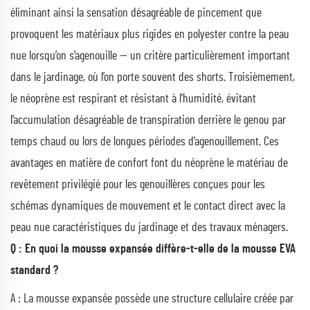
éliminant ainsi la sensation désagréable de pincement que
provoquent les matériaux plus rigides en polyester contre la peau
nue lorsqu’on s’agenouille — un critère particulièrement important
dans le jardinage, où l’on porte souvent des shorts. Troisièmement,
le néoprène est respirant et résistant à l’humidité, évitant
l’accumulation désagréable de transpiration derrière le genou par
temps chaud ou lors de longues périodes d’agenouillement. Ces
avantages en matière de confort font du néoprène le matériau de
revêtement privilégié pour les genouillères conçues pour les
schémas dynamiques de mouvement et le contact direct avec la
peau nue caractéristiques du jardinage et des travaux ménagers.
Q : En quoi la mousse expansée diffère-t-elle de la mousse EVA
standard ?
A : La mousse expansée possède une structure cellulaire créée par