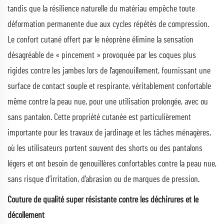
tandis que la résilience naturelle du matériau empêche toute
déformation permanente due aux cycles répétés de compression.
Le confort cutané offert par le néoprène élimine la sensation
désagréable de « pincement » provoquée par les coques plus
rigides contre les jambes lors de l’agenouillement, fournissant une
surface de contact souple et respirante, véritablement confortable
même contre la peau nue, pour une utilisation prolongée, avec ou
sans pantalon. Cette propriété cutanée est particulièrement
importante pour les travaux de jardinage et les tâches ménagères,
où les utilisateurs portent souvent des shorts ou des pantalons
légers et ont besoin de genouillères confortables contre la peau nue,
sans risque d’irritation, d’abrasion ou de marques de pression.
Couture de qualité super résistante contre les déchirures et le
décollement