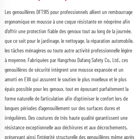
Les genouillères DFT915 pour professionnels allient un rembourrage
ergonomique en mousse à une coque résistante en néoprène afin
d’offrir une protection fiable des genoux tout au long de la journée,
que ce soit pour le jardinage, le nettoyage, la réparation automobile,
les tâches ménagères ou toute autre activité professionnelle légère
à moyenne. Fabriquées par Hangzhou Dafang Safety Co., Ltd., ces
genouillères de sécurité intègrent une mousse expansée et un
amorti en EVA qui assurent le soutien le plus moelleux et le plus
épais possible pour les genoux, tout en épousant parfaitement la
forme naturelle de l’articulation afin d’optimiser le confort lors de
longues périodes d’agenouillement sur des surfaces dures et
irrégulières. Des coutures de très haute qualité garantissent une
résistance exceptionnelle aux déchirures et aux décrochements,
préservant ainsi l’intégrité structurelle des genouillères même après