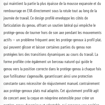
qui maintient la partie la plus épaisse de la mousse expansée et du
rembourrage en EVA directement sous la rotule tout au long de la
journée de travail. Ce design profilé enveloppe les côtés de
l’articulation du genou, offrant un soutien latéral qui empêche le
protège-genou de tourner hors de son axe pendant les mouvements
actifs — un problème fréquent avec les protège-genoux à profil plat,
qui peuvent glisser et laisser certaines parties du genou non
protégées lors des transitions dynamiques au cours du travail. La
forme profilée crée également un berceau naturel qui guide le
genou vers la position correcte dans le protège-genou à chaque fois
que l’utilisateur s’agenouille, garantissant ainsi une protection
constante sans nécessiter de réajustement manuel, contrairement
aux protège-genoux plats mal adaptés. Cet ajustement profilé agit
de concert avec la coque en néoprène extensible pour créer un