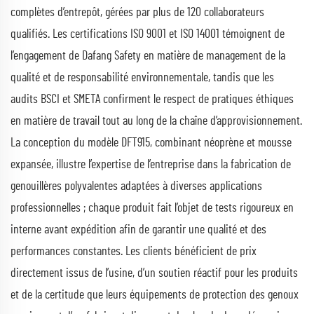
complètes d’entrepôt, gérées par plus de 120 collaborateurs
qualifiés. Les certifications ISO 9001 et ISO 14001 témoignent de
l’engagement de Dafang Safety en matière de management de la
qualité et de responsabilité environnementale, tandis que les
audits BSCI et SMETA confirment le respect de pratiques éthiques
en matière de travail tout au long de la chaîne d’approvisionnement.
La conception du modèle DFT915, combinant néoprène et mousse
expansée, illustre l’expertise de l’entreprise dans la fabrication de
genouillères polyvalentes adaptées à diverses applications
professionnelles ; chaque produit fait l’objet de tests rigoureux en
interne avant expédition afin de garantir une qualité et des
performances constantes. Les clients bénéficient de prix
directement issus de l’usine, d’un soutien réactif pour les produits
et de la certitude que leurs équipements de protection des genoux