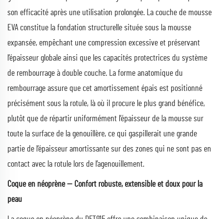
son efficacité après une utilisation prolongée. La couche de mousse
EVA constitue la fondation structurelle située sous la mousse
expansée, empêchant une compression excessive et préservant
l’épaisseur globale ainsi que les capacités protectrices du système
de rembourrage à double couche. La forme anatomique du
rembourrage assure que cet amortissement épais est positionné
précisément sous la rotule, là où il procure le plus grand bénéfice,
plutôt que de répartir uniformément l’épaisseur de la mousse sur
toute la surface de la genouillère, ce qui gaspillerait une grande
partie de l’épaisseur amortissante sur des zones qui ne sont pas en
contact avec la rotule lors de l’agenouillement.
Coque en néoprène — Confort robuste, extensible et doux pour la
peau