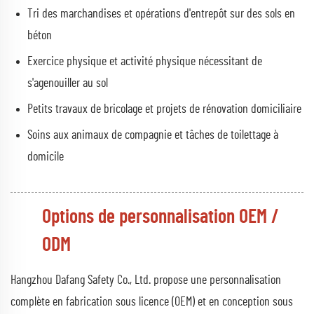
Tri des marchandises et opérations d'entrepôt sur des sols en
béton
Exercice physique et activité physique nécessitant de
s'agenouiller au sol
Petits travaux de bricolage et projets de rénovation domiciliaire
Soins aux animaux de compagnie et tâches de toilettage à
domicile
Options de personnalisation OEM /
ODM
Hangzhou Dafang Safety Co., Ltd. propose une personnalisation
complète en fabrication sous licence (OEM) et en conception sous