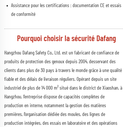
Assistance pour les certifications : documentation CE et essais
de conformité
Pourquoi choisir la sécurité Dafang
Hangzhou Dafang Safety Co., Ltd. est un fabricant de confiance de
produits de protection des genoux depuis 2004, desservant des
clients dans plus de 30 pays à travers le monde grâce à une qualité
fiable et des délais de livraison réguliers. Opérant depuis un site
industriel de plus de 14 000 m² situé dans le district de Xiaoshan, à
Hangzhou, l’entreprise dispose de capacités complètes de
production en interne, notamment la gestion des matières
premières, l’organisation dédiée des moules, des lignes de
production intégrées, des essais en laboratoire et des opérations