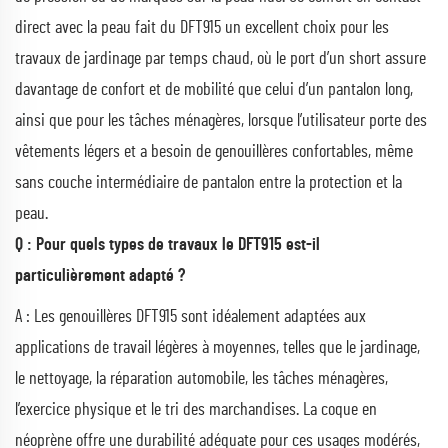
direct avec la peau fait du DFT915 un excellent choix pour les
travaux de jardinage par temps chaud, où le port d’un short assure
davantage de confort et de mobilité que celui d’un pantalon long,
ainsi que pour les tâches ménagères, lorsque l’utilisateur porte des
vêtements légers et a besoin de genouillères confortables, même
sans couche intermédiaire de pantalon entre la protection et la
peau.
Q : Pour quels types de travaux le DFT915 est-il
particulièrement adapté ?
A : Les genouillères DFT915 sont idéalement adaptées aux
applications de travail légères à moyennes, telles que le jardinage,
le nettoyage, la réparation automobile, les tâches ménagères,
l’exercice physique et le tri des marchandises. La coque en
néoprène offre une durabilité adéquate pour ces usages modérés,