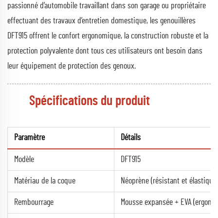
passionné d’automobile travaillant dans son garage ou propriétaire
effectuant des travaux d’entretien domestique, les genouillères
DFT915 offrent le confort ergonomique, la construction robuste et la
protection polyvalente dont tous ces utilisateurs ont besoin dans
leur équipement de protection des genoux.
Spécifications du produit
Paramètre
Détails
Modèle
DFT915
Matériau de la coque
Néoprène (résistant et élastique
Rembourrage
Mousse expansée + EVA (ergono