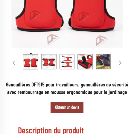
Genouillères DFT915 pour travailleurs, genouillères de sécurité
avec rembourrage en mousse ergonomique pour le jardinage
Obtenir un devis
Description du produit