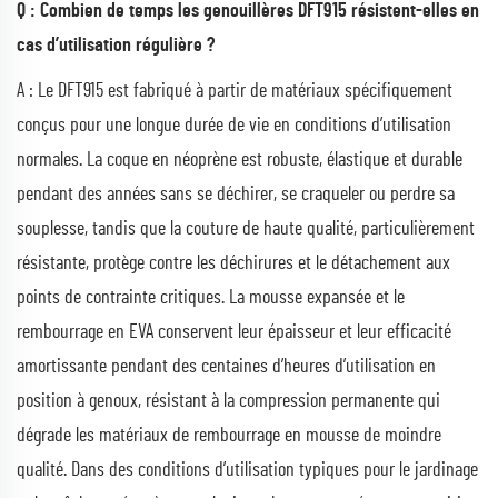
Q : Combien de temps les genouillères DFT915 résistent-elles en
cas d’utilisation régulière ?
A : Le DFT915 est fabriqué à partir de matériaux spécifiquement
conçus pour une longue durée de vie en conditions d’utilisation
normales. La coque en néoprène est robuste, élastique et durable
pendant des années sans se déchirer, se craqueler ou perdre sa
souplesse, tandis que la couture de haute qualité, particulièrement
résistante, protège contre les déchirures et le détachement aux
points de contrainte critiques. La mousse expansée et le
rembourrage en EVA conservent leur épaisseur et leur efficacité
amortissante pendant des centaines d’heures d’utilisation en
position à genoux, résistant à la compression permanente qui
dégrade les matériaux de rembourrage en mousse de moindre
qualité. Dans des conditions d’utilisation typiques pour le jardinage