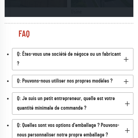
Usine
FAQ
Q: Êtes-vous une société de négoce ou un fabricant
?
Q: Pouvons-nous utiliser nos propres modèles ?
Q: Je suis un petit entrepreneur, quelle est votre
quantité minimale de commande ?
Q: Quelles sont vos options d'emballage ? Pouvons-
nous personnaliser notre propre emballage ?