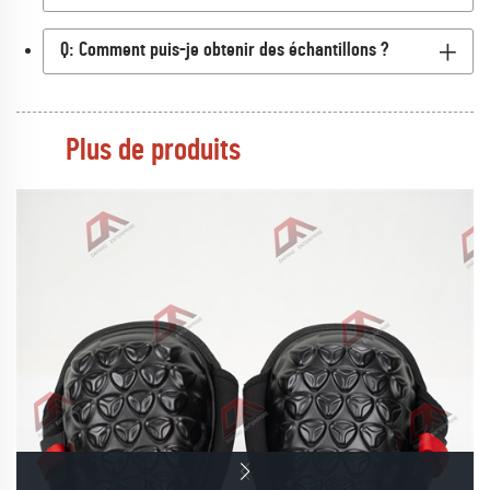
Q: Comment puis-je obtenir des échantillons ?
Plus de produits