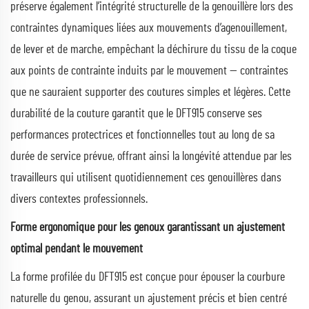
préserve également l’intégrité structurelle de la genouillère lors des
contraintes dynamiques liées aux mouvements d’agenouillement,
de lever et de marche, empêchant la déchirure du tissu de la coque
aux points de contrainte induits par le mouvement — contraintes
que ne sauraient supporter des coutures simples et légères. Cette
durabilité de la couture garantit que le DFT915 conserve ses
performances protectrices et fonctionnelles tout au long de sa
durée de service prévue, offrant ainsi la longévité attendue par les
travailleurs qui utilisent quotidiennement ces genouillères dans
divers contextes professionnels.
Forme ergonomique pour les genoux garantissant un ajustement
optimal pendant le mouvement
La forme profilée du DFT915 est conçue pour épouser la courbure
naturelle du genou, assurant un ajustement précis et bien centré