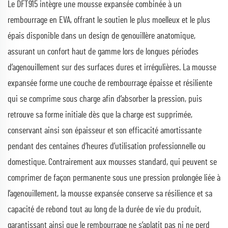
Le DFT915 intègre une mousse expansée combinée à un
rembourrage en EVA, offrant le soutien le plus moelleux et le plus
épais disponible dans un design de genouillère anatomique,
assurant un confort haut de gamme lors de longues périodes
d’agenouillement sur des surfaces dures et irrégulières. La mousse
expansée forme une couche de rembourrage épaisse et résiliente
qui se comprime sous charge afin d’absorber la pression, puis
retrouve sa forme initiale dès que la charge est supprimée,
conservant ainsi son épaisseur et son efficacité amortissante
pendant des centaines d’heures d’utilisation professionnelle ou
domestique. Contrairement aux mousses standard, qui peuvent se
comprimer de façon permanente sous une pression prolongée liée à
l’agenouillement, la mousse expansée conserve sa résilience et sa
capacité de rebond tout au long de la durée de vie du produit,
garantissant ainsi que le rembourrage ne s’aplatit pas ni ne perd