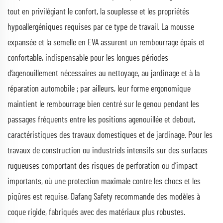
tout en privilégiant le confort, la souplesse et les propriétés
hypoallergéniques requises par ce type de travail. La mousse
expansée et la semelle en EVA assurent un rembourrage épais et
confortable, indispensable pour les longues périodes
d’agenouillement nécessaires au nettoyage, au jardinage et à la
réparation automobile ; par ailleurs, leur forme ergonomique
maintient le rembourrage bien centré sur le genou pendant les
passages fréquents entre les positions agenouillée et debout,
caractéristiques des travaux domestiques et de jardinage. Pour les
travaux de construction ou industriels intensifs sur des surfaces
rugueuses comportant des risques de perforation ou d’impact
importants, où une protection maximale contre les chocs et les
piqûres est requise, Dafang Safety recommande des modèles à
coque rigide, fabriqués avec des matériaux plus robustes.