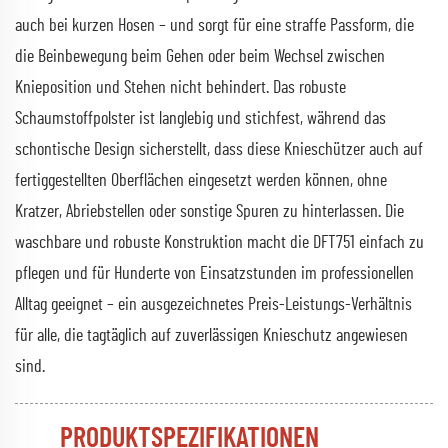
auch bei kurzen Hosen – und sorgt für eine straffe Passform, die
die Beinbewegung beim Gehen oder beim Wechsel zwischen
Knieposition und Stehen nicht behindert. Das robuste
Schaumstoffpolster ist langlebig und stichfest, während das
schontische Design sicherstellt, dass diese Knieschützer auch auf
fertiggestellten Oberflächen eingesetzt werden können, ohne
Kratzer, Abriebstellen oder sonstige Spuren zu hinterlassen. Die
waschbare und robuste Konstruktion macht die DFT751 einfach zu
pflegen und für Hunderte von Einsatzstunden im professionellen
Alltag geeignet – ein ausgezeichnetes Preis-Leistungs-Verhältnis
für alle, die tagtäglich auf zuverlässigen Knieschutz angewiesen
sind.
PRODUKTSPEZIFIKATIONEN