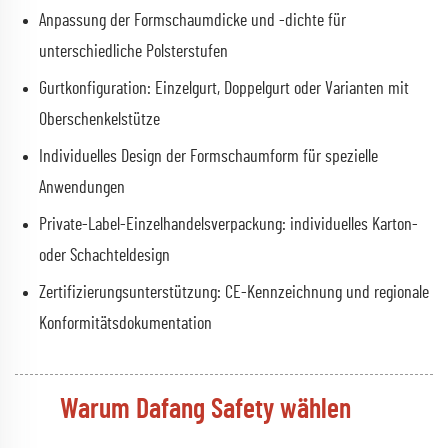
Anpassung der Formschaumdicke und -dichte für
unterschiedliche Polsterstufen
Gurtkonfiguration: Einzelgurt, Doppelgurt oder Varianten mit
Oberschenkelstütze
Individuelles Design der Formschaumform für spezielle
Anwendungen
Private-Label-Einzelhandelsverpackung: individuelles Karton-
oder Schachteldesign
Zertifizierungsunterstützung: CE-Kennzeichnung und regionale
Konformitätsdokumentation
Warum Dafang Safety wählen