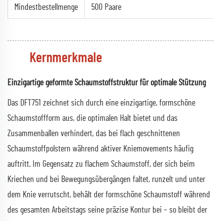
Mindestbestellmenge
500 Paare
Kernmerkmale
Einzigartige geformte Schaumstoffstruktur für optimale Stützung
Das DFT751 zeichnet sich durch eine einzigartige, formschöne
Schaumstoffform aus, die optimalen Halt bietet und das
Zusammenballen verhindert, das bei flach geschnittenen
Schaumstoffpolstern während aktiver Kniemovements häufig
auftritt. Im Gegensatz zu flachem Schaumstoff, der sich beim
Kriechen und bei Bewegungsübergängen faltet, runzelt und unter
dem Knie verrutscht, behält der formschöne Schaumstoff während
des gesamten Arbeitstags seine präzise Kontur bei – so bleibt der