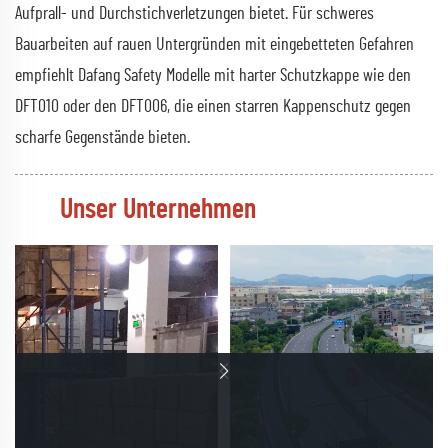
Aufprall- und Durchstichverletzungen bietet. Für schweres
Bauarbeiten auf rauen Untergründen mit eingebetteten Gefahren
empfiehlt Dafang Safety Modelle mit harter Schutzkappe wie den
DFT010 oder den DFT006, die einen starren Kappenschutz gegen
scharfe Gegenstände bieten.
Unser Unternehmen