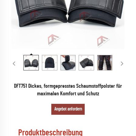
DFT751 Dickes, formgepresstes Schaumstoffpolster für
maximalen Komfort und Schutz
Angebot anfordern
Produktbeschreibung