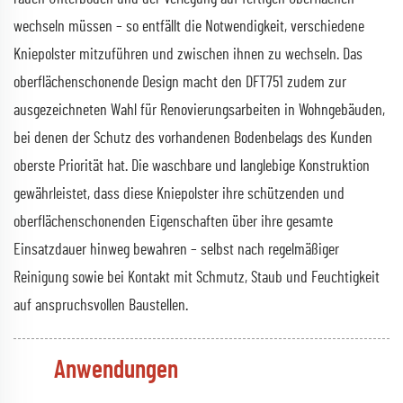
wechseln müssen – so entfällt die Notwendigkeit, verschiedene
Kniepolster mitzuführen und zwischen ihnen zu wechseln. Das
oberflächenschonende Design macht den DFT751 zudem zur
ausgezeichneten Wahl für Renovierungsarbeiten in Wohngebäuden,
bei denen der Schutz des vorhandenen Bodenbelags des Kunden
oberste Priorität hat. Die waschbare und langlebige Konstruktion
gewährleistet, dass diese Kniepolster ihre schützenden und
oberflächenschonenden Eigenschaften über ihre gesamte
Einsatzdauer hinweg bewahren – selbst nach regelmäßiger
Reinigung sowie bei Kontakt mit Schmutz, Staub und Feuchtigkeit
auf anspruchsvollen Baustellen.
Anwendungen