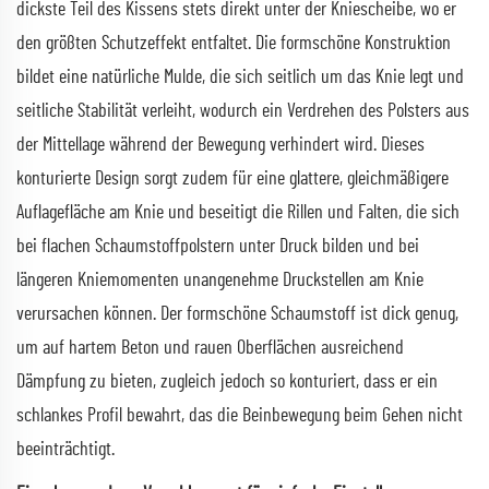
dickste Teil des Kissens stets direkt unter der Kniescheibe, wo er
den größten Schutzeffekt entfaltet. Die formschöne Konstruktion
bildet eine natürliche Mulde, die sich seitlich um das Knie legt und
seitliche Stabilität verleiht, wodurch ein Verdrehen des Polsters aus
der Mittellage während der Bewegung verhindert wird. Dieses
konturierte Design sorgt zudem für eine glattere, gleichmäßigere
Auflagefläche am Knie und beseitigt die Rillen und Falten, die sich
bei flachen Schaumstoffpolstern unter Druck bilden und bei
längeren Kniemomenten unangenehme Druckstellen am Knie
verursachen können. Der formschöne Schaumstoff ist dick genug,
um auf hartem Beton und rauen Oberflächen ausreichend
Dämpfung zu bieten, zugleich jedoch so konturiert, dass er ein
schlankes Profil bewahrt, das die Beinbewegung beim Gehen nicht
beeinträchtigt.