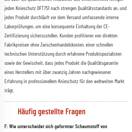
jeden Knieschutz DFT751 nach strengen Qualitätsstandards an, und
jedes Produkt durchläuft vor dem Versand umfassende interne
Laborprüfungen, um eine konsequente Einhaltung der CE-
Zertifizierung sicherzustellen. Kunden profitieren von direkten
Fabrikpreisen ohne Zwischenhandelskosten, einer schnellen
technischen Unterstützung durch erfahrene Produktspezialisten
sowie der Gewissheit, dass jedes Produkt die Qualitätsgarantie
eines Herstellers mit über zwanzig Jahren nachgewiesener
Erfahrung in professionellem Knieschutz für den weltweiten Markt
trägt.
Häufig gestellte Fragen
F: Wie unterscheidet sich geformter Schaumstoff von