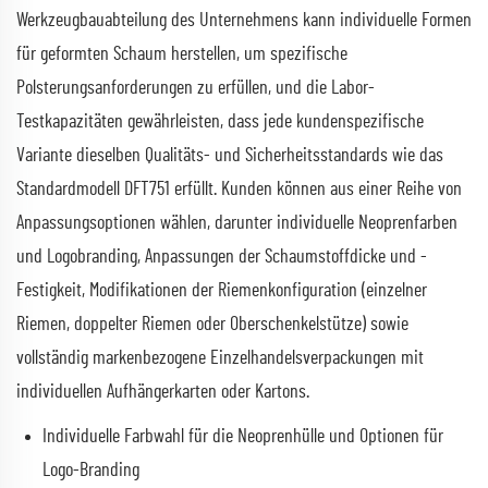
Werkzeugbauabteilung des Unternehmens kann individuelle Formen
für geformten Schaum herstellen, um spezifische
Polsterungsanforderungen zu erfüllen, und die Labor-
Testkapazitäten gewährleisten, dass jede kundenspezifische
Variante dieselben Qualitäts- und Sicherheitsstandards wie das
Standardmodell DFT751 erfüllt. Kunden können aus einer Reihe von
Anpassungsoptionen wählen, darunter individuelle Neoprenfarben
und Logobranding, Anpassungen der Schaumstoffdicke und -
Festigkeit, Modifikationen der Riemenkonfiguration (einzelner
Riemen, doppelter Riemen oder Oberschenkelstütze) sowie
vollständig markenbezogene Einzelhandelsverpackungen mit
individuellen Aufhängerkarten oder Kartons.
Individuelle Farbwahl für die Neoprenhülle und Optionen für
Logo-Branding