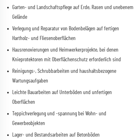
Garten- und Landschaftspflege auf Erde, Rasen und unebenem
Gelände
Verlegung und Reparatur von Bodenbelägen auf fertigen
Hartholz- und Fliesenoberflächen
Hausrenovierungen und Heimwerkerprojekte, bei denen
Knieprotektoren mit Oberflächenschutz erforderlich sind
Reinigungs-, Schrubbarbeiten und haushaltsbezogene
Wartungsaufgaben
Leichte Bauarbeiten auf Unterböden und unfertigen
Oberflächen
Teppichverlegung und -spannung bei Wohn- und
Gewerbeobjekten
Lager- und Bestandsarbeiten auf Betonböden