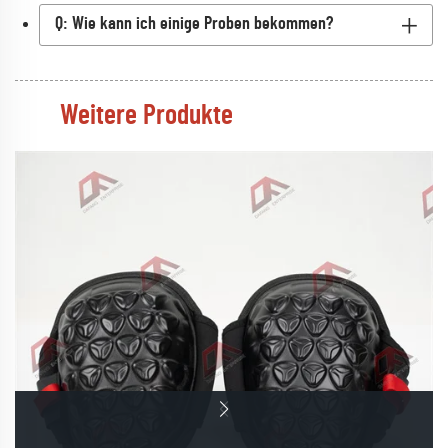
Q: Wie kann ich einige Proben bekommen?
Weitere Produkte