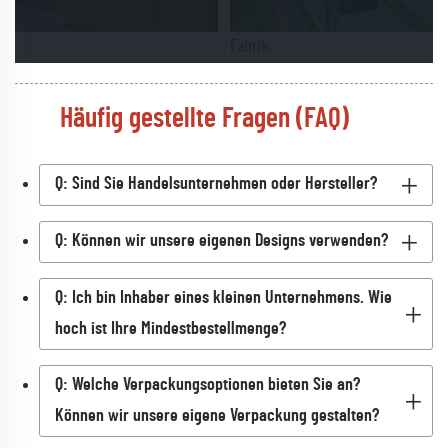
Fabrik
Häufig gestellte Fragen (FAQ)
Q: Sind Sie Handelsunternehmen oder Hersteller?
Q: Können wir unsere eigenen Designs verwenden?
Q: Ich bin Inhaber eines kleinen Unternehmens. Wie
hoch ist Ihre Mindestbestellmenge?
Q: Welche Verpackungsoptionen bieten Sie an?
Können wir unsere eigene Verpackung gestalten?