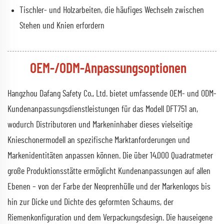
Tischler- und Holzarbeiten, die häufiges Wechseln zwischen
Stehen und Knien erfordern
OEM-/ODM-Anpassungsoptionen
Hangzhou Dafang Safety Co., Ltd. bietet umfassende OEM- und ODM-
Kundenanpassungsdienstleistungen für das Modell DFT751 an,
wodurch Distributoren und Markeninhaber dieses vielseitige
Knieschonermodell an spezifische Marktanforderungen und
Markenidentitäten anpassen können. Die über 14.000 Quadratmeter
große Produktionsstätte ermöglicht Kundenanpassungen auf allen
Ebenen – von der Farbe der Neoprenhülle und der Markenlogos bis
hin zur Dicke und Dichte des geformten Schaums, der
Riemenkonfiguration und dem Verpackungsdesign. Die hauseigene