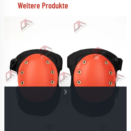
Weitere Produkte