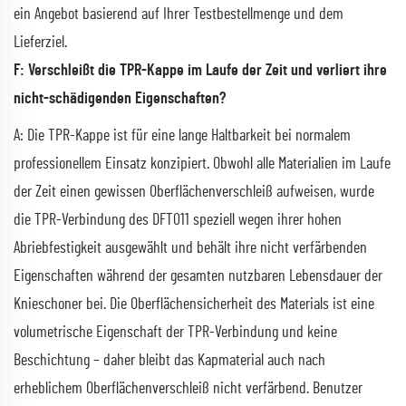
ein Angebot basierend auf Ihrer Testbestellmenge und dem
Lieferziel.
F: Verschleißt die TPR-Kappe im Laufe der Zeit und verliert ihre
nicht-schädigenden Eigenschaften?
A: Die TPR-Kappe ist für eine lange Haltbarkeit bei normalem
professionellem Einsatz konzipiert. Obwohl alle Materialien im Laufe
der Zeit einen gewissen Oberflächenverschleiß aufweisen, wurde
die TPR-Verbindung des DFT011 speziell wegen ihrer hohen
Abriebfestigkeit ausgewählt und behält ihre nicht verfärbenden
Eigenschaften während der gesamten nutzbaren Lebensdauer der
Knieschoner bei. Die Oberflächensicherheit des Materials ist eine
volumetrische Eigenschaft der TPR-Verbindung und keine
Beschichtung – daher bleibt das Kapmaterial auch nach
erheblichem Oberflächenverschleiß nicht verfärbend. Benutzer