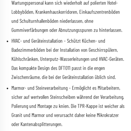
Wartungspersonal kann sich wiederholt auf polierten Hotel-
Lobbyböden, Krankenhauskorridoren, Einkaufszentrenböden
und Schulturnhallenböden niederlassen, ohne
Gummiverfärbungen oder Abnutzungsspuren zu hinterlassen.
HVAC- und Geräteinstallation – Schützt Küchen- und
Badezimmerböden bei der Installation von Geschirrspülern,
Kühlschränken, Unterputz-Wasserleitungen und HVAC-Geräten.
Das kompakte Design des DFT011 passt in die engen
Zwischenräume, die bei der Geräteinstallation üblich sind.
Marmor- und Steinverarbeitung – Ermöglicht es Mitarbeitern,
sicher auf wertvollen Steinscheiben während der Verarbeitung,
Polierung und Montage zu knien. Die TPR-Kappe ist weicher als
Granit und Marmor und verursacht daher keine Mikrokratzer
oder Kantenabsplitterungen.