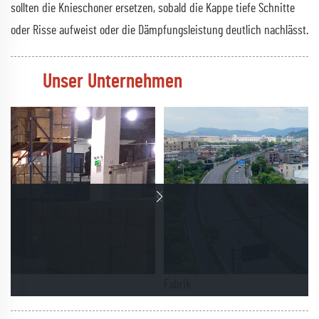
sollten die Knieschoner ersetzen, sobald die Kappe tiefe Schnitte
oder Risse aufweist oder die Dämpfungsleistung deutlich nachlässt.
Unser Unternehmen
Fabrik