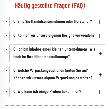
Häufig gestellte Fragen (FAQ)
Q: Sind Sie Handelsunternehmen oder Hersteller?
Q: Können wir unsere eigenen Designs verwenden?
Q: Ich bin Inhaber eines kleinen Unternehmens. Wie
hoch ist Ihre Mindestbestellmenge?
Q: Welche Verpackungsoptionen bieten Sie an?
Können wir unsere eigene Verpackung gestalten?
Q: Wie kann ich einige Proben bekommen?