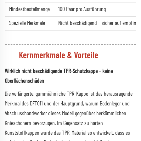
Mindestbestellmenge
100 Paar pro Ausführung
Spezielle Merkmale
Nicht beschädigend – sicher auf empfindl
Kernmerkmale & Vorteile
Wirklich nicht beschädigende TPR-Schutzkappe – keine
Oberflächenschäden
Die verlängerte, gummiähnliche TPR-Kappe ist das herausragende
Merkmal des DFT011 und der Hauptgrund, warum Bodenleger und
Abschlusshandwerker dieses Modell gegenüber herkömmlichen
Knieschonern bevorzugen. Im Gegensatz zu harten
Kunststoffkappen wurde das TPR-Material so entwickelt, dass es