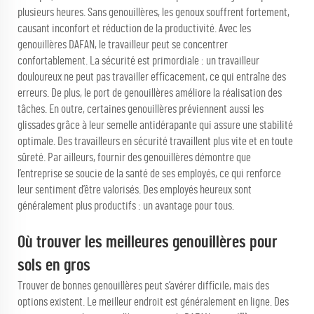
plusieurs heures. Sans genouillères, les genoux souffrent fortement,
causant inconfort et réduction de la productivité. Avec les
genouillères DAFAN, le travailleur peut se concentrer
confortablement. La sécurité est primordiale : un travailleur
douloureux ne peut pas travailler efficacement, ce qui entraîne des
erreurs. De plus, le port de genouillères améliore la réalisation des
tâches. En outre, certaines genouillères préviennent aussi les
glissades grâce à leur semelle antidérapante qui assure une stabilité
optimale. Des travailleurs en sécurité travaillent plus vite et en toute
sûreté. Par ailleurs, fournir des genouillères démontre que
l’entreprise se soucie de la santé de ses employés, ce qui renforce
leur sentiment d’être valorisés. Des employés heureux sont
généralement plus productifs : un avantage pour tous.
Où trouver les meilleures genouillères pour
sols en gros
Trouver de bonnes genouillères peut s’avérer difficile, mais des
options existent. Le meilleur endroit est généralement en ligne. Des