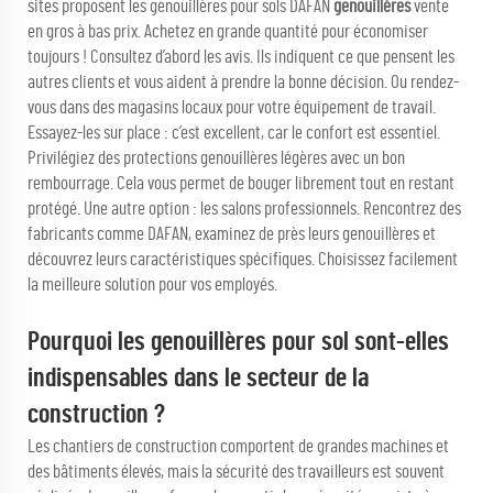
sites proposent les genouillères pour sols DAFAN
genouillères
vente
en gros à bas prix. Achetez en grande quantité pour économiser
toujours ! Consultez d’abord les avis. Ils indiquent ce que pensent les
autres clients et vous aident à prendre la bonne décision. Ou rendez-
vous dans des magasins locaux pour votre équipement de travail.
Essayez-les sur place : c’est excellent, car le confort est essentiel.
Privilégiez des protections genouillères légères avec un bon
rembourrage. Cela vous permet de bouger librement tout en restant
protégé. Une autre option : les salons professionnels. Rencontrez des
fabricants comme DAFAN, examinez de près leurs genouillères et
découvrez leurs caractéristiques spécifiques. Choisissez facilement
la meilleure solution pour vos employés.
Pourquoi les genouillères pour sol sont-elles
indispensables dans le secteur de la
construction ?
Les chantiers de construction comportent de grandes machines et
des bâtiments élevés, mais la sécurité des travailleurs est souvent