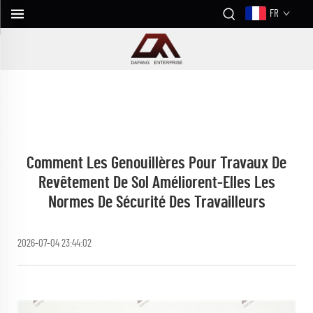
FR
Comment Les Genouillères Pour Travaux De
Revêtement De Sol Améliorent-Elles Les
Normes De Sécurité Des Travailleurs
2026-07-04 23:44:02