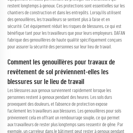
restent longtemps à genoux. Ces protections sont essentielles sur les
chantiers de construction et dans les entrepôts. Lorsqu’ils utilisent
des genouillères, les travailleurs se sentent plus à l’aise et en
sécurité. Cet équipement réduit les risques de blessures, ce qui est
bénéfique tant pour les travailleurs que pour leurs employeurs. DAFAN
fabrique des genouillères de haute qualité spécifiquement conçues
pour assurer la sécurité des personnes sur leur lieu de travail.
Comment les genouillères pour travaux de
revêtement de sol préviennent-elles les
blessures sur le lieu de travail
Les blessures aux genoux surviennent rapidement lorsque les
personnes restent à genoux pendant des heures. Les sols durs
provoquent des douleurs, et l’absence de protection expose
facilement les travailleurs aux blessures. Les genouillères pour sols
préviennent cela en offrant un rembourrage souple, ce qui permet
aux travailleurs de rester plus longtemps sans ressentir de gêne. Par
exemple, un carreleur dans le bâtiment peut rester à genoux pendant