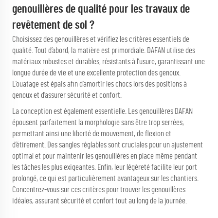
genouillères de qualité pour les travaux de
revêtement de sol ?
Choisissez des genouillères et vérifiez les critères essentiels de
qualité. Tout d’abord, la matière est primordiale. DAFAN utilise des
matériaux robustes et durables, résistants à l’usure, garantissant une
longue durée de vie et une excellente protection des genoux.
L’ouatage est épais afin d’amortir les chocs lors des positions à
genoux et d’assurer sécurité et confort.
La conception est également essentielle. Les genouillères DAFAN
épousent parfaitement la morphologie sans être trop serrées,
permettant ainsi une liberté de mouvement, de flexion et
d’étirement. Des sangles réglables sont cruciales pour un ajustement
optimal et pour maintenir les genouillères en place même pendant
les tâches les plus exigeantes. Enfin, leur légèreté facilite leur port
prolongé, ce qui est particulièrement avantageux sur les chantiers.
Concentrez-vous sur ces critères pour trouver les genouillères
idéales, assurant sécurité et confort tout au long de la journée.