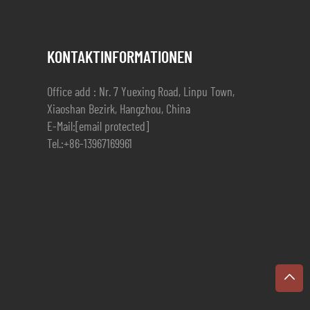
KONTAKTINFORMATIONEN
Office add : Nr. 7 Yuexing Road, Linpu Town,
Xiaoshan Bezirk, Hangzhou, China
E-Mail:
[email protected]
Tel.:
+86-13967169961