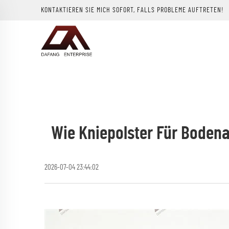
KONTAKTIEREN SIE MICH SOFORT, FALLS PROBLEME AUFTRETEN!
Wie Kniepolster Für Bodena
2026-07-04 23:44:02