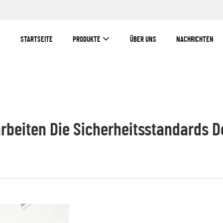
STARTSEITE
PRODUKTE
ÜBER UNS
NACHRICHTEN
rbeiten Die Sicherheitsstandards 