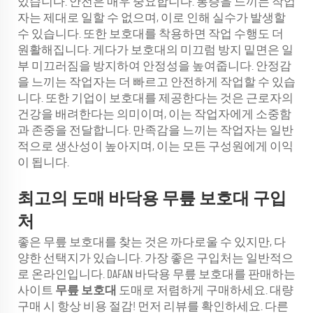
있습니다. 안전은 매우 중요합니다. 통증을 느끼는 작업
자는 제대로 일할 수 없으며, 이로 인해 실수가 발생할
수 있습니다. 또한 보호대를 착용하면 작업 수행도 더
원활해집니다. 게다가 보호대의 미끄럼 방지 밑면은 일
부 미끄러짐을 방지하여 안정성을 높여줍니다. 안정감
을 느끼는 작업자는 더 빠르고 안전하게 작업할 수 있습
니다. 또한 기업이 보호대를 제공한다는 것은 근로자의
건강을 배려한다는 의미이며, 이는 작업자에게 소중함
과 존중을 전달합니다. 만족감을 느끼는 작업자는 일반
적으로 생산성이 높아지며, 이는 모든 구성원에게 이익
이 됩니다.
최고의 도매 바닥용 무릎 보호대 구입
처
좋은 무릎 보호대를 찾는 것은 까다로울 수 있지만, 다
양한 선택지가 있습니다. 가장 좋은 구입처는 일반적으
로 온라인입니다. DAFAN 바닥용 무릎 보호대를 판매하는
사이트
무릎 보호대
도매로 저렴하게 구매하세요. 대량
구매 시 항상 비용 절감! 먼저 리뷰를 확인하세요. 다른