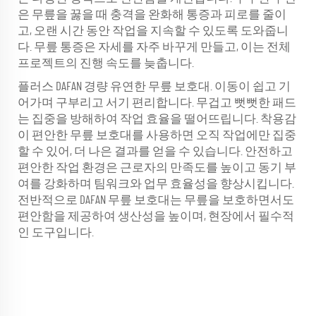
은 무릎을 꿇을 때 충격을 완화해 통증과 피로를 줄이
고, 오랜 시간 동안 작업을 지속할 수 있도록 도와줍니
다. 무릎 통증은 자세를 자주 바꾸게 만들고, 이는 전체
프로젝트의 진행 속도를 늦춥니다.
플러스 DAFAN 경량 유연한 무릎 보호대. 이동이 쉽고 기
어가며 구부리고 서기 편리합니다. 무겁고 뻣뻣한 패드
는 집중을 방해하여 작업 효율을 떨어뜨립니다. 착용감
이 편안한 무릎 보호대를 사용하면 오직 작업에만 집중
할 수 있어, 더 나은 결과를 얻을 수 있습니다. 안전하고
편안한 작업 환경은 근로자의 만족도를 높이고 동기 부
여를 강화하며 팀워크와 업무 효율성을 향상시킵니다.
전반적으로 DAFAN 무릎 보호대는 무릎을 보호하면서도
편안함을 제공하여 생산성을 높이며, 현장에서 필수적
인 도구입니다.