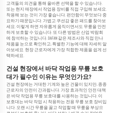
고객들의 의견을 통해 올바른 선택을 할 수 있습니다.
또는 현지 매장에서 작업용 장비를 직접 구입해 보세요.
착용해 보는 것이 가장 좋습니다. 편안함이 무엇보다 중
요하기 때문입니다. 가볍고 쿠션감 좋은 패드를 찾아보
세요. 이렇게 하면 자유롭게 움직이면서도 무릎을 안전
하게 보호할 수 있습니다. 또 다른 방법은 산업 박람회
에 참석하는 것입니다. DAFAN 같은 제조사와 직접 만나
제품을 눈으로 확인하고, 특별한 기능에 대해 자세히 알
아보세요. 현장 근로자에게 가장 적합한 제품을 쉽게 선
택하세요.
건설 현장에서 바닥 작업용 무릎 보호
대가 필수인 이유는 무엇인가요?
건설 현장에는 거대한 기계와 높은 건물이 있지만, 종종
근로자의 안전이 간과됩니다. 가장 효과적인 안전 대책
은 바닥 작업용 무릎 보호대를 사용하는 것입니다. 이
보호대는 바닥 작업 시 착용하는 전용 무릎 보호 장비입
니다. 오랜 시간 무릎을 꿇고 작업할 때 무릎을 부상으