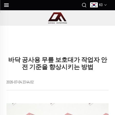
KO
바닥 공사용 무릎 보호대가 작업자 안
전 기준을 향상시키는 방법
2026-07-04 23:44:02