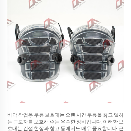
바닥 작업용 무릎 보호대는 오랜 시간 무릎을 꿇고 일하
는 근로자를 보호해 주는 우수한 장비입니다. 이러한 보
호대는 건설 현장과 창고 등에서도 매우 중요합니다. 근