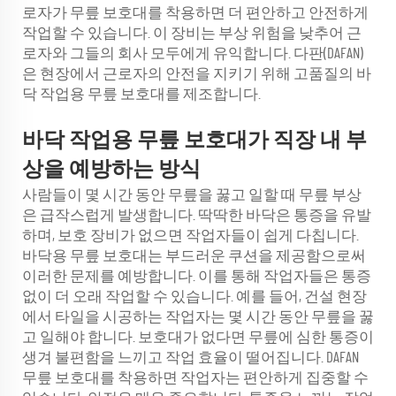
로자가 무릎 보호대를 착용하면 더 편안하고 안전하게
작업할 수 있습니다. 이 장비는 부상 위험을 낮추어 근
로자와 그들의 회사 모두에게 유익합니다. 다판(DAFAN)
은 현장에서 근로자의 안전을 지키기 위해 고품질의 바
닥 작업용 무릎 보호대를 제조합니다.
바닥 작업용 무릎 보호대가 직장 내 부
상을 예방하는 방식
사람들이 몇 시간 동안 무릎을 꿇고 일할 때 무릎 부상
은 급작스럽게 발생합니다. 딱딱한 바닥은 통증을 유발
하며, 보호 장비가 없으면 작업자들이 쉽게 다칩니다.
바닥용 무릎 보호대는 부드러운 쿠션을 제공함으로써
이러한 문제를 예방합니다. 이를 통해 작업자들은 통증
없이 더 오래 작업할 수 있습니다. 예를 들어, 건설 현장
에서 타일을 시공하는 작업자는 몇 시간 동안 무릎을 꿇
고 일해야 합니다. 보호대가 없다면 무릎에 심한 통증이
생겨 불편함을 느끼고 작업 효율이 떨어집니다. DAFAN
무릎 보호대를 착용하면 작업자는 편안하게 집중할 수