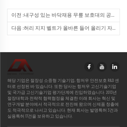
이전 :
내구성 있는 바닥재용 무릎 보호대의 공학적 설계
다음 :
허리 지지 벨트가 올바른 들어 올리기 자세를 유지하는 데 어떻게 도움이 되는가
해당 기업은 절장성 소중형 기술기업, 항저우 안전보호 R&D 센
터로 선정된 바 있습니다. 또한 당사는 항저우 고신기술기업
및 국가급 고신기술기업 평가단계에 진입하였습니다. 2013년
절장대학과 전략적 협력협정을 체결한 이래 회사는 혁신 및
연구개발 분야에서 적극적으로 전진해 왔으며 신제품 창출에
도 적극적으로 나서고 있습니다. 현재 회사는 발명특허 3건과
실용특허 17건을 보유하고 있습니다.