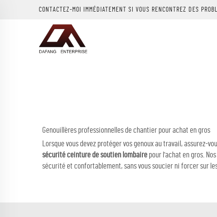
CONTACTEZ-MOI IMMÉDIATEMENT SI VOUS RENCONTREZ DES PROB
Genouillères professionnelles de chantier pour achat en gros
Lorsque vous devez protéger vos genoux au travail, assurez-vou
sécurité ceinture de soutien lombaire
pour l'achat en gros. No
sécurité et confortablement, sans vous soucier ni forcer sur les 