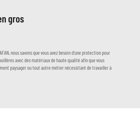
en gros
DAFAN, nous savons que vous avez besoin d'une protection pour
uillères avec des matériaux de haute qualité afin que vous
ement paysager ou tout autre métier nécessitant de travailler à