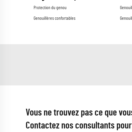
Protection du genou
Genouil
Genouillères confortables
Genouil
Vous ne trouvez pas ce que vou
Contactez nos consultants pour 