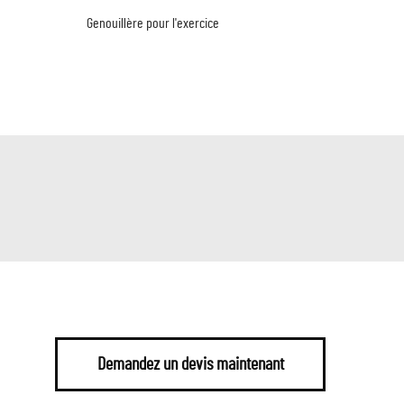
Genouillère pour l'exercice
Demandez un devis maintenant