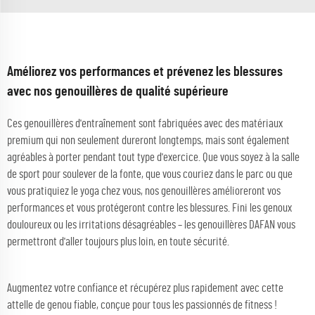
Améliorez vos performances et prévenez les blessures
avec nos genouillères de qualité supérieure
Ces genouillères d'entraînement sont fabriquées avec des matériaux
premium qui non seulement dureront longtemps, mais sont également
agréables à porter pendant tout type d'exercice. Que vous soyez à la salle
de sport pour soulever de la fonte, que vous couriez dans le parc ou que
vous pratiquiez le yoga chez vous, nos genouillères amélioreront vos
performances et vous protégeront contre les blessures. Fini les genoux
douloureux ou les irritations désagréables – les genouillères DAFAN vous
permettront d'aller toujours plus loin, en toute sécurité.
Augmentez votre confiance et récupérez plus rapidement avec cette
attelle de genou fiable, conçue pour tous les passionnés de fitness !