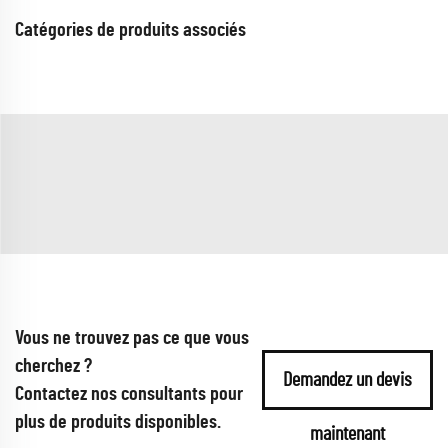
Catégories de produits associés
Vous ne trouvez pas ce que vous
cherchez ?
Demandez un devis
Contactez nos consultants pour
plus de produits disponibles.
maintenant