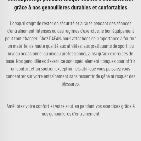
grâce à nos genouillères durables et confortables
Lorsqu'il s'agit de rester en sécurité et à l'aise pendant des séances
d'entraînement intenses ou des régimes d'exercice, le bon équipement
peut tout changer. Chez DAFAN, nous attachons de l'importance à fournir
un matériel de haute qualité aux athlètes, aux pratiquants de sport, du
niveau occasionnel au niveau professionnel, ainsi qu'aux exercices de
base. Nos genouillères d'exercice sont spécialement conçues pour offrir
un confort et un soutien exceptionnels afin que vous puissiez vous
concentrer sur votre entraînement sans ressentir de gêne ni risquer des
blessures.
Améliorez votre confort et votre soutien pendant vos exercices grâce à
nos genouillères d'entraînement