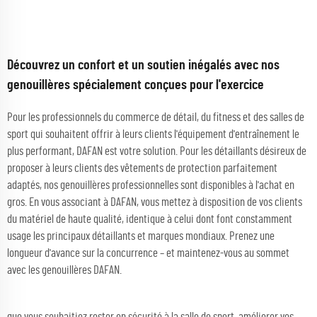
Découvrez un confort et un soutien inégalés avec nos
genouillères spécialement conçues pour l'exercice
Pour les professionnels du commerce de détail, du fitness et des salles de
sport qui souhaitent offrir à leurs clients l'équipement d'entraînement le
plus performant, DAFAN est votre solution. Pour les détaillants désireux de
proposer à leurs clients des vêtements de protection parfaitement
adaptés, nos genouillères professionnelles sont disponibles à l'achat en
gros. En vous associant à DAFAN, vous mettez à disposition de vos clients
du matériel de haute qualité, identique à celui dont font constamment
usage les principaux détaillants et marques mondiaux. Prenez une
longueur d'avance sur la concurrence – et maintenez-vous au sommet
avec les genouillères DAFAN.
que vous souhaitiez rester en sécurité à la salle de sport, améliorer vos