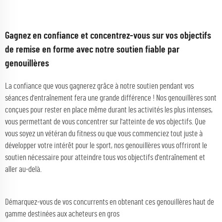
Gagnez en confiance et concentrez-vous sur vos objectifs
de remise en forme avec notre soutien fiable par
genouillères
La confiance que vous gagnerez grâce à notre soutien pendant vos
séances d'entraînement fera une grande différence ! Nos genouillères sont
conçues pour rester en place même durant les activités les plus intenses,
vous permettant de vous concentrer sur l'atteinte de vos objectifs. Que
vous soyez un vétéran du fitness ou que vous commenciez tout juste à
développer votre intérêt pour le sport, nos genouillères vous offriront le
soutien nécessaire pour atteindre tous vos objectifs d'entraînement et
aller au-delà.
Démarquez-vous de vos concurrents en obtenant ces genouillères haut de
gamme destinées aux acheteurs en gros