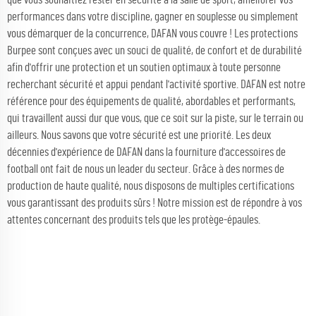
performances dans votre discipline, gagner en souplesse ou simplement
vous démarquer de la concurrence, DAFAN vous couvre ! Les protections
Burpee sont conçues avec un souci de qualité, de confort et de durabilité
afin d'offrir une protection et un soutien optimaux à toute personne
recherchant sécurité et appui pendant l'activité sportive. DAFAN est notre
référence pour des équipements de qualité, abordables et performants,
qui travaillent aussi dur que vous, que ce soit sur la piste, sur le terrain ou
ailleurs. Nous savons que votre sécurité est une priorité. Les deux
décennies d'expérience de DAFAN dans la fourniture d'accessoires de
football ont fait de nous un leader du secteur. Grâce à des normes de
production de haute qualité, nous disposons de multiples certifications
vous garantissant des produits sûrs ! Notre mission est de répondre à vos
attentes concernant des produits tels que les protège-épaules.