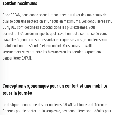
soutien maximums
Chez DAFAN, nous connaissons l'importance d'utiliser des matériaux de
qualité pour une protection et un soutien maximums. Les genouillères PMG
CONÇUES sont destinées aux conditions les plus extrêmes, vous
permettant d'aborder n'importe quel travail en toute confiance. Si vous
travaillez à genoux ou sur des surfaces rugueuses, nos genouillères vous
maintiendront en sécurité et en confort. Vous pouvez travailler
sereinement sans craindre les blessures ou les accidents grâce aux
genouillères DAFAN.
Conception ergonomique pour un confort et une mobilité
toute la journée
Le design ergonomique des genouillères DAFAN fait toute la différence.
Conçues pour le confort et la souplesse, nos genouillères sont idéales pour