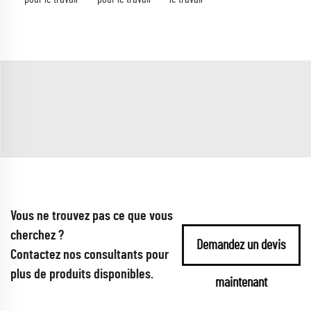
Vous ne trouvez pas ce que vous
cherchez ?
Demandez un devis
Contactez nos consultants pour
plus de produits disponibles.
maintenant