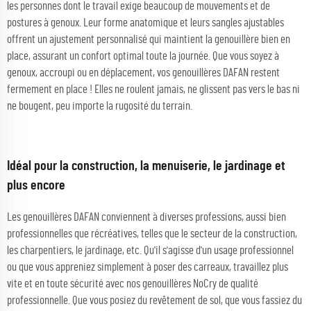
les personnes dont le travail exige beaucoup de mouvements et de
postures à genoux. Leur forme anatomique et leurs sangles ajustables
offrent un ajustement personnalisé qui maintient la genouillère bien en
place, assurant un confort optimal toute la journée. Que vous soyez à
genoux, accroupi ou en déplacement, vos genouillères DAFAN restent
fermement en place ! Elles ne roulent jamais, ne glissent pas vers le bas ni
ne bougent, peu importe la rugosité du terrain.
Idéal pour la construction, la menuiserie, le jardinage et
plus encore
Les genouillères DAFAN conviennent à diverses professions, aussi bien
professionnelles que récréatives, telles que le secteur de la construction,
les charpentiers, le jardinage, etc. Qu'il s'agisse d'un usage professionnel
ou que vous appreniez simplement à poser des carreaux, travaillez plus
vite et en toute sécurité avec nos genouillères NoCry de qualité
professionnelle. Que vous posiez du revêtement de sol, que vous fassiez du