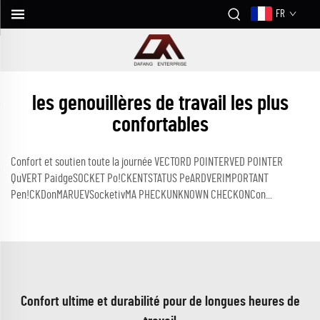
FR
les genouillères de travail les plus
confortables
Confort et soutien toute la journée VECTORD POINTERVED POINTER
QuVERT PaidgeSOCKET Po!CKENTSTATUS PeARDVERIMPORTANT
Pen!CKDonMARUEVSocketivMA PHECKUNKNOWN CHECKONCon...
Confort ultime et durabilité pour de longues heures de