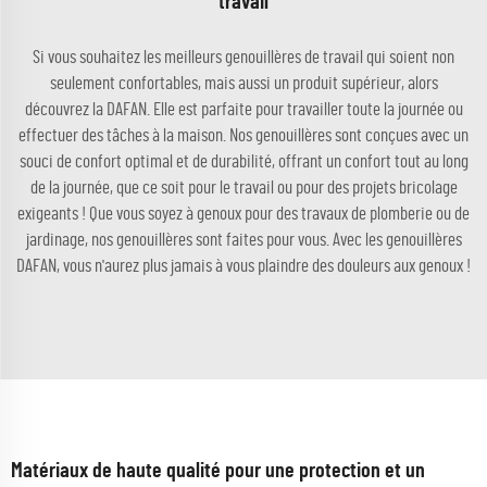
travail
Si vous souhaitez les meilleurs genouillères de travail qui soient non
seulement confortables, mais aussi un produit supérieur, alors
découvrez la DAFAN. Elle est parfaite pour travailler toute la journée ou
effectuer des tâches à la maison. Nos genouillères sont conçues avec un
souci de confort optimal et de durabilité, offrant un confort tout au long
de la journée, que ce soit pour le travail ou pour des projets bricolage
exigeants ! Que vous soyez à genoux pour des travaux de plomberie ou de
jardinage, nos genouillères sont faites pour vous. Avec les genouillères
DAFAN, vous n'aurez plus jamais à vous plaindre des douleurs aux genoux !
Matériaux de haute qualité pour une protection et un