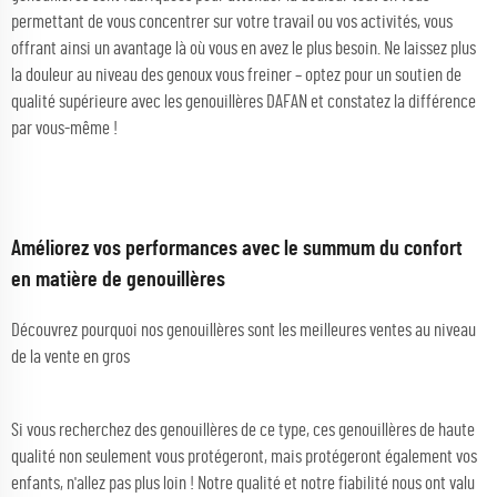
permettant de vous concentrer sur votre travail ou vos activités, vous
offrant ainsi un avantage là où vous en avez le plus besoin. Ne laissez plus
la douleur au niveau des genoux vous freiner – optez pour un soutien de
qualité supérieure avec les genouillères DAFAN et constatez la différence
par vous-même !
Améliorez vos performances avec le summum du confort
en matière de genouillères
Découvrez pourquoi nos genouillères sont les meilleures ventes au niveau
de la vente en gros
Si vous recherchez des genouillères de ce type, ces genouillères de haute
qualité non seulement vous protégeront, mais protégeront également vos
enfants, n'allez pas plus loin ! Notre qualité et notre fiabilité nous ont valu