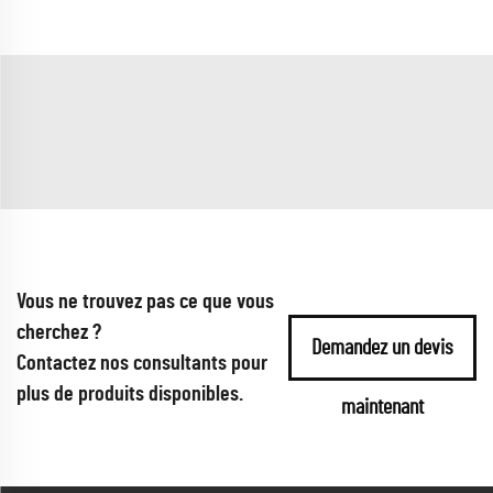
Vous ne trouvez pas ce que vous
cherchez ?
Demandez un devis
Contactez nos consultants pour
plus de produits disponibles.
maintenant