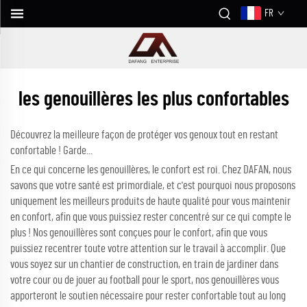
FR
les genouillères les plus confortables
Découvrez la meilleure façon de protéger vos genoux tout en restant
confortable ! Garde...
En ce qui concerne les genouillères, le confort est roi. Chez DAFAN, nous
savons que votre santé est primordiale, et c'est pourquoi nous proposons
uniquement les meilleurs produits de haute qualité pour vous maintenir
en confort, afin que vous puissiez rester concentré sur ce qui compte le
plus ! Nos genouillères sont conçues pour le confort, afin que vous
puissiez recentrer toute votre attention sur le travail à accomplir. Que
vous soyez sur un chantier de construction, en train de jardiner dans
votre cour ou de jouer au football pour le sport, nos genouillères vous
apporteront le soutien nécessaire pour rester confortable tout au long