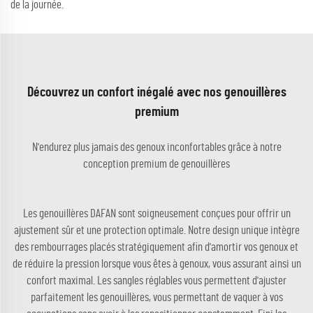
de la journée.
Découvrez un confort inégalé avec nos genouillères
premium
N'endurez plus jamais des genoux inconfortables grâce à notre
conception premium de genouillères
Les genouillères DAFAN sont soigneusement conçues pour offrir un
ajustement sûr et une protection optimale. Notre design unique intègre
des rembourrages placés stratégiquement afin d'amortir vos genoux et
de réduire la pression lorsque vous êtes à genoux, vous assurant ainsi un
confort maximal. Les sangles réglables vous permettent d'ajuster
parfaitement les genouillères, vous permettant de vaquer à vos