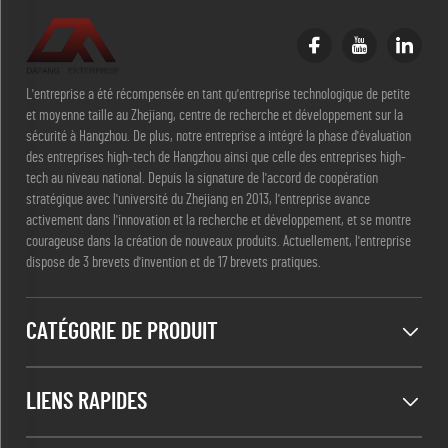
L'entreprise a été récompensée en tant qu'entreprise technologique de petite
et moyenne taille au Zhejiang, centre de recherche et développement sur la
sécurité à Hangzhou. De plus, notre entreprise a intégré la phase d'évaluation
des entreprises high-tech de Hangzhou ainsi que celle des entreprises high-
tech au niveau national. Depuis la signature de l'accord de coopération
stratégique avec l'université du Zhejiang en 2013, l'entreprise avance
activement dans l'innovation et la recherche et développement, et se montre
courageuse dans la création de nouveaux produits. Actuellement, l'entreprise
dispose de 3 brevets d'invention et de 17 brevets pratiques.
CATÉGORIE DE PRODUIT
LIENS RAPIDES