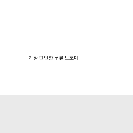
가장 편안한 무릎 보호대