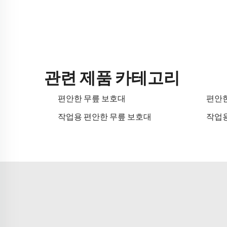
관련 제품 카테고리
편안한 무릎 보호대
편안한
작업용 편안한 무릎 보호대
작업용