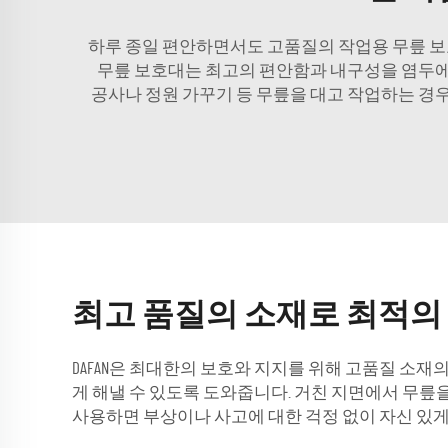
하루 종일 편안하면서도 고품질의 작업용 무릎 보호
무릎 보호대는 최고의 편안함과 내구성을 염두에 
공사나 정원 가꾸기 등 무릎을 대고 작업하는 경우
최고 품질의 소재로 최적의
DAFAN은 최대한의 보호와 지지를 위해 고품질 소재의 
게 해낼 수 있도록 도와줍니다. 거친 지면에서 무릎을
사용하면 부상이나 사고에 대한 걱정 없이 자신 있게