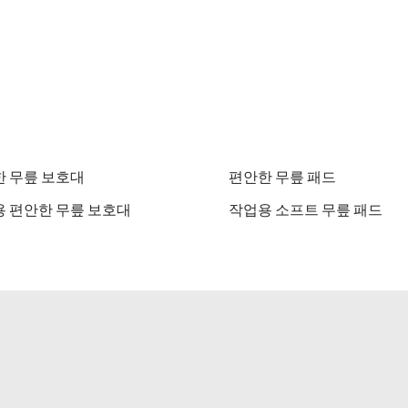
 무릎 보호대
편안한 무릎 패드
 편안한 무릎 보호대
작업용 소프트 무릎 패드