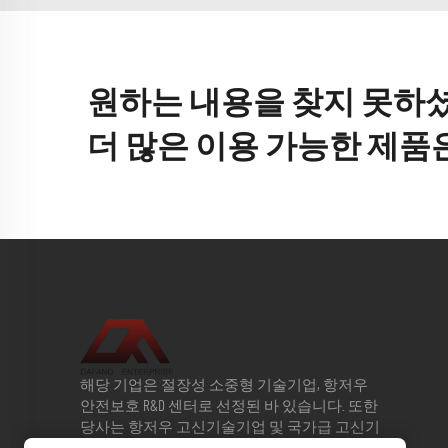
원하는 내용을 찾지 못하
더 많은 이용 가능한 제품
해당 기업은 절장성 소중형 기술기업, 항저우
안전보호 R&D 센터로 선정된 바 있습니다. 또한
당사는 항저우 고신기술기업 및 국가급 고신기