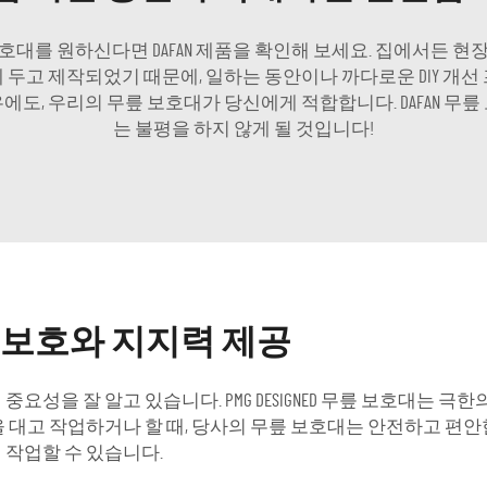
대를 원하신다면 DAFAN 제품을 확인해 보세요. 집에서든 
두고 제작되었기 때문에, 일하는 동안이나 까다로운 DIY 개
에도, 우리의 무릎 보호대가 당신에게 적합합니다. DAFAN 무릎
는 불평을 하지 않게 될 것입니다!
 보호와 지지력 제공
중요성을 잘 알고 있습니다. PMG DESIGNED 무릎 보호대는 
 대고 작업하거나 할 때, 당사의 무릎 보호대는 안전하고 편안한
 작업할 수 있습니다.