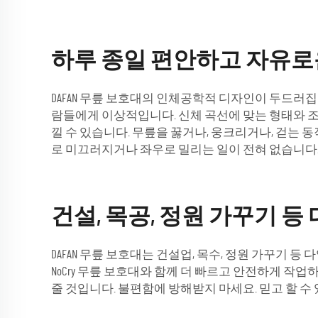
하루 종일 편안하고 자유로
DAFAN 무릎 보호대의 인체공학적 디자인이 두드러
람들에게 이상적입니다. 신체 곡선에 맞는 형태와 
낄 수 있습니다. 무릎을 꿇거나, 웅크리거나, 걷는 
로 미끄러지거나 좌우로 밀리는 일이 전혀 없습니다
건설, 목공, 정원 가꾸기 
DAFAN 무릎 보호대는 건설업, 목수, 정원 가꾸기 
NoCry 무릎 보호대와 함께 더 빠르고 안전하게 작업
줄 것입니다. 불편함에 방해받지 마세요. 믿고 할 수 