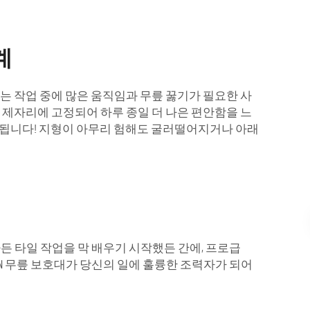
계
는 작업 중에 많은 움직임과 무릎 꿇기가 필요한 사
제자리에 고정되어 하루 종일 더 나은 편안함을 느
 유지됩니다! 지형이 아무리 험해도 굴러떨어지거나 아래
하든 타일 작업을 막 배우기 시작했든 간에, 프로급
AFAN 무릎 보호대가 당신의 일에 훌륭한 조력자가 되어