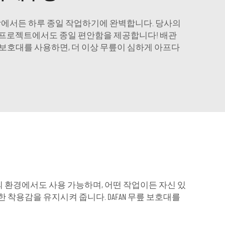
현장에서든 하루 종일 작업하기에 완벽합니다. 당사의
선 프로젝트에서도 종일 편안함을 제공합니다! 배관
 보호대를 사용하면, 더 이상 무릎이 심하게 아프다
극한의 환경에서도 사용 가능하며, 어떤 작업이든 자신 있
 착용감을 유지시켜 줍니다. DAFAN 무릎 보호대를