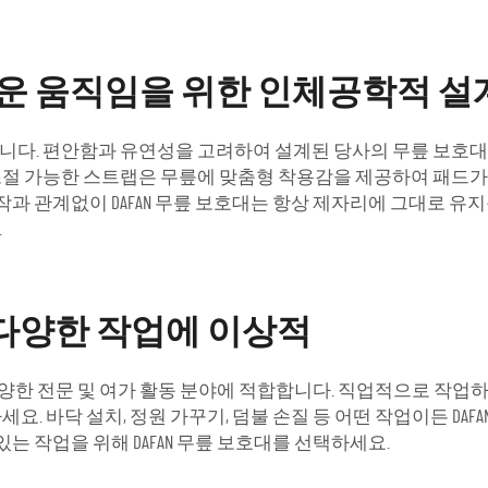
운 움직임을 위한 인체공학적 설
집니다. 편안함과 유연성을 고려하여 설계된 당사의 무릎 보호대
조절 가능한 스트랩은 무릎에 맞춤형 착용감을 제공하여 패드가 
동작과 관계없이 DAFAN 무릎 보호대는 항상 제자리에 그대로
.
등 다양한 작업에 이상적
등 다양한 전문 및 여가 활동 분야에 적합합니다. 직업적으로 작업
하세요. 바닥 설치, 정원 가꾸기, 덤불 손질 등 어떤 작업이든 D
있는 작업을 위해 DAFAN 무릎 보호대를 선택하세요.