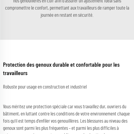
nos genouillères en cuir afin d'assurer un ajustement idéal sans
compromettre le confort, permettant aux travailleurs de ramper toute la
journée en restant en sécurité.
Protection des genoux durable et confortable pour les
travailleurs
Robuste pour usage en construction et industriel
Vous méritez une protection spéciale car vous travaillez dur, ouvriers du
bâtiment, en luttant contre les conditions de votre environnement chaque
fois qu'il est temps d'enfiler vos genouillères. Les blessures au niveau des
genoux sont parmi les plus fréquentes – et parmi les plus difficiles à