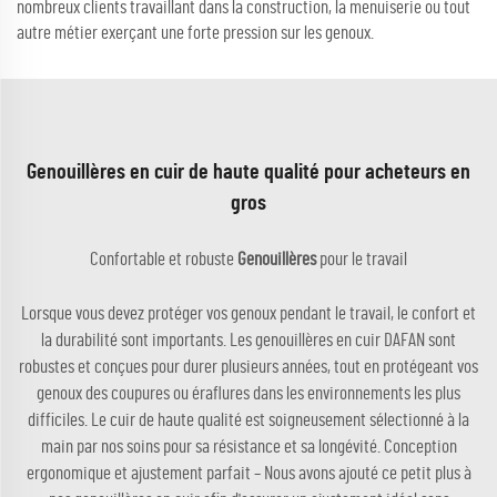
nombreux clients travaillant dans la construction, la menuiserie ou tout
autre métier exerçant une forte pression sur les genoux.
Genouillères en cuir de haute qualité pour acheteurs en
gros
Confortable et robuste
Genouillères
pour le travail
Lorsque vous devez protéger vos genoux pendant le travail, le confort et
la durabilité sont importants. Les genouillères en cuir DAFAN sont
robustes et conçues pour durer plusieurs années, tout en protégeant vos
genoux des coupures ou éraflures dans les environnements les plus
difficiles. Le cuir de haute qualité est soigneusement sélectionné à la
main par nos soins pour sa résistance et sa longévité. Conception
ergonomique et ajustement parfait – Nous avons ajouté ce petit plus à