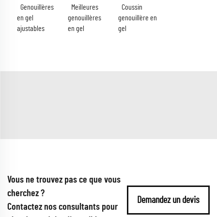
Genouillères
Meilleures
Coussin
en gel
genouillères
genouillère en
ajustables
en gel
gel
Vous ne trouvez pas ce que vous
cherchez ?
Demandez un devis
Contactez nos consultants pour