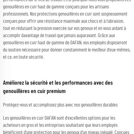
genouillères en cuir haut de gamme conçues pour les artisans
professionnels. Nos protections genouillères en cuir sont soigneusement
conçues pour offrir une résistance maximale aux chocs et à l'abrasion,
tout en réduisant la pression exercée sur vos genoux et en vous aidant à
accomplir davantage de travail que jamais auparavant. Grâce aux
genouillères en cuir haut de gamme de DAFAN, vos employés disposeront
du soutien nécessaire pour donner constamment le meilleur d'eux-mêmes,
et ce, en toute sécurité.
Améliorez la sécurité et les performances avec des
genouillères en cuir premium
Protégez-vous et accomplissez plus avec nos genouillères durables
Les genouillères en cuir DAFAN sont d'excellentes options pour les
acheteurs en gros et les entreprises souhaitant que leurs employés
bénéficient d'une protection pour les genoux d'un niveau inégalé. Conçues