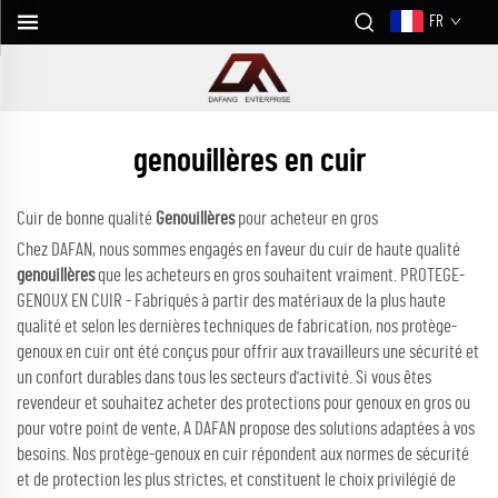
FR
genouillères en cuir
Cuir de bonne qualité
Genouillères
pour acheteur en gros
Chez DAFAN, nous sommes engagés en faveur du cuir de haute qualité
genouillères
que les acheteurs en gros souhaitent vraiment. PROTEGE-
GENOUX EN CUIR - Fabriqués à partir des matériaux de la plus haute
qualité et selon les dernières techniques de fabrication, nos protège-
genoux en cuir ont été conçus pour offrir aux travailleurs une sécurité et
un confort durables dans tous les secteurs d'activité. Si vous êtes
revendeur et souhaitez acheter des protections pour genoux en gros ou
pour votre point de vente, A DAFAN propose des solutions adaptées à vos
besoins. Nos protège-genoux en cuir répondent aux normes de sécurité
et de protection les plus strictes, et constituent le choix privilégié de