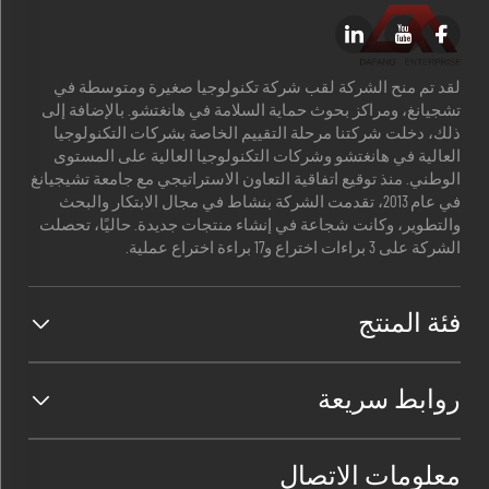
لقد تم منح الشركة لقب شركة تكنولوجيا صغيرة ومتوسطة في
تشجيانغ، ومراكز بحوث حماية السلامة في هانغتشو. بالإضافة إلى
ذلك، دخلت شركتنا مرحلة التقييم الخاصة بشركات التكنولوجيا
العالية في هانغتشو وشركات التكنولوجيا العالية على المستوى
الوطني. منذ توقيع اتفاقية التعاون الاستراتيجي مع جامعة تشيجيانغ
في عام 2013، تقدمت الشركة بنشاط في مجال الابتكار والبحث
والتطوير، وكانت شجاعة في إنشاء منتجات جديدة. حاليًا، تحصلت
الشركة على 3 براءات اختراع و17 براءة اختراع عملية.
فئة المنتج
روابط سريعة
معلومات الاتصال