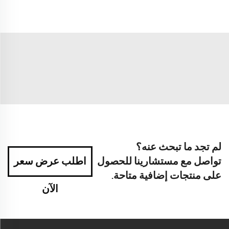
لم تجد ما تبحث عنه؟
تواصل مع مستشارينا للحصول
اطلب عرض سعر
على منتجات إضافية متاحة.
الآن