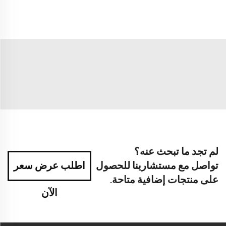
لم تجد ما تبحث عنه؟
تواصل مع مستشارينا للحصول
اطلب عرض سعر
على منتجات إضافية متاحة.
الآن