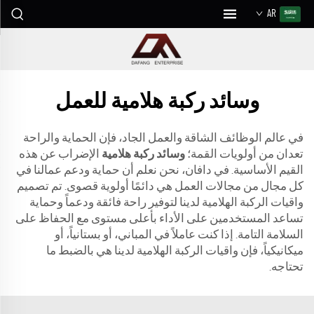
AR
وسائد ركبة هلامية للعمل
في عالم الوظائف الشاقة والعمل الجاد، فإن الحماية والراحة
تعدان من أولويات القمة؛
وسائد ركبة هلامية
الإضراب عن هذه
القيم الأساسية. في دافان، نحن نعلم أن حماية ودعم عمالنا في
كل مجال من مجالات العمل هي دائمًا أولوية قصوى. تم تصميم
واقيات الركبة الهلامية لدينا لتوفير راحة فائقة ودعماً وحماية
تساعد المستخدمين على الأداء بأعلى مستوى مع الحفاظ على
السلامة التامة. إذا كنت عاملاً في المباني، أو بستانياً، أو
ميكانيكياً، فإن واقيات الركبة الهلامية لدينا هي بالضبط ما
تحتاجه.