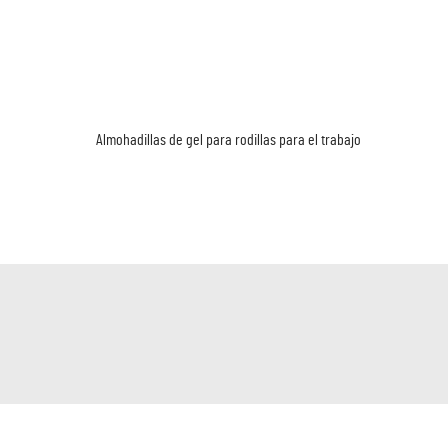
e
Almohadillas de gel para rodillas para el trabajo