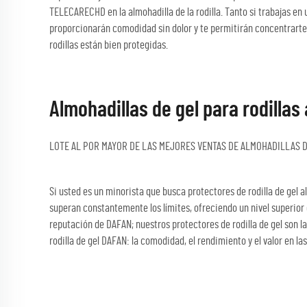
TELECARECHD en la almohadilla de la rodilla. Tanto si trabajas en 
proporcionarán comodidad sin dolor y te permitirán concentrarte 
rodillas están bien protegidas.
Almohadillas de gel para rodillas
LOTE AL POR MAYOR DE LAS MEJORES VENTAS DE ALMOHADILLAS D
Si usted es un minorista que busca protectores de rodilla de gel al
superan constantemente los límites, ofreciendo un nivel superior
reputación de DAFAN; nuestros protectores de rodilla de gel son l
rodilla de gel DAFAN: la comodidad, el rendimiento y el valor en la