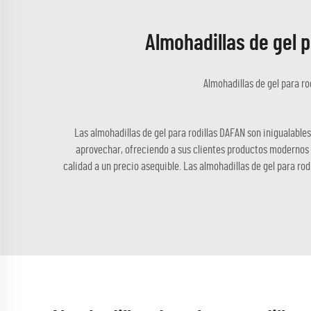
Almohadillas de gel 
Almohadillas de gel para rod
Las almohadillas de gel para rodillas DAFAN son inigualable
aprovechar, ofreciendo a sus clientes productos modernos y
calidad a un precio asequible. Las almohadillas de gel para ro