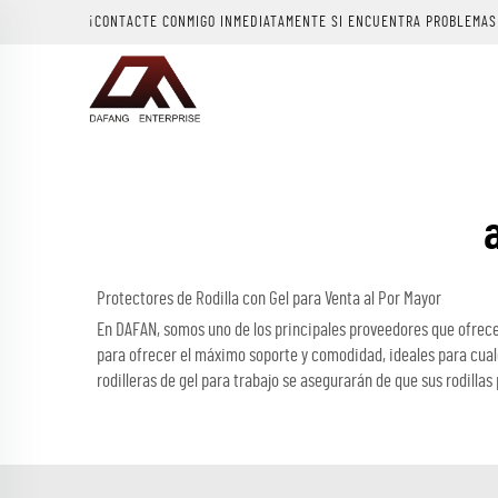
¡CONTACTE CONMIGO INMEDIATAMENTE SI ENCUENTRA PROBLEMAS
Protectores de Rodilla con Gel para Venta al Por Mayor
En DAFAN, somos uno de los principales proveedores que ofrece
para ofrecer el máximo soporte y comodidad, ideales para cualqu
rodilleras de gel para trabajo se asegurarán de que sus rodilla