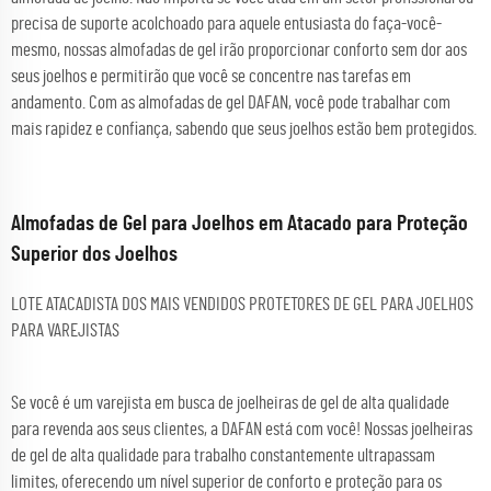
precisa de suporte acolchoado para aquele entusiasta do faça-você-
mesmo, nossas almofadas de gel irão proporcionar conforto sem dor aos
seus joelhos e permitirão que você se concentre nas tarefas em
andamento. Com as almofadas de gel DAFAN, você pode trabalhar com
mais rapidez e confiança, sabendo que seus joelhos estão bem protegidos.
Almofadas de Gel para Joelhos em Atacado para Proteção
Superior dos Joelhos
LOTE ATACADISTA DOS MAIS VENDIDOS PROTETORES DE GEL PARA JOELHOS
PARA VAREJISTAS
Se você é um varejista em busca de joelheiras de gel de alta qualidade
para revenda aos seus clientes, a DAFAN está com você! Nossas joelheiras
de gel de alta qualidade para trabalho constantemente ultrapassam
limites, oferecendo um nível superior de conforto e proteção para os