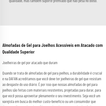
qualidade, mas também suporte premiado que não pesa no bolso.
Almofadas de Gel para Joelhos Acessíveis em Atacado com
Qualidade Superior
Joelheiras de gel por atacado que duram
Quando se trata de almofadas de gel para joelhos, a durabilidade é crucial
e na DAFAN acreditamos que você deve ter joelheiras de gel que resistam
ao desgaste do uso diário. É por isso que nossas almofadas de gel para
joelhos são feitas com materiais resistentes, projetadas para durar, para
que você possa aproveitar plenamente o seu investimento. Seja você um
varejista em busca do melhor custo-benefício ou um consumidor que