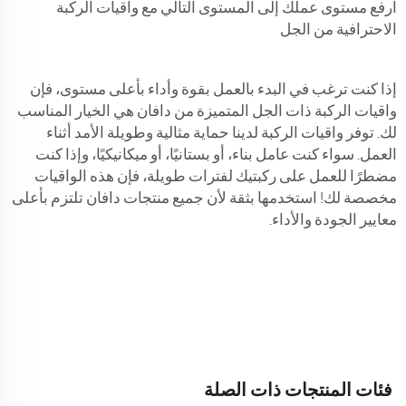
ارفع مستوى عملك إلى المستوى التالي مع واقيات الركبة
الاحترافية من الجل
إذا كنت ترغب في البدء بالعمل بقوة وأداء بأعلى مستوى، فإن
واقيات الركبة ذات الجل المتميزة من دافان هي الخيار المناسب
لك. توفر واقيات الركبة لدينا حماية مثالية وطويلة الأمد أثناء
العمل. سواء كنت عامل بناء، أو بستانيًا، أو ميكانيكيًا، وإذا كنت
مضطرًا للعمل على ركبتيك لفترات طويلة، فإن هذه الواقيات
مخصصة لك! استخدمها بثقة لأن جميع منتجات دافان تلتزم بأعلى
معايير الجودة والأداء.
فئات المنتجات ذات الصلة