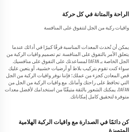
الراحة والمتانة في كل حركة
واقيات ركبة من الجل لتتفوق على المنافسة
يمكن أن تُحدث المعدات المناسبة فرقًا كبيرًا في أدائك عندما
يتعلق الأمر بالتفوق على المنافسة. تم تصميم واقيات الركبة من
الجل الخاصة بـ DAFAN لمساعدتك على التفوق على منافسيك.
سواء كنت تقوم بتركيب بلاط أو أرضيات خشبية، أو يتعين عليك
قص المعادن كجزء من عملك؛ فإننا نوفر واقيات الركبة من الجل
التي تحافظ على راحتك وأمانك. مع واقيات الركبة من الجل من
DAFAN، يمكنك الشعور بالثقة متيقّنًا من استخدامك لأفضل معدات
متوفرة لتحقيق كامل إمكاناتك.
كن دائمًا في الصدارة مع واقيات الركبة الهلامية
المتميزة