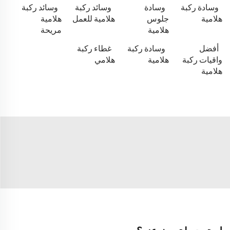
وسادة ركبة
وسادة
وسائد ركبة
وسائد ركبة
هلامية
جلوس
هلامية للعمل
هلامية
هلامية
مريحة
أفضل
وسادة ركبة
غطاء ركبة
واقيات ركبة
هلامية
هلامي
هلامية