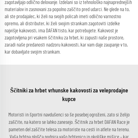
zagotavljajo odlično delovanje. Izdelani so iz tehnološko najnaprednejših
materialov in zasnovani za popolno zaščito pred udarci. Ne glede na to,
ali ste prodajalec, ki želi na svojih policah imeti odlično varnostno
opremo, ali distributer, ki želi svojim strankam zagotoviti izdelke
najvišje kakovosti, ima DAFAN tisto, kar potrebujete. Kakovost je
zagotovljena pri vsakem ščitniku za hrbet, ki zapusti naše prostore,
zaradi naše predanosti nadzoru kakovosti, kar vam daje zaupanje v to,
kar dobavljate svojim strankam.
Ščitniki za hrbet vrhunske kakovosti za veleprodajne
kupce
Motoristi in športni navdušenci so še posebej ogroženi, zato si želijo
zaščite, na katero se lahko zanesejo. Ščitnik za hrbet DAFAN Race je
pameten del zaščite telesa za motoriste na cesti in atlete na terenu.
Vaša hrbtna plošča podpira vašo hrbtenico in okoliške mišice – kar