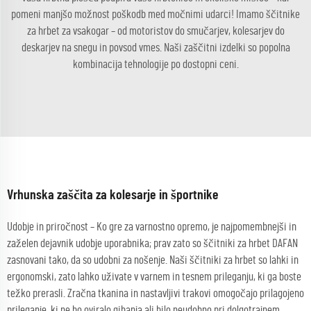
pomeni manjšo možnost poškodb med močnimi udarci! Imamo ščitnike
za hrbet za vsakogar – od motoristov do smučarjev, kolesarjev do
deskarjev na snegu in povsod vmes. Naši zaščitni izdelki so popolna
kombinacija tehnologije po dostopni ceni.
Vrhunska zaščita za kolesarje in športnike
Udobje in priročnost – Ko gre za varnostno opremo, je najpomembnejši in
zaželen dejavnik udobje uporabnika; prav zato so ščitniki za hrbet DAFAN
zasnovani tako, da so udobni za nošenje. Naši ščitniki za hrbet so lahki in
ergonomski, zato lahko uživate v varnem in tesnem prileganju, ki ga boste
težko prerasli. Zračna tkanina in nastavljivi trakovi omogočajo prilagojeno
prileganje, ki ne bo oviralo gibanja ali bilo neudobno pri dolgotrajnem