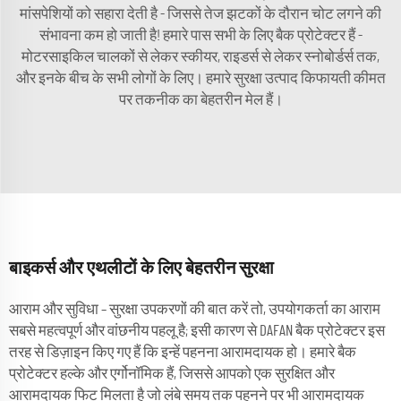
मांसपेशियों को सहारा देती है - जिससे तेज झटकों के दौरान चोट लगने की
संभावना कम हो जाती है! हमारे पास सभी के लिए बैक प्रोटेक्टर हैं -
मोटरसाइकिल चालकों से लेकर स्कीयर, राइडर्स से लेकर स्नोबोर्डर्स तक,
और इनके बीच के सभी लोगों के लिए। हमारे सुरक्षा उत्पाद किफायती कीमत
पर तकनीक का बेहतरीन मेल हैं।
बाइकर्स और एथलीटों के लिए बेहतरीन सुरक्षा
आराम और सुविधा – सुरक्षा उपकरणों की बात करें तो, उपयोगकर्ता का आराम
सबसे महत्वपूर्ण और वांछनीय पहलू है; इसी कारण से DAFAN बैक प्रोटेक्टर इस
तरह से डिज़ाइन किए गए हैं कि इन्हें पहनना आरामदायक हो। हमारे बैक
प्रोटेक्टर हल्के और एर्गोनॉमिक हैं, जिससे आपको एक सुरक्षित और
आरामदायक फिट मिलता है जो लंबे समय तक पहनने पर भी आरामदायक