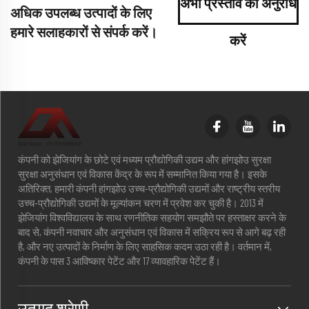
अभी प्रस्ताव का अनुरोध
अधिक उपलब्ध उत्पादों के लिए
हमारे सलाहकारों से संपर्क करें।
करें
कंपनी को झेजियांग के छोटे एवं मध्यम प्रौद्योगिकी उद्यम और हांगझोउ सुरक्षा
सुरक्षा अनुसंधान एवं विकास केंद्र के रूप में सम्मानित किया गया है। इसके
अतिरिक्त, हमारी कंपनी हांगझोउ उच्च-प्रौद्योगिकी उद्यमों और राष्ट्रीय स्तरीय
उच्च-प्रौद्योगिकी उद्यमों के मूल्यांकन चरण में प्रवेश कर चुकी है। 2013 में
झेजियांग विश्वविद्यालय के साथ रणनीतिक सहयोग समझौते पर हस्ताक्षर करने के
बाद से, कंपनी नवाचार और अनुसंधान एवं विकास में सक्रिय रूप से आगे बढ़ रही
है, और नए उत्पादों के निर्माण के लिए साहसिक कदम उठा रही है। वर्तमान में,
कंपनी के पास 3 आविष्कार पेटेंट और 17 व्यावहारिक पेटेंट हैं।