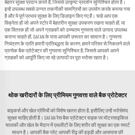
बेहतर सुरक्षा प्रदान करते हैं, जिससे उत्कृष्ट प्रदर्शन सुनिश्चित होता है।
इन्हें उपलब्ध सबसे उन्नत तकनीकी सामग्रियों का उपयोग करके बनाया गया
है और ये पूर्ण प्रभाव सुरक्षा के लिए डिज़ाइन किए गए हैं। चाहे आप एक
विक्रेता हों जो अपने स्टोर में बेहतरीन सुरक्षा उपकरण रखना चाहते हों, या
एक वितरक हों जो अपने ग्राहकों को उच्चतम गुणवत्ता वाले उत्पाद उपलब्ध
कराना चाहते हों, DAFAN के पास आपकी ज़रूरत का सामान है। गुणवत्ता
नियंत्रण के प्रति हमारी प्रतिबद्धता के कारण, हमारे परिसर से निकलने वाले
प्रत्येक बैक प्रोटेक्टर की गुणवत्ता सुनिश्चित है, जिससे आपको अपने
ग्राहकों को आपूर्ति किए जा रहे उत्पादों पर पूरा भरोसा रहता है।
थोक खरीदारों के लिए प्रीमियम गुणवत्ता वाले बैक प्रोटेक्टर
बाइकर्स और खेल प्रेमियों को विशेष खतरा होता है, इसीलिए उन्हें भरोसेमंद
सुरक्षा चाहिए होती है। DAFAN रेस बैक प्रोटेक्टर सड़क पर मोटरसाइकिल
चालकों और खेल के मैदान में एथलीटों के लिए शरीर की सुरक्षा का एक स्मार्ट
साधन है। आपकी बैक प्लेट आपकी रीढ़ की हड्डी और आसपास की