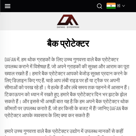
HI
बैक प्रोटेक्टर
DAFAN में, हम थोक ग्राहकों के लिए उच्च गुणवत्ता वाले बैक प्रोटेक्टर
उपलब्ध कराने में विशेषज्ञ हैं, जो अपने ग्राहकों की सुरक्षा और आराम का पूरा
ख्याल रखते हैं। हमारे बैक प्रोटेक्टर आपको बेजोड़ सुरक्षा प्रदान करने के
लिए डिज़ाइन किए गए हैं, चाहे आप लंबी राइड पर हों या ट्रैक पर अपनी
सीमाओं को परख रहे हों। ये हल्के हैं और लंबे समय तक पहनने में आसान हैं।
टिकाऊपन को ध्यान में रखते हुए, हमारे बैक प्रोटेक्टर दिन भर झटके झेल
सकते हैं। और इससे भी अच्छी बात यह है कि हम अपने बैक प्रोटेक्टर थोक
कीमतों पर उपलब्ध कराते हैं, जो हर किसी के बजट में हैं! जानिए DAFAN बैक
प्रोटेक्टर आपके व्यवसाय के लिए क्या कर सकते हैं!
हमारे उच्च गुणवत्ता वाले बैक प्रोटेक्टर उद्योग में उपलब्ध मानकों से कहीं