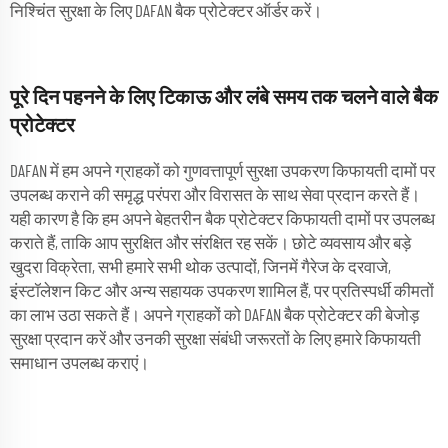
निश्चिंत सुरक्षा के लिए DAFAN बैक प्रोटेक्टर ऑर्डर करें।
पूरे दिन पहनने के लिए टिकाऊ और लंबे समय तक चलने वाले बैक
प्रोटेक्टर
DAFAN में हम अपने ग्राहकों को गुणवत्तापूर्ण सुरक्षा उपकरण किफायती दामों पर
उपलब्ध कराने की समृद्ध परंपरा और विरासत के साथ सेवा प्रदान करते हैं।
यही कारण है कि हम अपने बेहतरीन बैक प्रोटेक्टर किफायती दामों पर उपलब्ध
कराते हैं, ताकि आप सुरक्षित और संरक्षित रह सकें। छोटे व्यवसाय और बड़े
खुदरा विक्रेता, सभी हमारे सभी थोक उत्पादों, जिनमें गैरेज के दरवाजे,
इंस्टॉलेशन किट और अन्य सहायक उपकरण शामिल हैं, पर प्रतिस्पर्धी कीमतों
का लाभ उठा सकते हैं। अपने ग्राहकों को DAFAN बैक प्रोटेक्टर की बेजोड़
सुरक्षा प्रदान करें और उनकी सुरक्षा संबंधी जरूरतों के लिए हमारे किफायती
समाधान उपलब्ध कराएं।