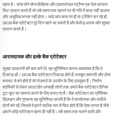
रहता है। सांस लेने योग्य फ़ैब्रिक और एडजस्टेबल स्ट्रैप्स एक ऐसा कस्टम
फिट प्रदान करते हैं जो लंबे समय तक पहनने पर भी गति में बाधा नहीं डालता
और असुविधाजनक नहीं होता। चाहे आप काम पर हों या ट्रेकिंग कर रहे हों,
DAFAN बैक प्रोटेक्टर पूरे दिन पहने जा सकते हैं और बेजोड़ आराम और सुरक्षा
प्रदान करते हैं।
आरामदायक और हल्के बैक प्रोटेक्टर
सुरक्षा उपकरणों की बात करें तो, यह सुनिश्चित करना आवश्यक है कि वे
टिकाऊ हों। DAFAN बैक प्रोटेक्टर टिकाऊ होते हैं, मजबूत सामग्री और ठोस
बनावट से बने होते हैं जो रोज़मर्रा के उपयोग के लिए उपयुक्त हैं। निर्माण
श्रमिकों से लेकर आउटडोर उत्साही लोगों तक, हमारे बैक प्रोटेक्टर दैनिक
टूट-फूट का सामना करने के लिए बनाए गए हैं। बैक प्रोटेक्टर का प्रीमियम
डिज़ाइन और गुणवत्ता यह सुनिश्चित करती है कि वे कार्यात्मक और लचीले
दोनों बने रहें, जिससे वे इतने सटीक रूप से फिट होते हैं कि ऐसा लगता है जैसे
आपने कोई प्रोटेक्टर पहना ही नहीं है। लंबे समय तक चलने वाली और