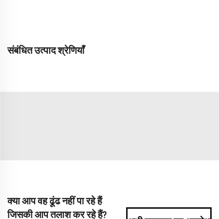
संबंधित उत्पाद श्रेणियाँ
क्या आप वह ढूंढ नहीं पा रहे हैं
जिसकी आप तलाश कर रहे हैं?