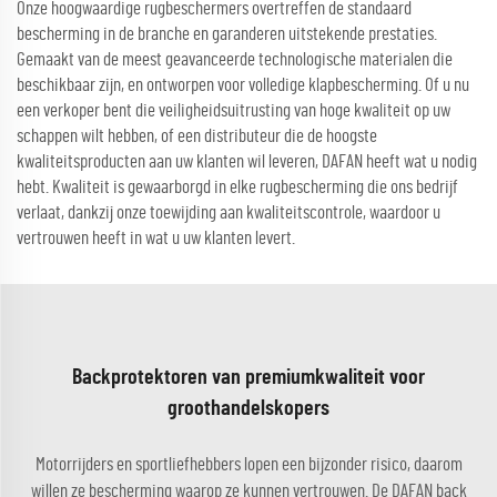
Onze hoogwaardige rugbeschermers overtreffen de standaard
bescherming in de branche en garanderen uitstekende prestaties.
Gemaakt van de meest geavanceerde technologische materialen die
beschikbaar zijn, en ontworpen voor volledige klapbescherming. Of u nu
een verkoper bent die veiligheidsuitrusting van hoge kwaliteit op uw
schappen wilt hebben, of een distributeur die de hoogste
kwaliteitsproducten aan uw klanten wil leveren, DAFAN heeft wat u nodig
hebt. Kwaliteit is gewaarborgd in elke rugbescherming die ons bedrijf
verlaat, dankzij onze toewijding aan kwaliteitscontrole, waardoor u
vertrouwen heeft in wat u uw klanten levert.
Backprotektoren van premiumkwaliteit voor
groothandelskopers
Motorrijders en sportliefhebbers lopen een bijzonder risico, daarom
willen ze bescherming waarop ze kunnen vertrouwen. De DAFAN back