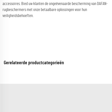
accessoires. Bied uw klanten de ongeëvenaarde bescherming van DAFAN-
rugbeschermers met onze betaalbare oplossingen voor hun
veiligheidsbehoeften.
Gerelateerde productcategorieën